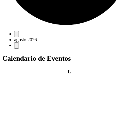
Eventos
agosto 2026
Calendario de Eventos
lunes
L