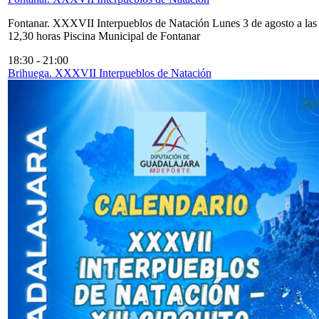
Fontanar. XXXVII Interpueblos de Natación Lunes 3 de agosto a las
12,30 horas Piscina Municipal de Fontanar
18:30
-
21:00
Brihuega. XXXVII Interpueblos de Natación