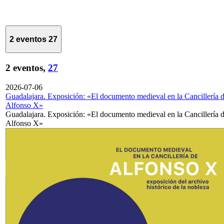
2 eventos
27
2 eventos,
27
2026-07-06
Guadalajara. Exposición: «El documento medieval en la Cancillería 
Alfonso X»
Guadalajara. Exposición: «El documento medieval en la Cancillería 
Alfonso X»