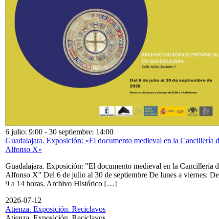
6 julio: 9:00
-
30 septiembre: 14:00
Guadalajara. Exposición: «El documento medieval en la Cancillería 
Alfonso X»
Guadalajara. Exposición: "El documento medieval en la Cancillería 
Alfonso X" Del 6 de julio al 30 de septiembre De lunes a viernes: De
9 a 14 horas. Archivo Histórico […]
2026-07-12
Atienza. Exposición. Reciclavos
Atienza. Exposición. Reciclavos