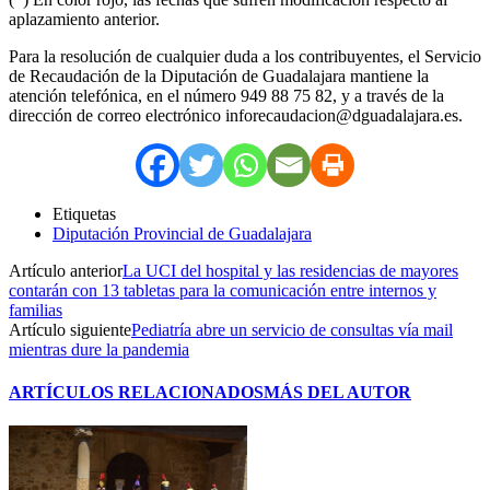
aplazamiento anterior.
Para la resolución de cualquier duda a los contribuyentes, el Servicio
de Recaudación de la Diputación de Guadalajara mantiene la
atención telefónica, en el número 949 88 75 82, y a través de la
dirección de correo electrónico inforecaudacion@dguadalajara.es.
Etiquetas
Diputación Provincial de Guadalajara
Artículo anterior
La UCI del hospital y las residencias de mayores
contarán con 13 tabletas para la comunicación entre internos y
familias
Artículo siguiente
Pediatría abre un servicio de consultas vía mail
mientras dure la pandemia
ARTÍCULOS RELACIONADOS
MÁS DEL AUTOR