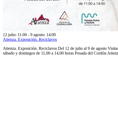
12 julio: 11:00
-
9 agosto: 14:00
Atienza. Exposición. Reciclavos
Atienza. Exposición. Reciclavos Del 12 de julio al 9 de agosto Visita
sábado y domingos de 11,00 a 14,00 horas Posada del Cordón Atien