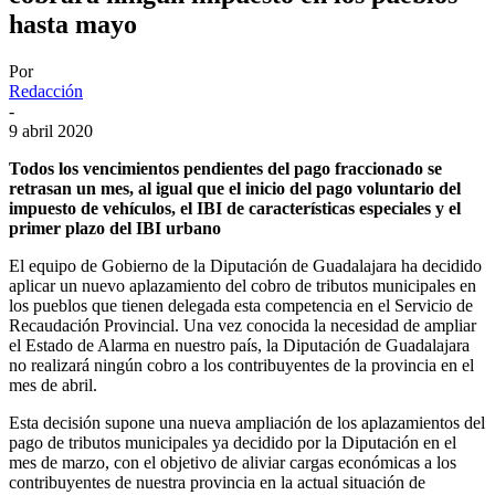
hasta mayo
Por
Redacción
-
9 abril 2020
Todos los vencimientos pendientes del pago fraccionado se
retrasan un mes, al igual que el inicio del pago voluntario del
impuesto de vehículos, el IBI de características especiales y el
primer plazo del IBI urbano
El equipo de Gobierno de la Diputación de Guadalajara ha decidido
aplicar un nuevo aplazamiento del cobro de tributos municipales en
los pueblos que tienen delegada esta competencia en el Servicio de
Recaudación Provincial. Una vez conocida la necesidad de ampliar
el Estado de Alarma en nuestro país, la Diputación de Guadalajara
no realizará ningún cobro a los contribuyentes de la provincia en el
mes de abril.
Esta decisión supone una nueva ampliación de los aplazamientos del
pago de tributos municipales ya decidido por la Diputación en el
mes de marzo, con el objetivo de aliviar cargas económicas a los
contribuyentes de nuestra provincia en la actual situación de