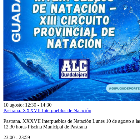
10 agosto: 12:30
-
14:30
Pastrana. XXXVII Interpueblos de Natación
Pastrana. XXXVII Interpueblos de Natación Lunes 10 de agosto a la
12,30 horas Piscina Municipal de Pastrana
23:00
-
23:59