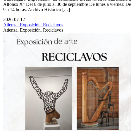
Alfonso X" Del 6 de julio al 30 de septiembre De lunes a viernes: De
9 a 14 horas. Archivo Histórico […]
2026-07-12
Atienza. Exposición. Reciclavos
Atienza. Exposición. Reciclavos