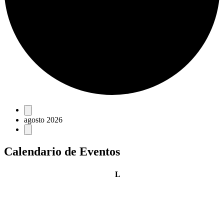
Eventos
agosto 2026
Calendario de Eventos
lunes
L