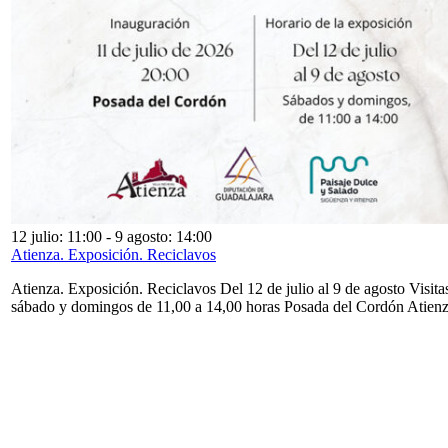
12 julio: 11:00
-
9 agosto: 14:00
Atienza. Exposición. Reciclavos
Atienza. Exposición. Reciclavos Del 12 de julio al 9 de agosto Visita
sábado y domingos de 11,00 a 14,00 horas Posada del Cordón Atien