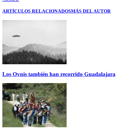
ARTÍCULOS RELACIONADOS
MÁS DEL AUTOR
Los Ovnis también han recorrido Guadalajara