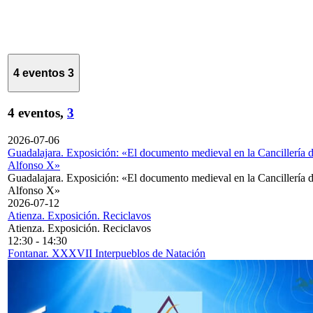
4 eventos
3
4 eventos,
3
2026-07-06
Guadalajara. Exposición: «El documento medieval en la Cancillería 
Alfonso X»
Guadalajara. Exposición: «El documento medieval en la Cancillería 
Alfonso X»
2026-07-12
Atienza. Exposición. Reciclavos
Atienza. Exposición. Reciclavos
12:30
-
14:30
Fontanar. XXXVII Interpueblos de Natación