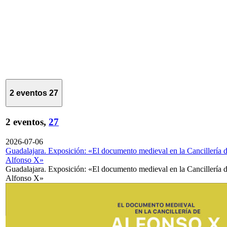
2 eventos
27
2 eventos,
27
2026-07-06
Guadalajara. Exposición: «El documento medieval en la Cancillería 
Alfonso X»
Guadalajara. Exposición: «El documento medieval en la Cancillería 
Alfonso X»