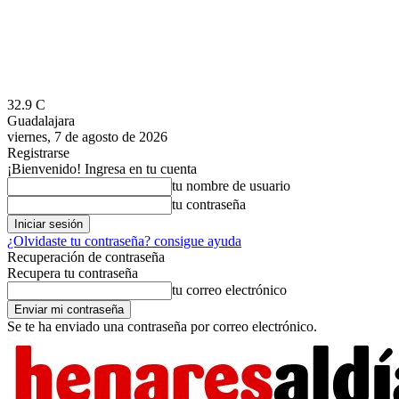
32.9
C
Guadalajara
viernes, 7 de agosto de 2026
Registrarse
¡Bienvenido! Ingresa en tu cuenta
tu nombre de usuario
tu contraseña
¿Olvidaste tu contraseña? consigue ayuda
Recuperación de contraseña
Recupera tu contraseña
tu correo electrónico
Se te ha enviado una contraseña por correo electrónico.