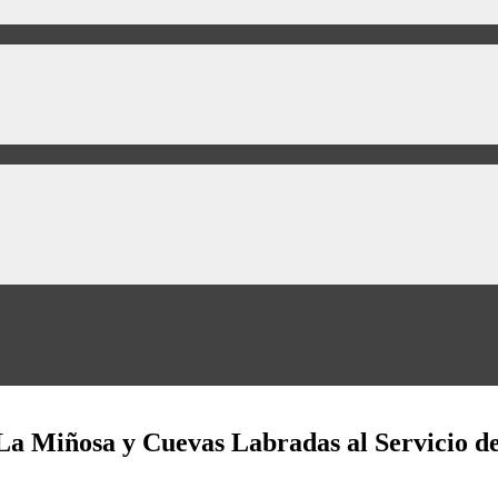
 La Miñosa y Cuevas Labradas al Servicio 