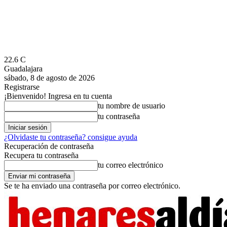
22.6
C
Guadalajara
sábado, 8 de agosto de 2026
Registrarse
¡Bienvenido! Ingresa en tu cuenta
tu nombre de usuario
tu contraseña
¿Olvidaste tu contraseña? consigue ayuda
Recuperación de contraseña
Recupera tu contraseña
tu correo electrónico
Se te ha enviado una contraseña por correo electrónico.