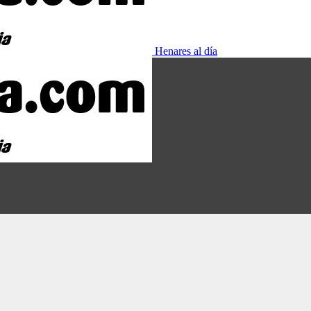
Henares al día