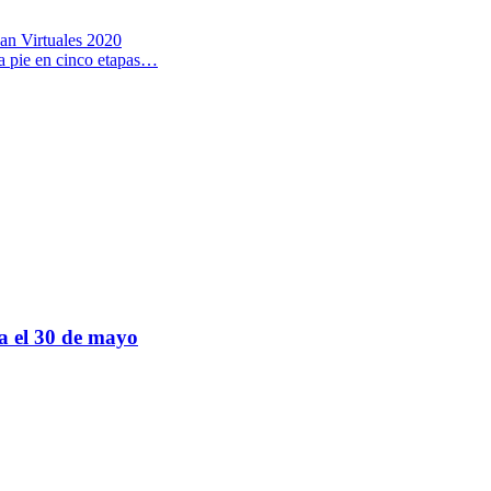
an Virtuales 2020
a pie en cinco etapas…
sa el 30 de mayo