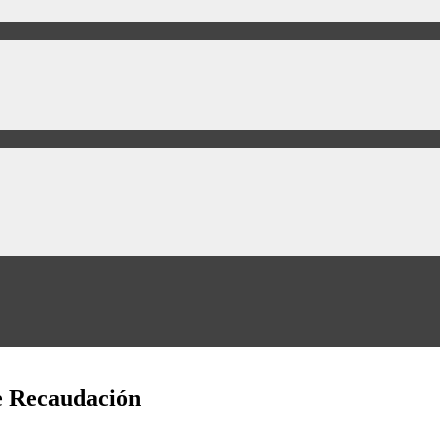
de Recaudación