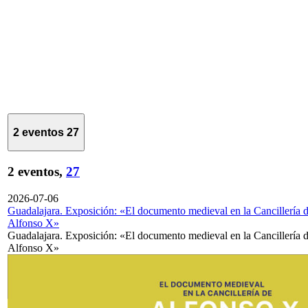
2 eventos
27
2 eventos,
27
2026-07-06
Guadalajara. Exposición: «El documento medieval en la Cancillería 
Alfonso X»
Guadalajara. Exposición: «El documento medieval en la Cancillería 
Alfonso X»