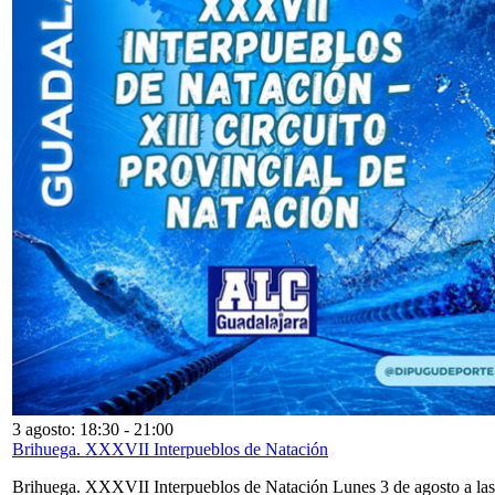
3 agosto: 18:30
-
21:00
Brihuega. XXXVII Interpueblos de Natación
Brihuega. XXXVII Interpueblos de Natación Lunes 3 de agosto a las