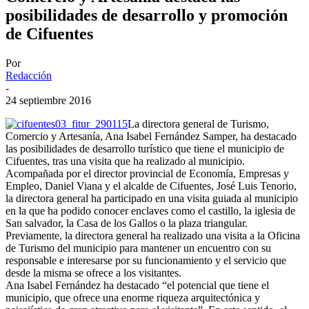
posibilidades de desarrollo y promoción
de Cifuentes
Por
Redacción
-
24 septiembre 2016
La directora general de Turismo,
Comercio y Artesanía, Ana Isabel Fernández Samper, ha destacado
las posibilidades de desarrollo turístico que tiene el municipio de
Cifuentes, tras una visita que ha realizado al municipio.
Acompañada por el director provincial de Economía, Empresas y
Empleo, Daniel Viana y el alcalde de Cifuentes, José Luis Tenorio,
la directora general ha participado en una visita guiada al municipio
en la que ha podido conocer enclaves como el castillo, la iglesia de
San salvador, la Casa de los Gallos o la plaza triangular.
Previamente, la directora general ha realizado una visita a la Oficina
de Turismo del municipio para mantener un encuentro con su
responsable e interesarse por su funcionamiento y el servicio que
desde la misma se ofrece a los visitantes.
Ana Isabel Fernández ha destacado “el potencial que tiene el
municipio, que ofrece una enorme riqueza arquitectónica y