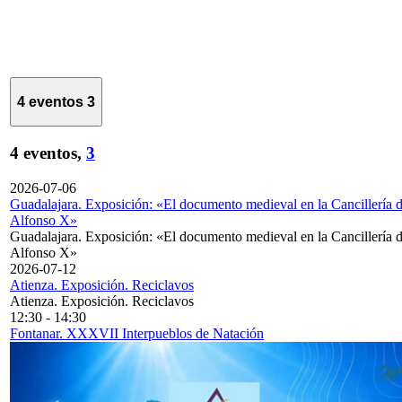
4 eventos
3
4 eventos,
3
2026-07-06
Guadalajara. Exposición: «El documento medieval en la Cancillería 
Alfonso X»
Guadalajara. Exposición: «El documento medieval en la Cancillería 
Alfonso X»
2026-07-12
Atienza. Exposición. Reciclavos
Atienza. Exposición. Reciclavos
12:30
-
14:30
Fontanar. XXXVII Interpueblos de Natación