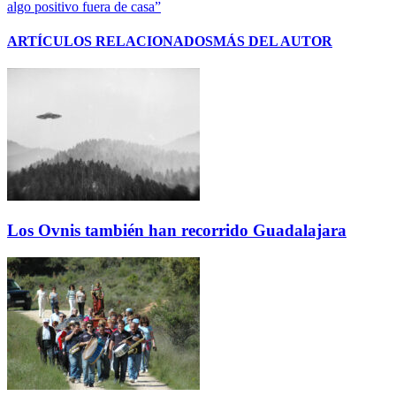
algo positivo fuera de casa”
ARTÍCULOS RELACIONADOS
MÁS DEL AUTOR
Los Ovnis también han recorrido Guadalajara