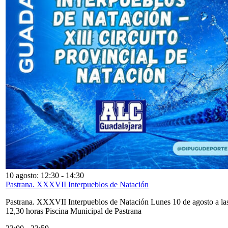
10 agosto: 12:30
-
14:30
Pastrana. XXXVII Interpueblos de Natación
Pastrana. XXXVII Interpueblos de Natación Lunes 10 de agosto a la
12,30 horas Piscina Municipal de Pastrana