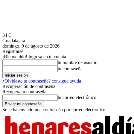
34
C
Guadalajara
domingo, 9 de agosto de 2026
Registrarse
¡Bienvenido! Ingresa en tu cuenta
tu nombre de usuario
tu contraseña
¿Olvidaste tu contraseña? consigue ayuda
Recuperación de contraseña
Recupera tu contraseña
tu correo electrónico
Se te ha enviado una contraseña por correo electrónico.