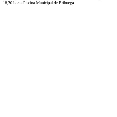
18,30 horas Piscina Municipal de Brihuega