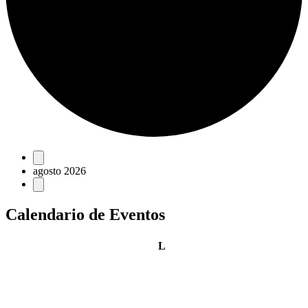
Eventos
agosto 2026
Calendario de Eventos
lunes
L