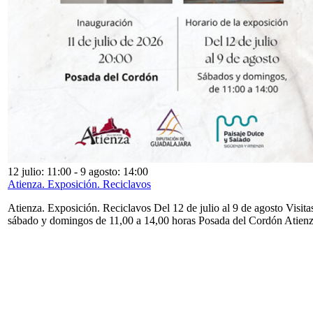
12 julio: 11:00
-
9 agosto: 14:00
Atienza. Exposición. Reciclavos
Atienza. Exposición. Reciclavos Del 12 de julio al 9 de agosto Visita
sábado y domingos de 11,00 a 14,00 horas Posada del Cordón Atien