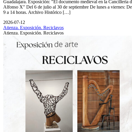
Guadalajara. Exposición: "El documento medieval en la Cancillería 
Alfonso X" Del 6 de julio al 30 de septiembre De lunes a viernes: De
9 a 14 horas. Archivo Histórico […]
2026-07-12
Atienza. Exposición. Reciclavos
Atienza. Exposición. Reciclavos