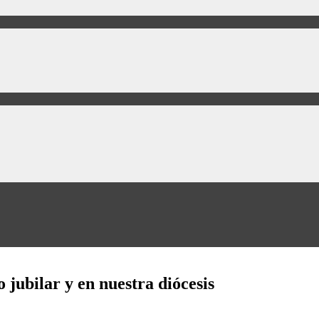
o jubilar y en nuestra diócesis