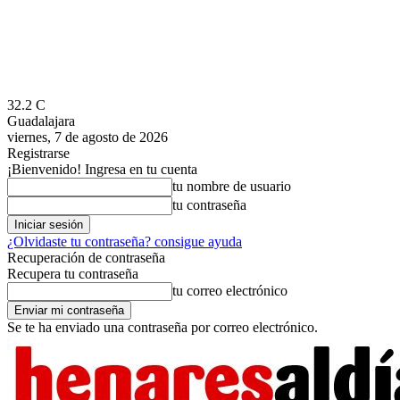
32.2
C
Guadalajara
viernes, 7 de agosto de 2026
Registrarse
¡Bienvenido! Ingresa en tu cuenta
tu nombre de usuario
tu contraseña
¿Olvidaste tu contraseña? consigue ayuda
Recuperación de contraseña
Recupera tu contraseña
tu correo electrónico
Se te ha enviado una contraseña por correo electrónico.