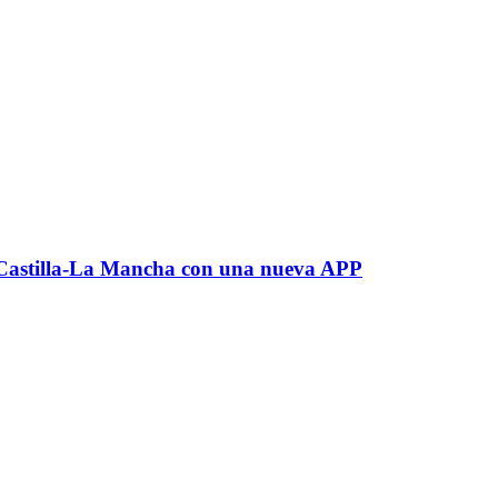
r Castilla-La Mancha con una nueva APP