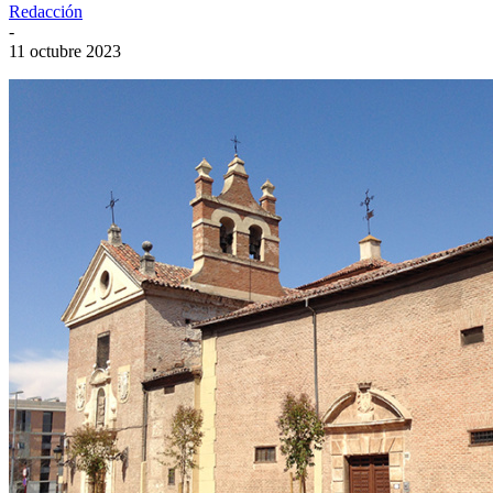
Redacción
-
11 octubre 2023