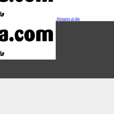
Henares al día