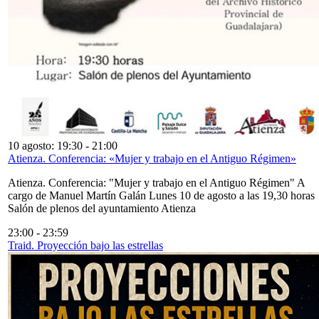
10 agosto: 19:30
-
21:00
Atienza. Conferencia: «Mujer y trabajo en el Antiguo Régimen»
Atienza. Conferencia: "Mujer y trabajo en el Antiguo Régimen" A
cargo de Manuel Martín Galán Lunes 10 de agosto a las 19,30 horas
Salón de plenos del ayuntamiento Atienza
23:00
-
23:59
Traid. Proyección bajo las estrellas