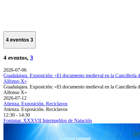
4 eventos
3
4 eventos,
3
2026-07-06
Guadalajara. Exposición: «El documento medieval en la Cancillería 
Alfonso X»
Guadalajara. Exposición: «El documento medieval en la Cancillería 
Alfonso X»
2026-07-12
Atienza. Exposición. Reciclavos
Atienza. Exposición. Reciclavos
12:30
-
14:30
Fontanar. XXXVII Interpueblos de Natación