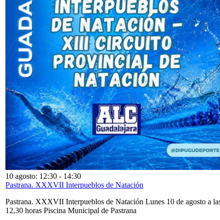
10 agosto: 12:30
-
14:30
Pastrana. XXXVII Interpueblos de Natación
Pastrana. XXXVII Interpueblos de Natación Lunes 10 de agosto a la
12,30 horas Piscina Municipal de Pastrana