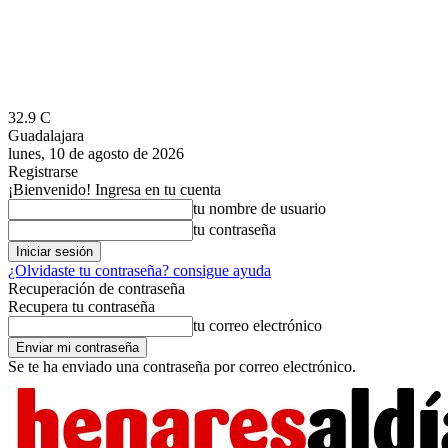
32.9
C
Guadalajara
lunes, 10 de agosto de 2026
Registrarse
¡Bienvenido! Ingresa en tu cuenta
tu nombre de usuario
tu contraseña
¿Olvidaste tu contraseña? consigue ayuda
Recuperación de contraseña
Recupera tu contraseña
tu correo electrónico
Se te ha enviado una contraseña por correo electrónico.