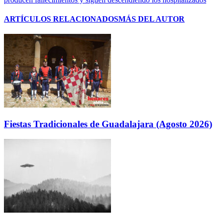
ARTÍCULOS RELACIONADOS
MÁS DEL AUTOR
Fiestas Tradicionales de Guadalajara (Agosto 2026)