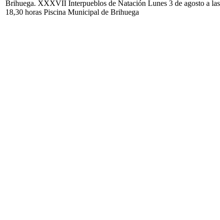
Brihuega. XXXVII Interpueblos de Natación Lunes 3 de agosto a las
18,30 horas Piscina Municipal de Brihuega