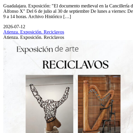
Guadalajara. Exposición: "El documento medieval en la Cancillería 
Alfonso X" Del 6 de julio al 30 de septiembre De lunes a viernes: De
9 a 14 horas. Archivo Histórico […]
2026-07-12
Atienza. Exposición. Reciclavos
Atienza. Exposición. Reciclavos