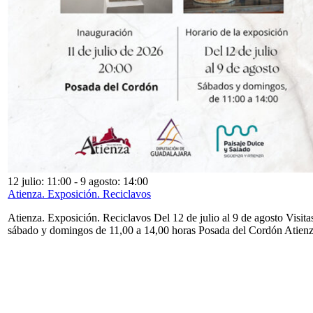
12 julio: 11:00
-
9 agosto: 14:00
Atienza. Exposición. Reciclavos
Atienza. Exposición. Reciclavos Del 12 de julio al 9 de agosto Visita
sábado y domingos de 11,00 a 14,00 horas Posada del Cordón Atien