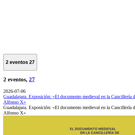
2 eventos
27
2 eventos,
27
2026-07-06
Guadalajara. Exposición: «El documento medieval en la Cancillería 
Alfonso X»
Guadalajara. Exposición: «El documento medieval en la Cancillería 
Alfonso X»