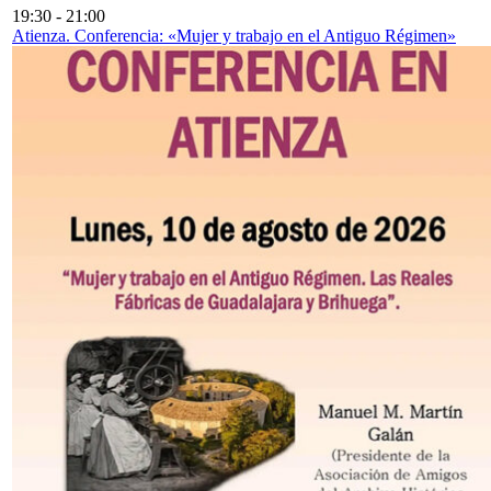
19:30
-
21:00
Atienza. Conferencia: «Mujer y trabajo en el Antiguo Régimen»