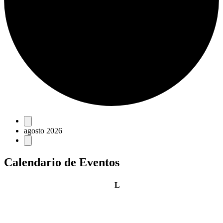
Eventos
agosto 2026
Calendario de Eventos
lunes
L