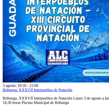
3 agosto: 18:30
-
21:00
Brihuega. XXXVII Interpueblos de Natación
Brihuega. XXXVII Interpueblos de Natación Lunes 3 de agosto a las
18,30 horas Piscina Municipal de Brihuega