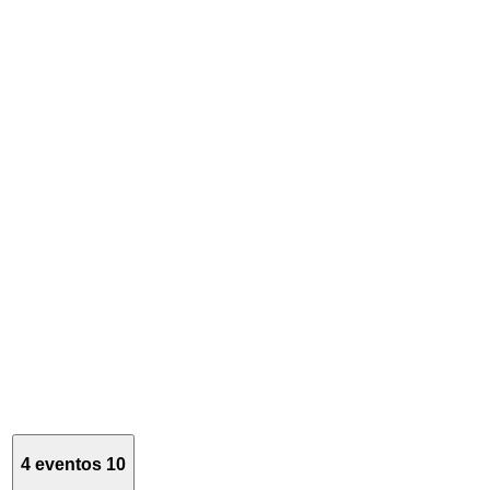
4 eventos
10