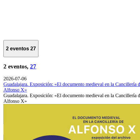
2 eventos
27
2 eventos,
27
2026-07-06
Guadalajara. Exposición: «El documento medieval en la Cancillería 
Alfonso X»
Guadalajara. Exposición: «El documento medieval en la Cancillería 
Alfonso X»