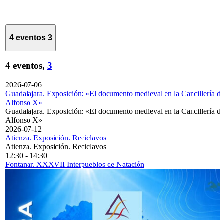
4 eventos
3
4 eventos,
3
2026-07-06
Guadalajara. Exposición: «El documento medieval en la Cancillería 
Alfonso X»
Guadalajara. Exposición: «El documento medieval en la Cancillería 
Alfonso X»
2026-07-12
Atienza. Exposición. Reciclavos
Atienza. Exposición. Reciclavos
12:30
-
14:30
Fontanar. XXXVII Interpueblos de Natación