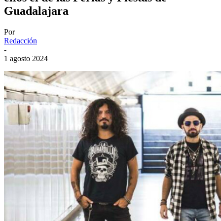
Guadalajara
Por
Redacción
-
1 agosto 2024