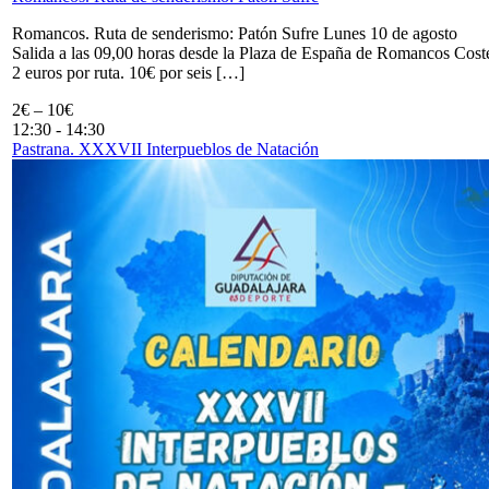
Romancos. Ruta de senderismo: Patón Sufre Lunes 10 de agosto
Salida a las 09,00 horas desde la Plaza de España de Romancos Cost
2 euros por ruta. 10€ por seis […]
2€ – 10€
12:30
-
14:30
Pastrana. XXXVII Interpueblos de Natación