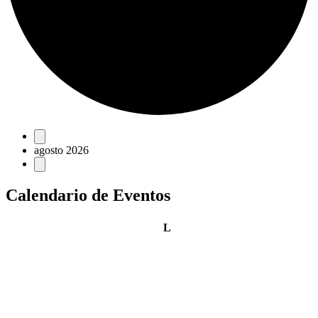
Eventos
agosto 2026
Calendario de Eventos
lunes
L