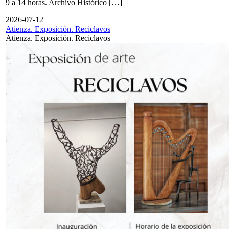
9 a 14 horas. Archivo Histórico […]
2026-07-12
Atienza. Exposición. Reciclavos
Atienza. Exposición. Reciclavos