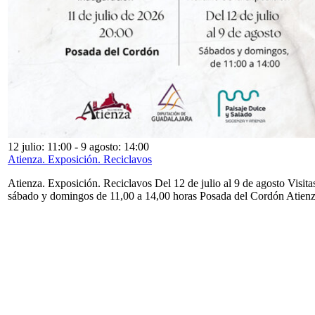
12 julio: 11:00
-
9 agosto: 14:00
Atienza. Exposición. Reciclavos
Atienza. Exposición. Reciclavos Del 12 de julio al 9 de agosto Visita
sábado y domingos de 11,00 a 14,00 horas Posada del Cordón Atien