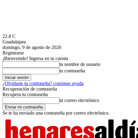
22.8
C
Guadalajara
domingo, 9 de agosto de 2026
Registrarse
¡Bienvenido! Ingresa en tu cuenta
tu nombre de usuario
tu contraseña
¿Olvidaste tu contraseña? consigue ayuda
Recuperación de contraseña
Recupera tu contraseña
tu correo electrónico
Se te ha enviado una contraseña por correo electrónico.