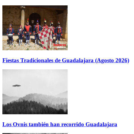
Fiestas Tradicionales de Guadalajara (Agosto 2026)
Los Ovnis también han recorrido Guadalajara