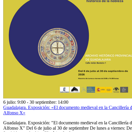
6 julio: 9:00
-
30 septiembre: 14:00
Guadalajara. Exposición: «El documento medieval en la Cancillería 
Alfonso X»
Guadalajara. Exposición: "El documento medieval en la Cancillería 
Alfonso X" Del 6 de julio al 30 de septiembre De lunes a viernes: De