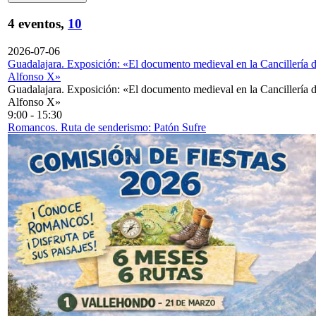
4 eventos,
10
2026-07-06
Guadalajara. Exposición: «El documento medieval en la Cancillería 
Alfonso X»
Guadalajara. Exposición: «El documento medieval en la Cancillería 
Alfonso X»
9:00
-
15:30
Romancos. Ruta de senderismo: Patón Sufre