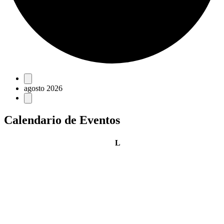
Eventos
agosto 2026
Calendario de Eventos
lunes
L