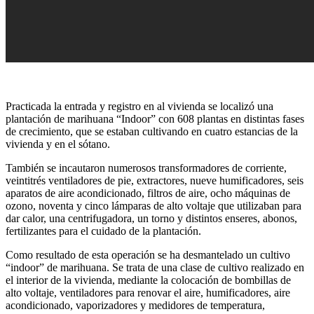
Practicada la entrada y registro en al vivienda se localizó una
plantación de marihuana “Indoor” con 608 plantas en distintas fases
de crecimiento, que se estaban cultivando en cuatro estancias de la
vivienda y en el sótano.
También se incautaron numerosos transformadores de corriente,
veintitrés ventiladores de pie, extractores, nueve humificadores, seis
aparatos de aire acondicionado, filtros de aire, ocho máquinas de
ozono, noventa y cinco lámparas de alto voltaje que utilizaban para
dar calor, una centrifugadora, un torno y distintos enseres, abonos,
fertilizantes para el cuidado de la plantación.
Como resultado de esta operación se ha desmantelado un cultivo
“indoor” de marihuana. Se trata de una clase de cultivo realizado en
el interior de la vivienda, mediante la colocación de bombillas de
alto voltaje, ventiladores para renovar el aire, humificadores, aire
acondicionado, vaporizadores y medidores de temperatura,