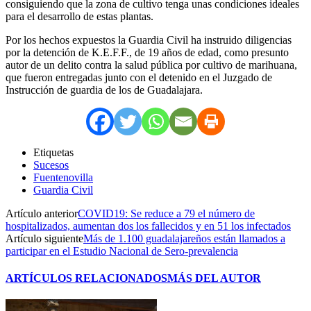
consiguiendo que la zona de cultivo tenga unas condiciones ideales
para el desarrollo de estas plantas.
Por los hechos expuestos la Guardia Civil ha instruido diligencias
por la detención de K.E.F.F., de 19 años de edad, como presunto
autor de un delito contra la salud pública por cultivo de marihuana,
que fueron entregadas junto con el detenido en el Juzgado de
Instrucción de guardia de los de Guadalajara.
Etiquetas
Sucesos
Fuentenovilla
Guardia Civil
Artículo anterior
COVID19: Se reduce a 79 el número de
hospitalizados, aumentan dos los fallecidos y en 51 los infectados
Artículo siguiente
Más de 1.100 guadalajareños están llamados a
participar en el Estudio Nacional de Sero-prevalencia
ARTÍCULOS RELACIONADOS
MÁS DEL AUTOR