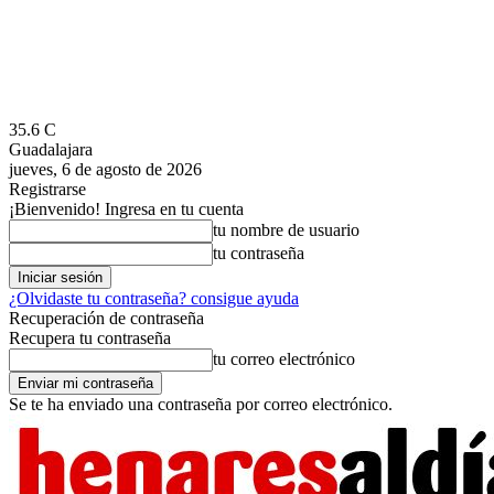
35.6
C
Guadalajara
jueves, 6 de agosto de 2026
Registrarse
¡Bienvenido! Ingresa en tu cuenta
tu nombre de usuario
tu contraseña
¿Olvidaste tu contraseña? consigue ayuda
Recuperación de contraseña
Recupera tu contraseña
tu correo electrónico
Se te ha enviado una contraseña por correo electrónico.