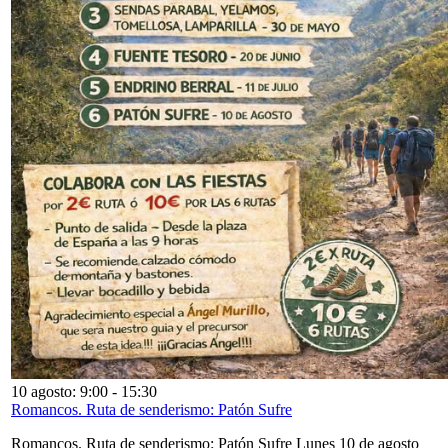
10 agosto: 9:00
-
15:30
Romancos. Ruta de senderismo: Patón Sufre
Romancos. Ruta de senderismo: Patón Sufre Lunes 10 de agosto