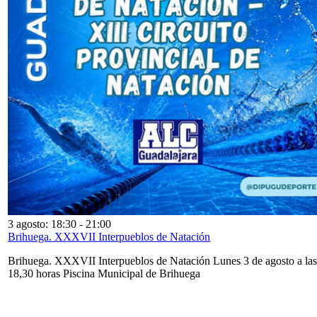
3 agosto: 18:30
-
21:00
Brihuega. XXXVII Interpueblos de Natación
Brihuega. XXXVII Interpueblos de Natación Lunes 3 de agosto a las
18,30 horas Piscina Municipal de Brihuega