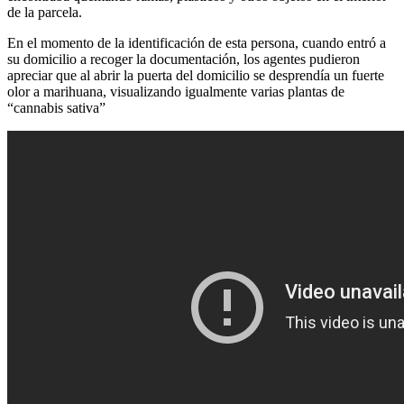
de la parcela.
En el momento de la identificación de esta persona, cuando entró a
su domicilio a recoger la documentación, los agentes pudieron
apreciar que al abrir la puerta del domicilio se desprendía un fuerte
olor a marihuana, visualizando igualmente varias plantas de
“cannabis sativa”