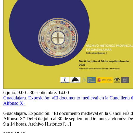
6 julio: 9:00
-
30 septiembre: 14:00
Guadalajara. Exposición: «El documento medieval en la Cancillería 
Alfonso X»
Guadalajara. Exposición: "El documento medieval en la Cancillería 
Alfonso X" Del 6 de julio al 30 de septiembre De lunes a viernes: De
9 a 14 horas. Archivo Histórico […]