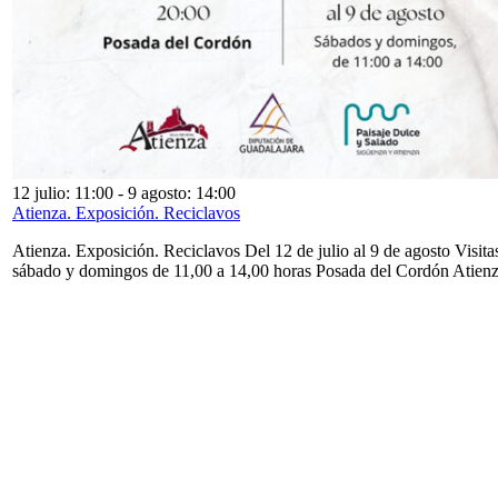
12 julio: 11:00
-
9 agosto: 14:00
Atienza. Exposición. Reciclavos
Atienza. Exposición. Reciclavos Del 12 de julio al 9 de agosto Visita
sábado y domingos de 11,00 a 14,00 horas Posada del Cordón Atien