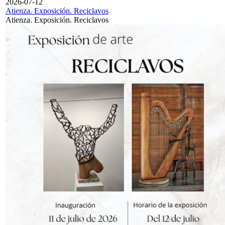
2026-07-12
Atienza. Exposición. Reciclavos
Atienza. Exposición. Reciclavos