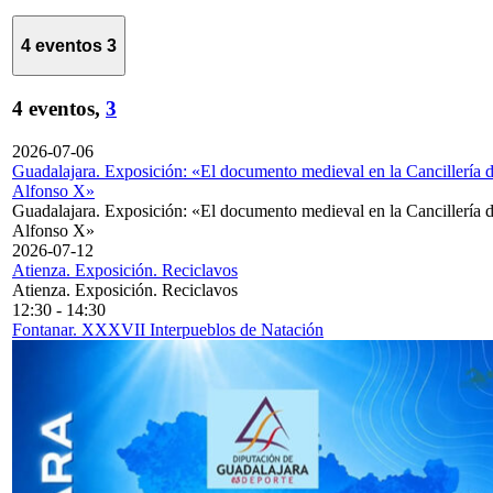
4 eventos
3
4 eventos,
3
2026-07-06
Guadalajara. Exposición: «El documento medieval en la Cancillería 
Alfonso X»
Guadalajara. Exposición: «El documento medieval en la Cancillería 
Alfonso X»
2026-07-12
Atienza. Exposición. Reciclavos
Atienza. Exposición. Reciclavos
12:30
-
14:30
Fontanar. XXXVII Interpueblos de Natación