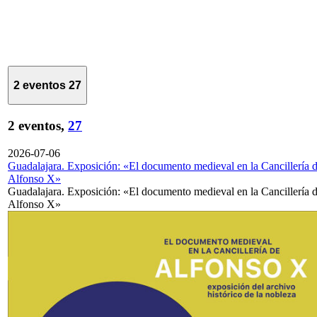
2 eventos
27
2 eventos,
27
2026-07-06
Guadalajara. Exposición: «El documento medieval en la Cancillería 
Alfonso X»
Guadalajara. Exposición: «El documento medieval en la Cancillería 
Alfonso X»