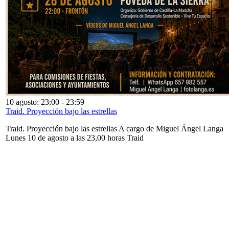
10 agosto: 23:00
-
23:59
Traid. Proyección bajo las estrellas
Traid. Proyección bajo las estrellas A cargo de Miguel Ángel Langa
Lunes 10 de agosto a las 23,00 horas Traid