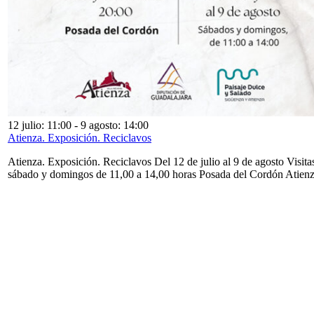
12 julio: 11:00
-
9 agosto: 14:00
Atienza. Exposición. Reciclavos
Atienza. Exposición. Reciclavos Del 12 de julio al 9 de agosto Visita
sábado y domingos de 11,00 a 14,00 horas Posada del Cordón Atien