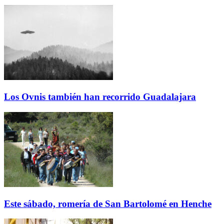
Los Ovnis también han recorrido Guadalajara
Este sábado, romería de San Bartolomé en Henche