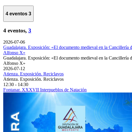
4 eventos
3
4 eventos,
3
2026-07-06
Guadalajara. Exposición: «El documento medieval en la Cancillería 
Alfonso X»
Guadalajara. Exposición: «El documento medieval en la Cancillería 
Alfonso X»
2026-07-12
Atienza. Exposición. Reciclavos
Atienza. Exposición. Reciclavos
12:30
-
14:30
Fontanar. XXXVII Interpueblos de Natación