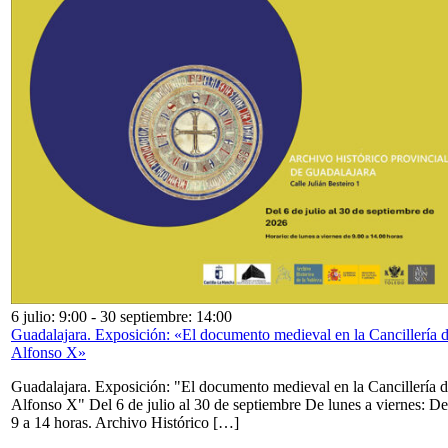
6 julio: 9:00
-
30 septiembre: 14:00
Guadalajara. Exposición: «El documento medieval en la Cancillería 
Alfonso X»
Guadalajara. Exposición: "El documento medieval en la Cancillería 
Alfonso X" Del 6 de julio al 30 de septiembre De lunes a viernes: De
9 a 14 horas. Archivo Histórico […]