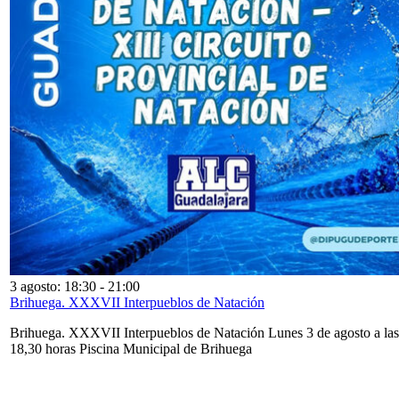
3 agosto: 18:30
-
21:00
Brihuega. XXXVII Interpueblos de Natación
Brihuega. XXXVII Interpueblos de Natación Lunes 3 de agosto a las
18,30 horas Piscina Municipal de Brihuega