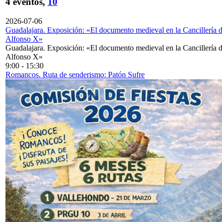
4 eventos,
10
2026-07-06
Guadalajara. Exposición: «El documento medieval en la Cancillería 
Alfonso X»
Guadalajara. Exposición: «El documento medieval en la Cancillería 
Alfonso X»
9:00
-
15:30
Romancos. Ruta de senderismo: Patón Sufre