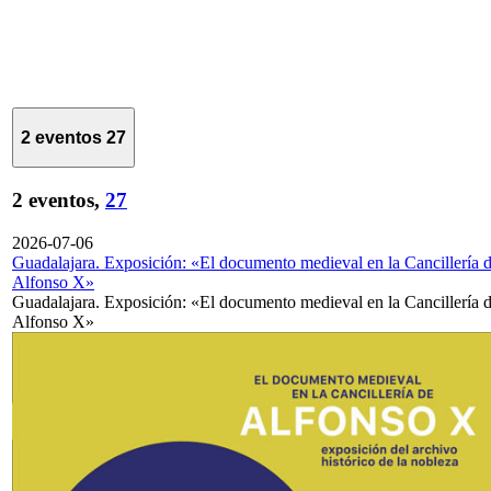
2 eventos
27
2 eventos,
27
2026-07-06
Guadalajara. Exposición: «El documento medieval en la Cancillería 
Alfonso X»
Guadalajara. Exposición: «El documento medieval en la Cancillería 
Alfonso X»