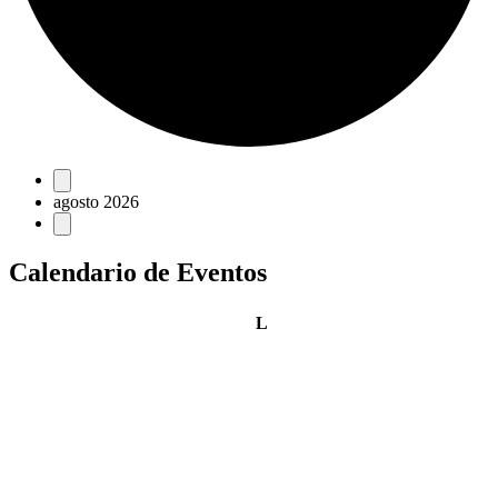
Eventos
agosto 2026
Calendario de Eventos
lunes
L