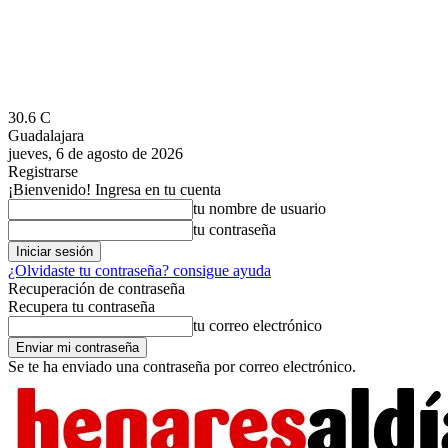
30.6
C
Guadalajara
jueves, 6 de agosto de 2026
Registrarse
¡Bienvenido! Ingresa en tu cuenta
tu nombre de usuario
tu contraseña
¿Olvidaste tu contraseña? consigue ayuda
Recuperación de contraseña
Recupera tu contraseña
tu correo electrónico
Se te ha enviado una contraseña por correo electrónico.