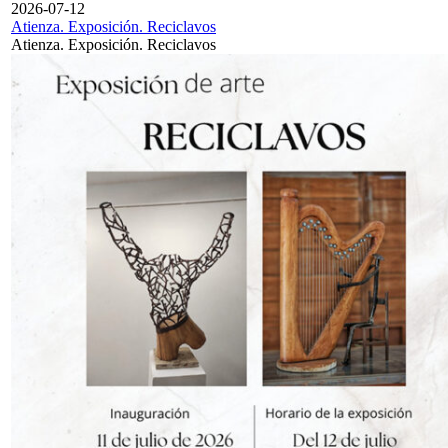
2026-07-12
Atienza. Exposición. Reciclavos
Atienza. Exposición. Reciclavos