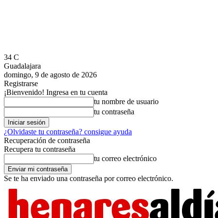
34
C
Guadalajara
domingo, 9 de agosto de 2026
Registrarse
¡Bienvenido! Ingresa en tu cuenta
tu nombre de usuario
tu contraseña
¿Olvidaste tu contraseña? consigue ayuda
Recuperación de contraseña
Recupera tu contraseña
tu correo electrónico
Se te ha enviado una contraseña por correo electrónico.