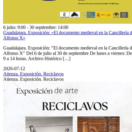
6 julio: 9:00
-
30 septiembre: 14:00
Guadalajara. Exposición: «El documento medieval en la Cancillería 
Alfonso X»
Guadalajara. Exposición: "El documento medieval en la Cancillería 
Alfonso X" Del 6 de julio al 30 de septiembre De lunes a viernes: De
9 a 14 horas. Archivo Histórico […]
2026-07-12
Atienza. Exposición. Reciclavos
Atienza. Exposición. Reciclavos