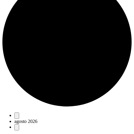
Eventos
agosto 2026