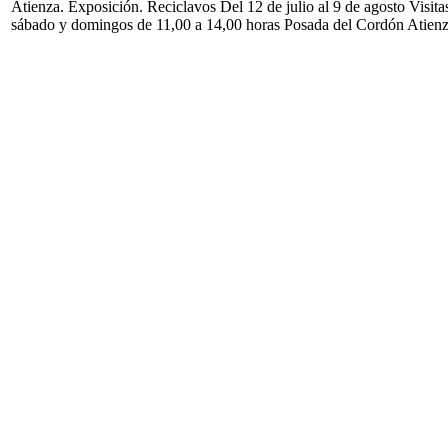
Atienza. Exposición. Reciclavos Del 12 de julio al 9 de agosto Visita
sábado y domingos de 11,00 a 14,00 horas Posada del Cordón Atien