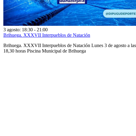
3 agosto: 18:30
-
21:00
Brihuega. XXXVII Interpueblos de Natación
Brihuega. XXXVII Interpueblos de Natación Lunes 3 de agosto a las
18,30 horas Piscina Municipal de Brihuega