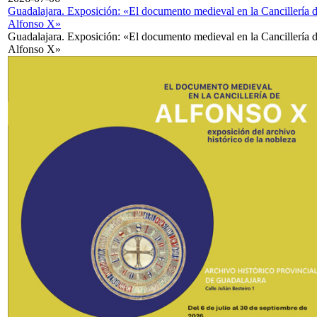
Guadalajara. Exposición: «El documento medieval en la Cancillería 
Alfonso X»
Guadalajara. Exposición: «El documento medieval en la Cancillería 
Alfonso X»