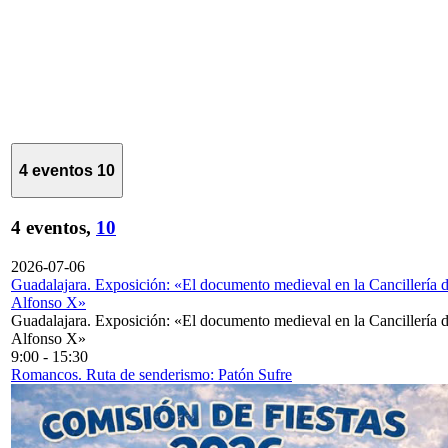
4 eventos
10
4 eventos,
10
2026-07-06
Guadalajara. Exposición: «El documento medieval en la Cancillería 
Alfonso X»
Guadalajara. Exposición: «El documento medieval en la Cancillería 
Alfonso X»
9:00
-
15:30
Romancos. Ruta de senderismo: Patón Sufre