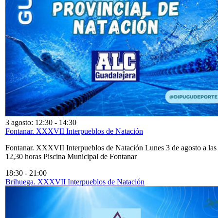
3 agosto: 12:30
-
14:30
Fontanar. XXXVII Interpueblos de Natación
Fontanar. XXXVII Interpueblos de Natación Lunes 3 de agosto a las
12,30 horas Piscina Municipal de Fontanar
18:30
-
21:00
Brihuega. XXXVII Interpueblos de Natación