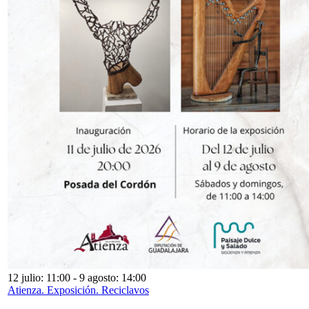
12 julio: 11:00
-
9 agosto: 14:00
Atienza. Exposición. Reciclavos