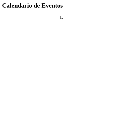
Calendario de Eventos
lunes
L