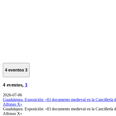
4 eventos
3
4 eventos,
3
2026-07-06
Guadalajara. Exposición: «El documento medieval en la Cancillería 
Alfonso X»
Guadalajara. Exposición: «El documento medieval en la Cancillería 
Alfonso X»