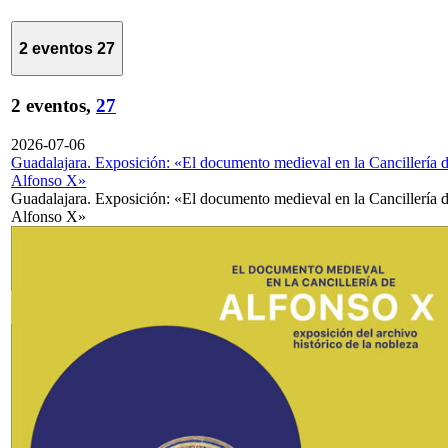
2 eventos
27
2 eventos,
27
2026-07-06
Guadalajara. Exposición: «El documento medieval en la Cancillería 
Alfonso X»
Guadalajara. Exposición: «El documento medieval en la Cancillería 
Alfonso X»