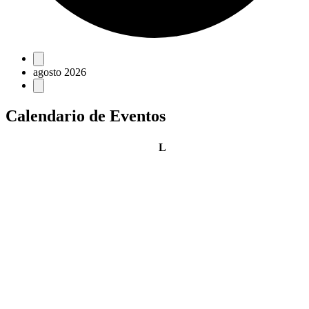
Eventos
agosto 2026
Calendario de Eventos
lunes
L