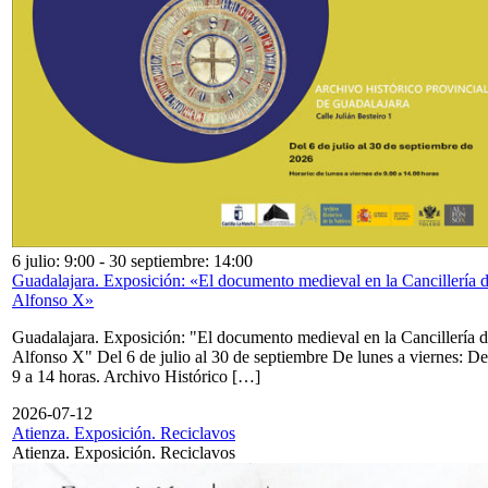
6 julio: 9:00
-
30 septiembre: 14:00
Guadalajara. Exposición: «El documento medieval en la Cancillería 
Alfonso X»
Guadalajara. Exposición: "El documento medieval en la Cancillería 
Alfonso X" Del 6 de julio al 30 de septiembre De lunes a viernes: De
9 a 14 horas. Archivo Histórico […]
2026-07-12
Atienza. Exposición. Reciclavos
Atienza. Exposición. Reciclavos