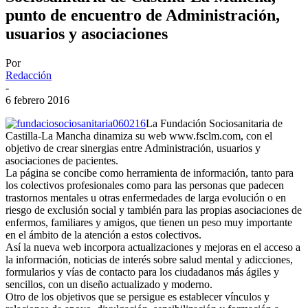
punto de encuentro de Administración,
usuarios y asociaciones
Por
Redacción
-
6 febrero 2016
La Fundación Sociosanitaria de
Castilla-La Mancha dinamiza su web www.fsclm.com, con el
objetivo de crear sinergias entre Administración, usuarios y
asociaciones de pacientes.
La página se concibe como herramienta de información, tanto para
los colectivos profesionales como para las personas que padecen
trastornos mentales u otras enfermedades de larga evolución o en
riesgo de exclusión social y también para las propias asociaciones de
enfermos, familiares y amigos, que tienen un peso muy importante
en el ámbito de la atención a estos colectivos.
Así la nueva web incorpora actualizaciones y mejoras en el acceso a
la información, noticias de interés sobre salud mental y adicciones,
formularios y vías de contacto para los ciudadanos más ágiles y
sencillos, con un diseño actualizado y moderno.
Otro de los objetivos que se persigue es establecer vínculos y