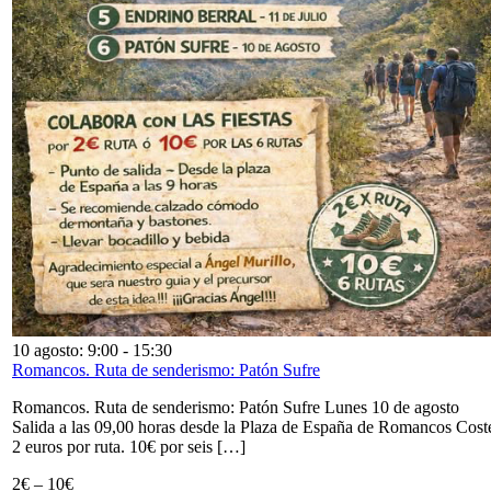
10 agosto: 9:00
-
15:30
Romancos. Ruta de senderismo: Patón Sufre
Romancos. Ruta de senderismo: Patón Sufre Lunes 10 de agosto
Salida a las 09,00 horas desde la Plaza de España de Romancos Cost
2 euros por ruta. 10€ por seis […]
2€ – 10€