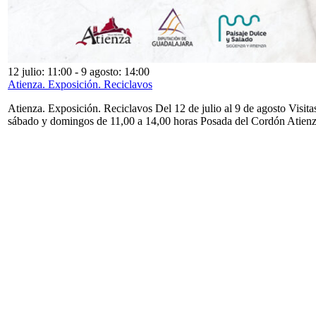
12 julio: 11:00
-
9 agosto: 14:00
Atienza. Exposición. Reciclavos
Atienza. Exposición. Reciclavos Del 12 de julio al 9 de agosto Visita
sábado y domingos de 11,00 a 14,00 horas Posada del Cordón Atien