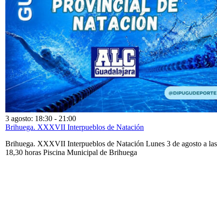
3 agosto: 18:30
-
21:00
Brihuega. XXXVII Interpueblos de Natación
Brihuega. XXXVII Interpueblos de Natación Lunes 3 de agosto a las
18,30 horas Piscina Municipal de Brihuega