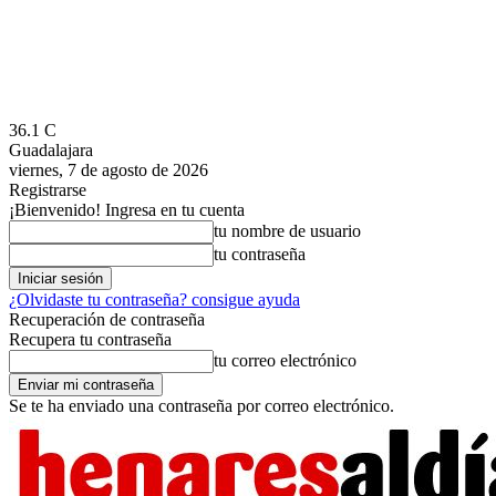
36.1
C
Guadalajara
viernes, 7 de agosto de 2026
Registrarse
¡Bienvenido! Ingresa en tu cuenta
tu nombre de usuario
tu contraseña
¿Olvidaste tu contraseña? consigue ayuda
Recuperación de contraseña
Recupera tu contraseña
tu correo electrónico
Se te ha enviado una contraseña por correo electrónico.