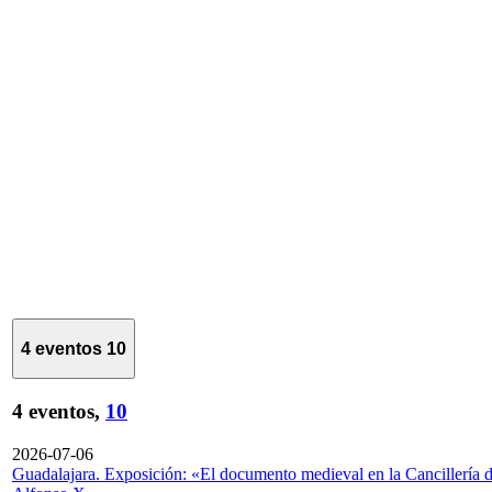
4 eventos
10
4 eventos,
10
2026-07-06
Guadalajara. Exposición: «El documento medieval en la Cancillería 