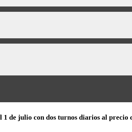
1 de julio con dos turnos diarios al precio 