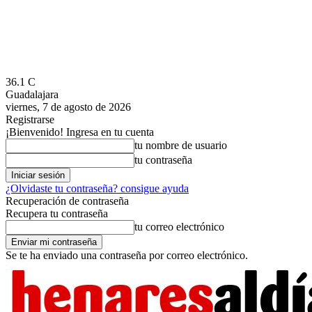
36.1
C
Guadalajara
viernes, 7 de agosto de 2026
Registrarse
¡Bienvenido! Ingresa en tu cuenta
tu nombre de usuario
tu contraseña
¿Olvidaste tu contraseña? consigue ayuda
Recuperación de contraseña
Recupera tu contraseña
tu correo electrónico
Se te ha enviado una contraseña por correo electrónico.