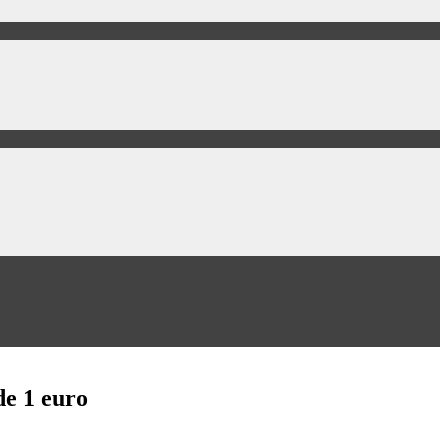
de 1 euro