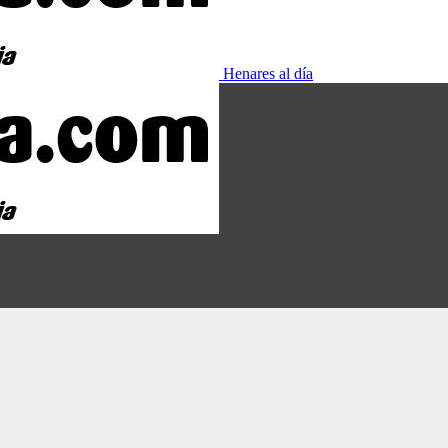
Henares al día