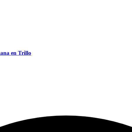
ana en Trillo