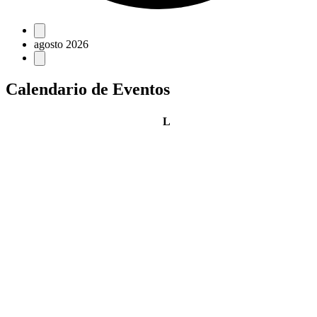
Eventos
agosto 2026
Calendario de Eventos
lunes
L