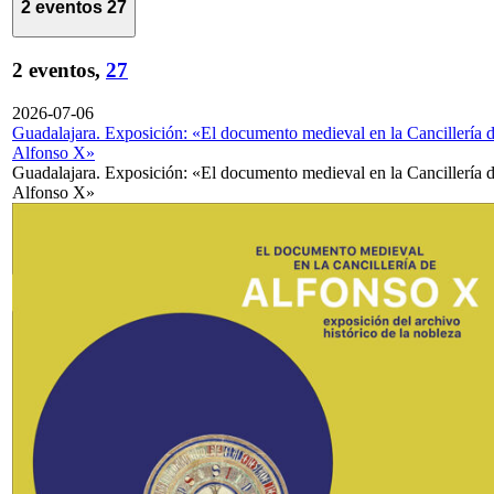
2 eventos
27
2 eventos,
27
2026-07-06
Guadalajara. Exposición: «El documento medieval en la Cancillería 
Alfonso X»
Guadalajara. Exposición: «El documento medieval en la Cancillería 
Alfonso X»