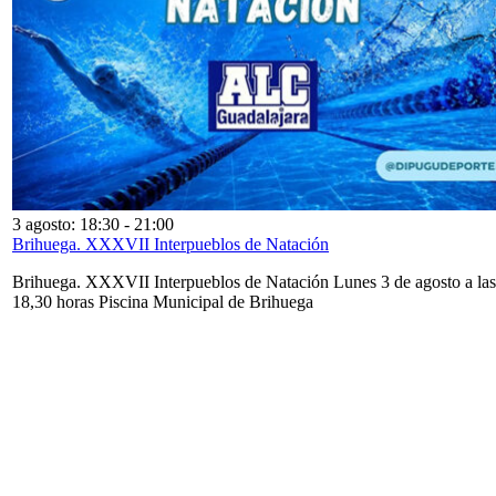
3 agosto: 18:30
-
21:00
Brihuega. XXXVII Interpueblos de Natación
Brihuega. XXXVII Interpueblos de Natación Lunes 3 de agosto a las
18,30 horas Piscina Municipal de Brihuega