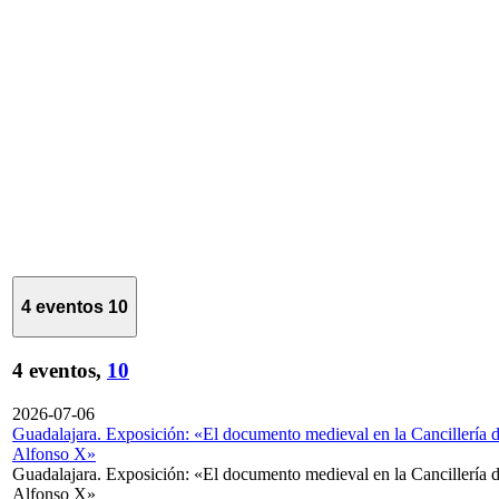
4 eventos
10
4 eventos,
10
2026-07-06
Guadalajara. Exposición: «El documento medieval en la Cancillería 
Alfonso X»
Guadalajara. Exposición: «El documento medieval en la Cancillería 
Alfonso X»