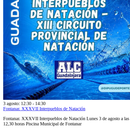
3 agosto: 12:30
-
14:30
Fontanar. XXXVII Interpueblos de Natación
Fontanar. XXXVII Interpueblos de Natación Lunes 3 de agosto a las
12,30 horas Piscina Municipal de Fontanar