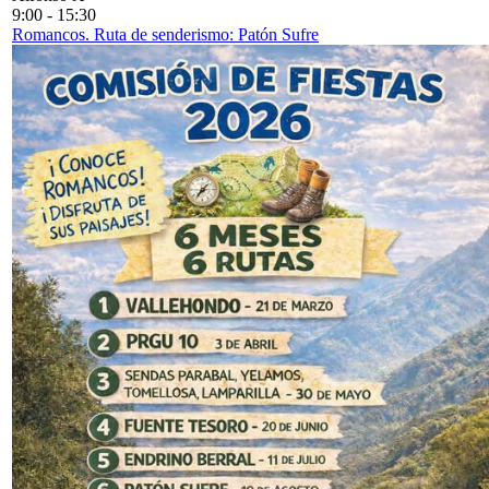
9:00
-
15:30
Romancos. Ruta de senderismo: Patón Sufre