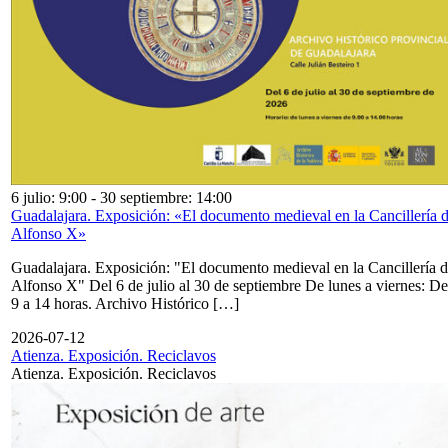
6 julio: 9:00
-
30 septiembre: 14:00
Guadalajara. Exposición: «El documento medieval en la Cancillería 
Alfonso X»
Guadalajara. Exposición: "El documento medieval en la Cancillería 
Alfonso X" Del 6 de julio al 30 de septiembre De lunes a viernes: De
9 a 14 horas. Archivo Histórico […]
2026-07-12
Atienza. Exposición. Reciclavos
Atienza. Exposición. Reciclavos