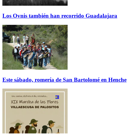
Los Ovnis también han recorrido Guadalajara
Este sábado, romería de San Bartolomé en Henche