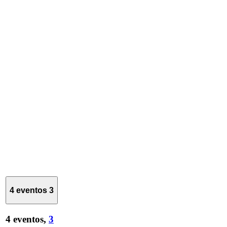
4 eventos
3
4 eventos,
3