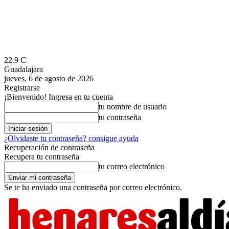
22.9
C
Guadalajara
jueves, 6 de agosto de 2026
Registrarse
¡Bienvenido! Ingresa en tu cuenta
tu nombre de usuario
tu contraseña
¿Olvidaste tu contraseña? consigue ayuda
Recuperación de contraseña
Recupera tu contraseña
tu correo electrónico
Se te ha enviado una contraseña por correo electrónico.