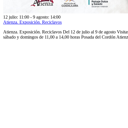
12 julio: 11:00
-
9 agosto: 14:00
Atienza. Exposición. Reciclavos
Atienza. Exposición. Reciclavos Del 12 de julio al 9 de agosto Visita
sábado y domingos de 11,00 a 14,00 horas Posada del Cordón Atien