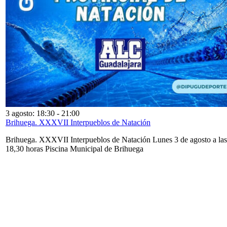
3 agosto: 18:30
-
21:00
Brihuega. XXXVII Interpueblos de Natación
Brihuega. XXXVII Interpueblos de Natación Lunes 3 de agosto a las
18,30 horas Piscina Municipal de Brihuega