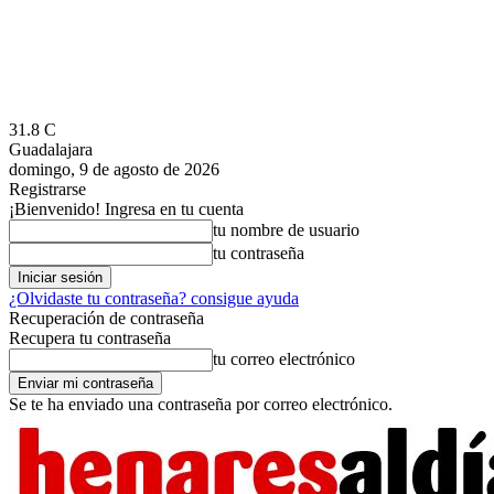
31.8
C
Guadalajara
domingo, 9 de agosto de 2026
Registrarse
¡Bienvenido! Ingresa en tu cuenta
tu nombre de usuario
tu contraseña
¿Olvidaste tu contraseña? consigue ayuda
Recuperación de contraseña
Recupera tu contraseña
tu correo electrónico
Se te ha enviado una contraseña por correo electrónico.