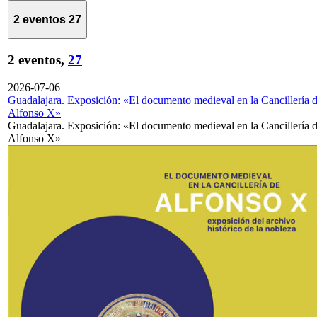
2 eventos
27
2 eventos,
27
2026-07-06
Guadalajara. Exposición: «El documento medieval en la Cancillería 
Alfonso X»
Guadalajara. Exposición: «El documento medieval en la Cancillería 
Alfonso X»