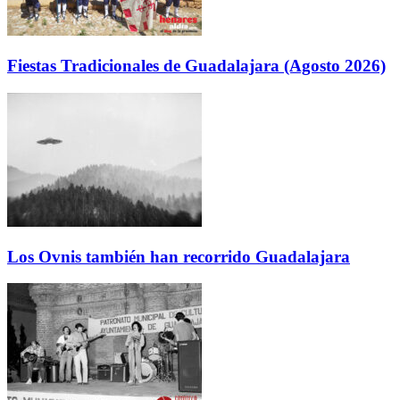
Fiestas Tradicionales de Guadalajara (Agosto 2026)
Los Ovnis también han recorrido Guadalajara