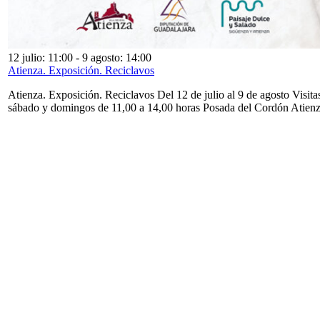
12 julio: 11:00
-
9 agosto: 14:00
Atienza. Exposición. Reciclavos
Atienza. Exposición. Reciclavos Del 12 de julio al 9 de agosto Visita
sábado y domingos de 11,00 a 14,00 horas Posada del Cordón Atien