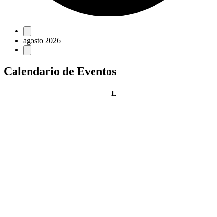
Eventos
agosto 2026
Calendario de Eventos
lunes
L