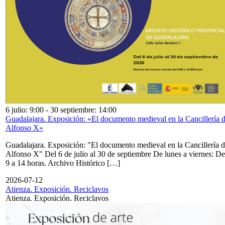
6 julio: 9:00
-
30 septiembre: 14:00
Guadalajara. Exposición: «El documento medieval en la Cancillería 
Alfonso X»
Guadalajara. Exposición: "El documento medieval en la Cancillería 
Alfonso X" Del 6 de julio al 30 de septiembre De lunes a viernes: De
9 a 14 horas. Archivo Histórico […]
2026-07-12
Atienza. Exposición. Reciclavos
Atienza. Exposición. Reciclavos