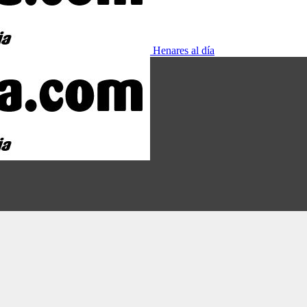
Henares al día