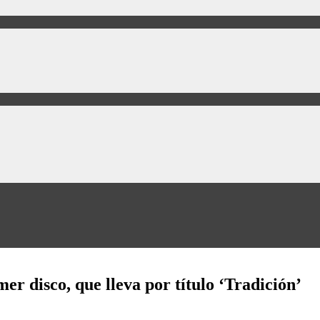
r disco, que lleva por título ‘Tradición’