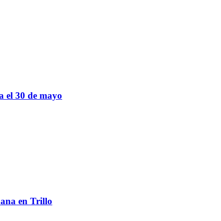
sa el 30 de mayo
ana en Trillo