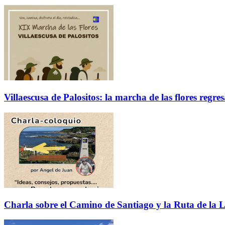
Villaescusa de Palositos: la marcha de las flores regre
Charla sobre el Camino de Santiago y la Ruta de la L