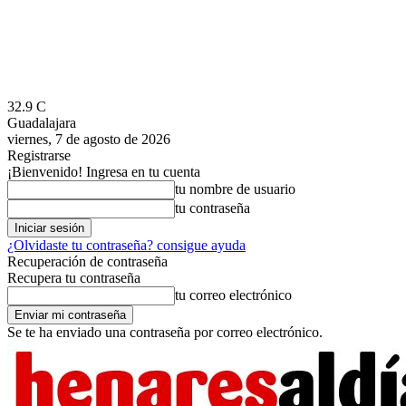
32.9
C
Guadalajara
viernes, 7 de agosto de 2026
Registrarse
¡Bienvenido! Ingresa en tu cuenta
tu nombre de usuario
tu contraseña
¿Olvidaste tu contraseña? consigue ayuda
Recuperación de contraseña
Recupera tu contraseña
tu correo electrónico
Se te ha enviado una contraseña por correo electrónico.