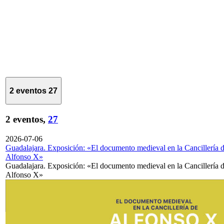
2 eventos
27
2 eventos,
27
2026-07-06
Guadalajara. Exposición: «El documento medieval en la Cancillería 
Alfonso X»
Guadalajara. Exposición: «El documento medieval en la Cancillería 
Alfonso X»