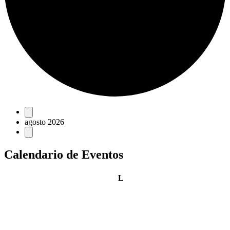
Eventos
agosto 2026
Calendario de Eventos
lunes
L