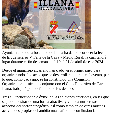
El
Ayuntamiento de la localidad de Illana ha dado a conocer la fecha
de la que será su V Feria de la Caza y Medio Rural, la cual tendrá
lugar durante el fin de semana del 19 al 21 de abril de este 2024.
Desde el municipio alcarreño han dado ya el primer paso para
organizar todos los actos que se desarrollarán durante el evento, para
lo que, como cada año, se ha constituido una Comisión
Organizadora, quien en conjunto con el Club Deportivo de Caza de
Illana, trabajará para definir todos los detalles.
Tras el “incuestionable éxito” de las ediciones anteriores, en las que
se pudo mostrar de una forma atractiva y variada numerosos
aspectos del sector cinegético, así como también de otras muchas
actividades propias del ámbito rural, afrontan con ilusión la