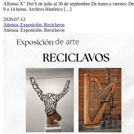
Alfonso X" Del 6 de julio al 30 de septiembre De lunes a viernes: De
9 a 14 horas. Archivo Histórico […]
2026-07-12
Atienza. Exposición. Reciclavos
Atienza. Exposición. Reciclavos