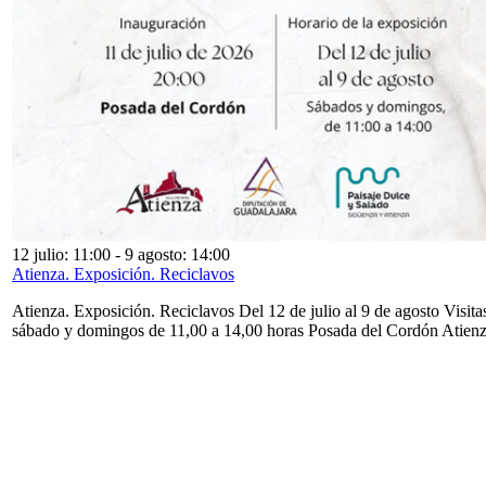
12 julio: 11:00
-
9 agosto: 14:00
Atienza. Exposición. Reciclavos
Atienza. Exposición. Reciclavos Del 12 de julio al 9 de agosto Visita
sábado y domingos de 11,00 a 14,00 horas Posada del Cordón Atien