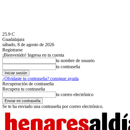
25.9
C
Guadalajara
sábado, 8 de agosto de 2026
Registrarse
¡Bienvenido! Ingresa en tu cuenta
tu nombre de usuario
tu contraseña
¿Olvidaste tu contraseña? consigue ayuda
Recuperación de contraseña
Recupera tu contraseña
tu correo electrónico
Se te ha enviado una contraseña por correo electrónico.