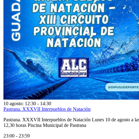
10 agosto: 12:30
-
14:30
Pastrana. XXXVII Interpueblos de Natación
Pastrana. XXXVII Interpueblos de Natación Lunes 10 de agosto a la
12,30 horas Piscina Municipal de Pastrana
23:00
-
23:59