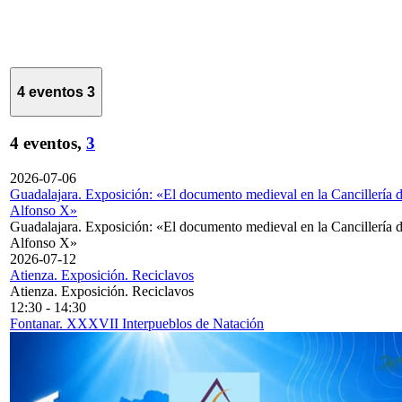
4 eventos
3
4 eventos,
3
2026-07-06
Guadalajara. Exposición: «El documento medieval en la Cancillería 
Alfonso X»
Guadalajara. Exposición: «El documento medieval en la Cancillería 
Alfonso X»
2026-07-12
Atienza. Exposición. Reciclavos
Atienza. Exposición. Reciclavos
12:30
-
14:30
Fontanar. XXXVII Interpueblos de Natación