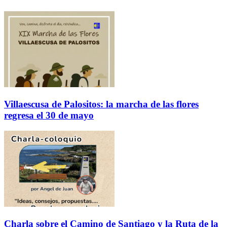
Villaescusa de Palositos: la marcha de las flores
regresa el 30 de mayo
Charla sobre el Camino de Santiago y la Ruta de la