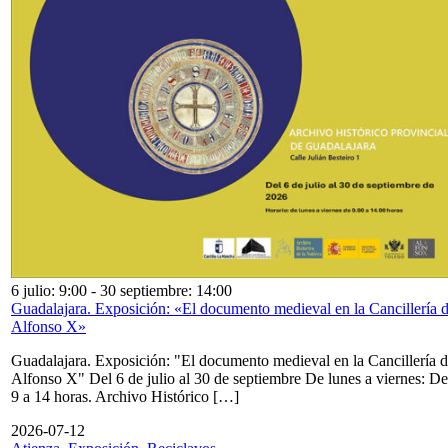
6 julio: 9:00
-
30 septiembre: 14:00
Guadalajara. Exposición: «El documento medieval en la Cancillería 
Alfonso X»
Guadalajara. Exposición: "El documento medieval en la Cancillería 
Alfonso X" Del 6 de julio al 30 de septiembre De lunes a viernes: De
9 a 14 horas. Archivo Histórico […]
2026-07-12