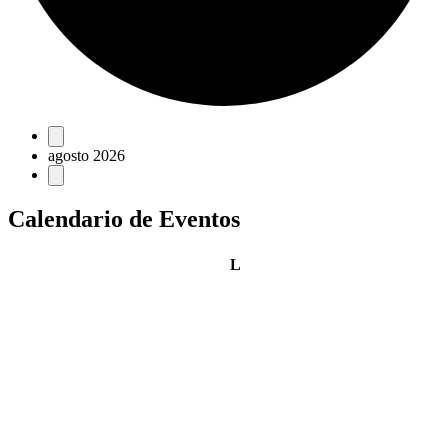
Eventos
agosto 2026
Calendario de Eventos
lunes
L