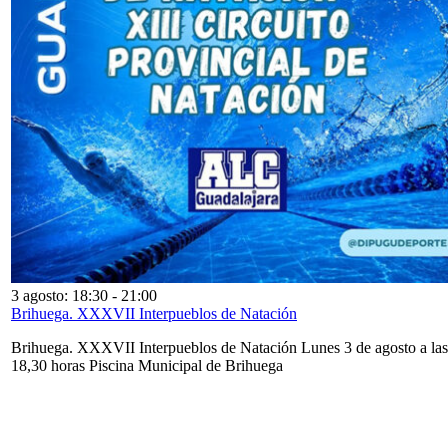
3 agosto: 18:30
-
21:00
Brihuega. XXXVII Interpueblos de Natación
Brihuega. XXXVII Interpueblos de Natación Lunes 3 de agosto a las
18,30 horas Piscina Municipal de Brihuega