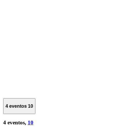
4 eventos
10
4 eventos,
10