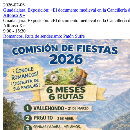
2026-07-06
Guadalajara. Exposición: «El documento medieval en la Cancillería 
Alfonso X»
Guadalajara. Exposición: «El documento medieval en la Cancillería 
Alfonso X»
9:00
-
15:30
Romancos. Ruta de senderismo: Patón Sufre