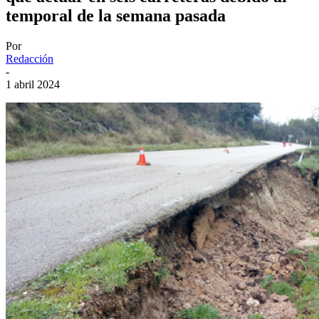
temporal de la semana pasada
Por
Redacción
-
1 abril 2024