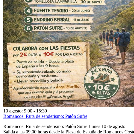
10 agosto: 9:00
-
15:30
Romancos. Ruta de senderismo: Patón Sufre
Romancos. Ruta de senderismo: Patón Sufre Lunes 10 de agosto
Salida a las 09,00 horas desde la Plaza de España de Romancos Cost