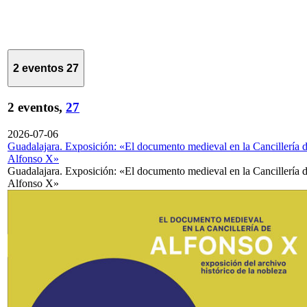
2 eventos
27
2 eventos,
27
2026-07-06
Guadalajara. Exposición: «El documento medieval en la Cancillería 
Alfonso X»
Guadalajara. Exposición: «El documento medieval en la Cancillería 
Alfonso X»