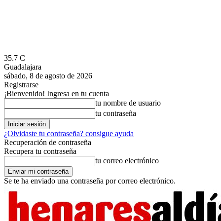
35.7
C
Guadalajara
sábado, 8 de agosto de 2026
Registrarse
¡Bienvenido! Ingresa en tu cuenta
tu nombre de usuario
tu contraseña
¿Olvidaste tu contraseña? consigue ayuda
Recuperación de contraseña
Recupera tu contraseña
tu correo electrónico
Se te ha enviado una contraseña por correo electrónico.