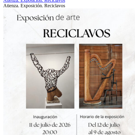
Atienza. Exposición. Reciclavos
Atienza. Exposición. Reciclavos