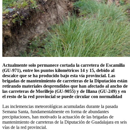
Actualmente solo permanece cortada la carretera de Escamilla
(GU-971), entre los puntos kilométricos 14 y 15, debido al
descalce que se ha producido bajo esta vía provincial. Las
brigadas de mantenimiento de carreteras de la Diputación están
retirando materiales desprendidos que han afectado al ancho de
las carreteras de Morillejo (GU-9055) y de Illana (GU-249) y en
el resto de la red provincial se puede circular con normalidad
Las inclemencias meteorológicas acumuladas durante la pasada
Semana Santa, fundamentalmente en forma de abundantes
precipitaciones, han motivado la actuación de las brigadas de
mantenimiento de carreteras de la Diputación de Guadalajara en seis
vías de la red provincial.