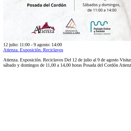
12 julio: 11:00
-
9 agosto: 14:00
Atienza. Exposición. Reciclavos
Atienza. Exposición. Reciclavos Del 12 de julio al 9 de agosto Visita
sábado y domingos de 11,00 a 14,00 horas Posada del Cordón Atien