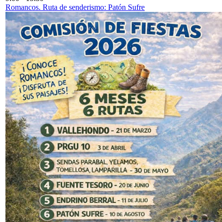
Romancos. Ruta de senderismo: Patón Sufre