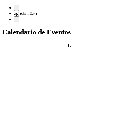
Eventos
agosto 2026
Calendario de Eventos
lunes
L