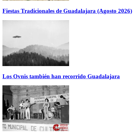
Fiestas Tradicionales de Guadalajara (Agosto 2026)
Los Ovnis también han recorrido Guadalajara