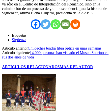
ya sólo en el Centro de Interpretación del Románico, sino en la
culminación de un proceso de gran trascendencia para la historia de
Sigüenza”, afirma Elena Guijarro, presidenta de la AAISS.
Etiquetas
Sigüenza
Artículo anterior
Chiloeches tendrá fibra óptica en unas semanas
Artículo siguiente
14.000 personas han visitado el Museo Sobrino en
sus dos años de vida
ARTÍCULOS RELACIONADOS
MÁS DEL AUTOR