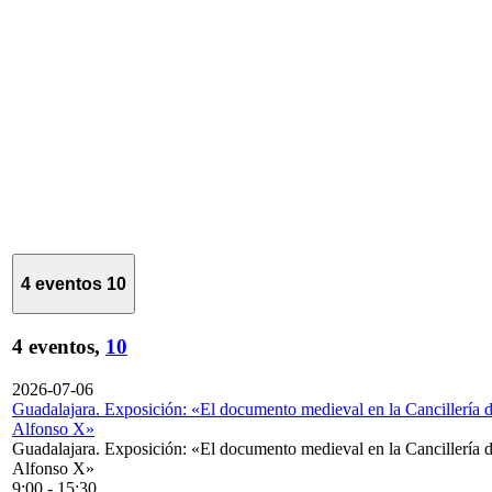
4 eventos
10
4 eventos,
10
2026-07-06
Guadalajara. Exposición: «El documento medieval en la Cancillería 
Alfonso X»
Guadalajara. Exposición: «El documento medieval en la Cancillería 
Alfonso X»
9:00
-
15:30