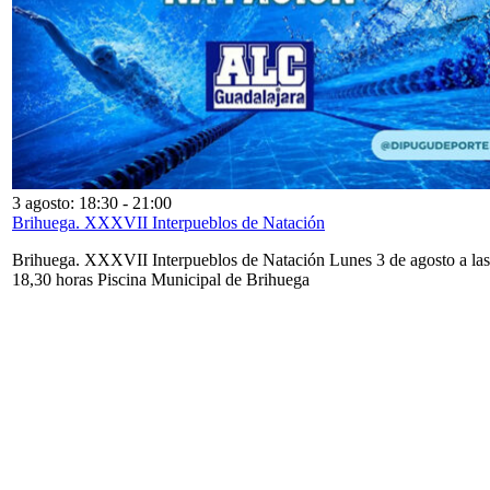
3 agosto: 18:30
-
21:00
Brihuega. XXXVII Interpueblos de Natación
Brihuega. XXXVII Interpueblos de Natación Lunes 3 de agosto a las
18,30 horas Piscina Municipal de Brihuega