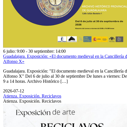
6 julio: 9:00
-
30 septiembre: 14:00
Guadalajara. Exposición: «El documento medieval en la Cancillería 
Alfonso X»
Guadalajara. Exposición: "El documento medieval en la Cancillería 
Alfonso X" Del 6 de julio al 30 de septiembre De lunes a viernes: De
9 a 14 horas. Archivo Histórico […]
2026-07-12
Atienza. Exposición. Reciclavos
Atienza. Exposición. Reciclavos