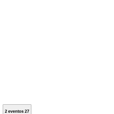
2 eventos
27