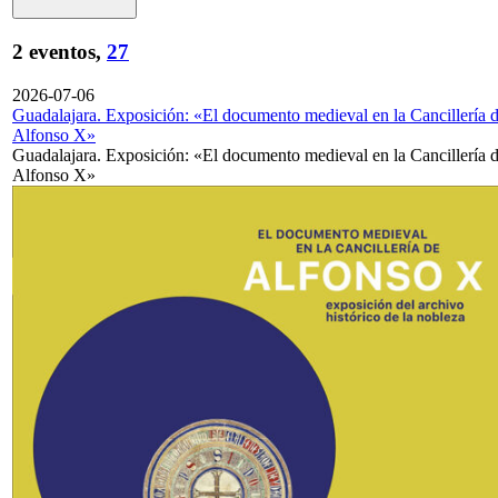
2 eventos,
27
2026-07-06
Guadalajara. Exposición: «El documento medieval en la Cancillería 
Alfonso X»
Guadalajara. Exposición: «El documento medieval en la Cancillería 
Alfonso X»