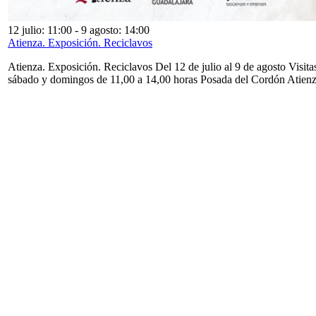
12 julio: 11:00
-
9 agosto: 14:00
Atienza. Exposición. Reciclavos
Atienza. Exposición. Reciclavos Del 12 de julio al 9 de agosto Visita
sábado y domingos de 11,00 a 14,00 horas Posada del Cordón Atien