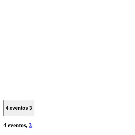
4 eventos
3
4 eventos,
3