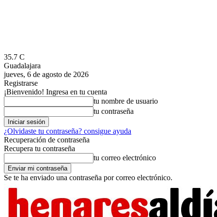
35.7
C
Guadalajara
jueves, 6 de agosto de 2026
Registrarse
¡Bienvenido! Ingresa en tu cuenta
tu nombre de usuario
tu contraseña
¿Olvidaste tu contraseña? consigue ayuda
Recuperación de contraseña
Recupera tu contraseña
tu correo electrónico
Se te ha enviado una contraseña por correo electrónico.