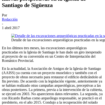
Santiago de Sigüenza
Por
Redacción
-
1 abril 2017
Detalle de las excavaciones arqueológicas practicadas en la seg
En los últimos tres meses, las excavaciones arqueológicas
practicadas en la Iglesia de Santiago le han dado un giro inesperado
al proyecto de su conversión en un Centro de Interpretación del
Románico Provincial.
En la actualidad, la Asociación de Amigos de la Iglesia de Santiago
(AAISS) ya cuenta con un proyecto museístico y también con el
proyecto de obras necesario para restaurar el edificio dedicándolo al
fin previsto. De acuerdo con la legislación vigente, anteriormente ya
se habían realizado otras campañas arqueológicas, preceptivas a las
obras posteriores. La primera, previa a la intervención de la cubierta,
se ejecutó en 2003. No aparecieron datos relevantes. La segunda, ya
con Ricardo Barbas como arqueólogo responsable, se practicó en el
presbiterio, en el año 2015. Condujo a la recuperación del solado