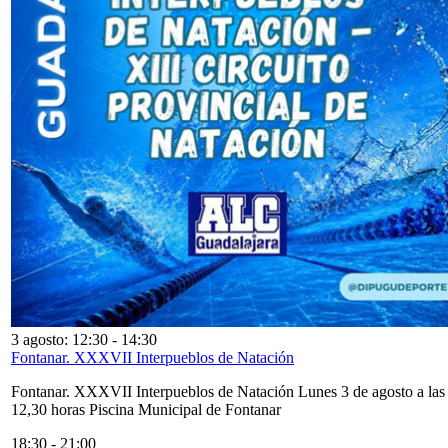
3 agosto: 12:30
-
14:30
Fontanar. XXXVII Interpueblos de Natación
Fontanar. XXXVII Interpueblos de Natación Lunes 3 de agosto a las
12,30 horas Piscina Municipal de Fontanar
18:30
-
21:00