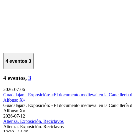
4 eventos
3
4 eventos,
3
2026-07-06
Guadalajara. Exposición: «El documento medieval en la Cancillería 
Alfonso X»
Guadalajara. Exposición: «El documento medieval en la Cancillería 
Alfonso X»
2026-07-12
Atienza. Exposición. Reciclavos
Atienza. Exposición. Reciclavos
12:30
-
14:30