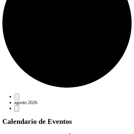
Eventos
agosto 2026
Calendario de Eventos