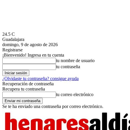
24.5
C
Guadalajara
domingo, 9 de agosto de 2026
Registrarse
¡Bienvenido! Ingresa en tu cuenta
tu nombre de usuario
tu contraseña
¿Olvidaste tu contraseña? consigue ayuda
Recuperación de contraseña
Recupera tu contraseña
tu correo electrónico
Se te ha enviado una contraseña por correo electrónico.