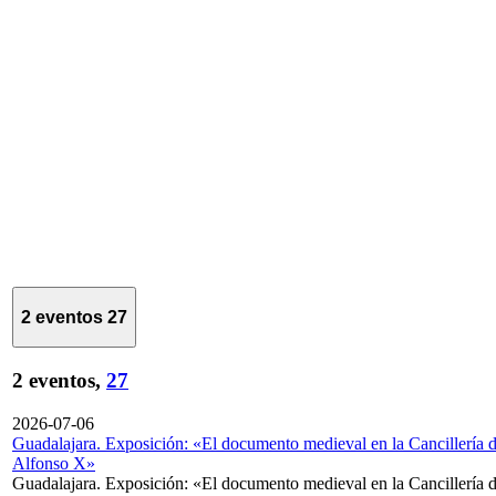
2 eventos
27
2 eventos,
27
2026-07-06
Guadalajara. Exposición: «El documento medieval en la Cancillería 
Alfonso X»
Guadalajara. Exposición: «El documento medieval en la Cancillería 