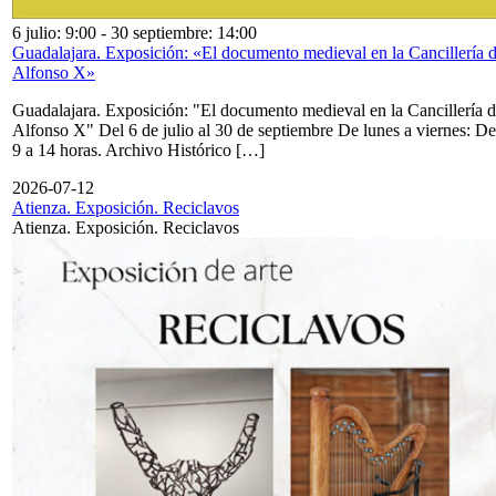
6 julio: 9:00
-
30 septiembre: 14:00
Guadalajara. Exposición: «El documento medieval en la Cancillería 
Alfonso X»
Guadalajara. Exposición: "El documento medieval en la Cancillería 
Alfonso X" Del 6 de julio al 30 de septiembre De lunes a viernes: De
9 a 14 horas. Archivo Histórico […]
2026-07-12
Atienza. Exposición. Reciclavos
Atienza. Exposición. Reciclavos