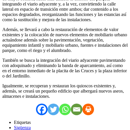
integrando el viario adyacente y, a la vez, convirtiendo la calle
lateral en espacio de transición entre ambos; dar contenido a los
espacios degradados, reorganizando las funciones y las estancias así
como la sustitución y mejora de las instalaciones.
Además, se llevará a cabo la restauración de elementos de valor
existentes y la colocación de nuevos elementos de mobiliario urbano
actuándose además sobre la pavimentación, vegetación,
equipamiento infantil y mobiliario urbano, fuentes e instalaciones del
parque, como el riego y el alumbrado.
También se busca la integración del viario adyacente pavimentando
con adoquinado y eliminando la banda de aparcamiento, así como
en el entorno inmediato de la placita de las Cruces y la plaza inferior
o del Jardinillo.
Igualmente, se recuperan y restauran los quioscos existentes y,
además, se creará un pequeño edificio que albergará nuevos aseos,
almacenes e instalaciones.
Etiquetas
Sigüenza