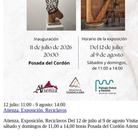
12 julio: 11:00
-
9 agosto: 14:00
Atienza. Exposición. Reciclavos
Atienza. Exposición. Reciclavos Del 12 de julio al 9 de agosto Visita
sábado y domingos de 11,00 a 14,00 horas Posada del Cordón Atien