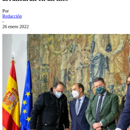
Por
Redacción
-
26 enero 2022