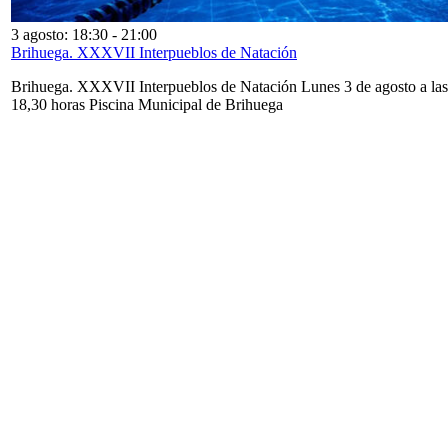
3 agosto: 18:30
-
21:00
Brihuega. XXXVII Interpueblos de Natación
Brihuega. XXXVII Interpueblos de Natación Lunes 3 de agosto a las
18,30 horas Piscina Municipal de Brihuega