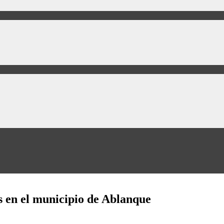
s en el municipio de Ablanque