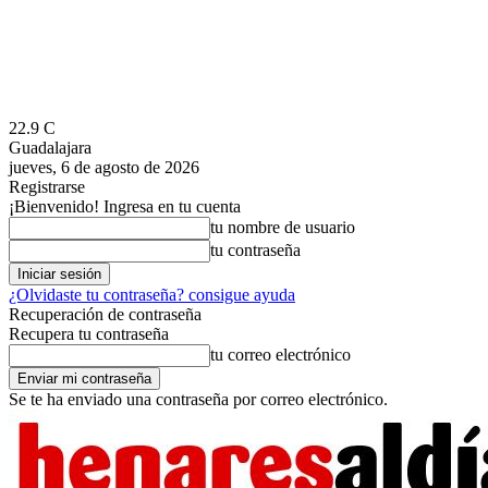
22.9
C
Guadalajara
jueves, 6 de agosto de 2026
Registrarse
¡Bienvenido! Ingresa en tu cuenta
tu nombre de usuario
tu contraseña
¿Olvidaste tu contraseña? consigue ayuda
Recuperación de contraseña
Recupera tu contraseña
tu correo electrónico
Se te ha enviado una contraseña por correo electrónico.