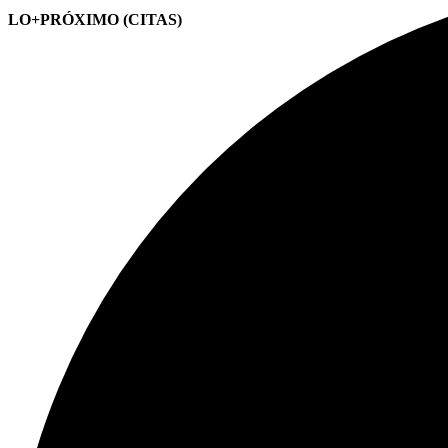
LO+PRÓXIMO (CITAS)