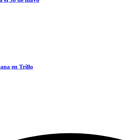
ana en Trillo