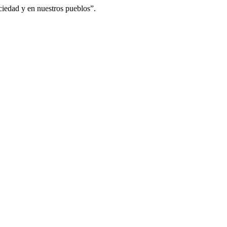
ciedad y en nuestros pueblos”.