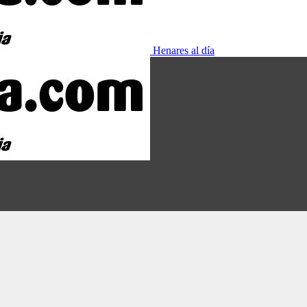
Henares al día