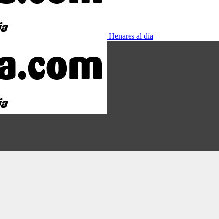
Henares al día