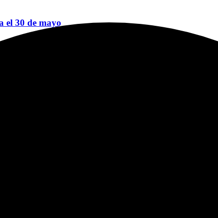
sa el 30 de mayo