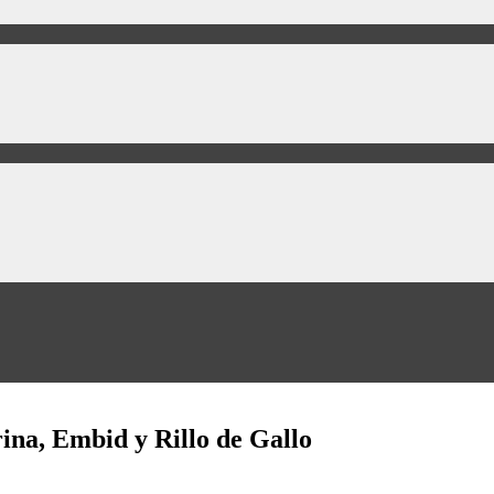
rina, Embid y Rillo de Gallo