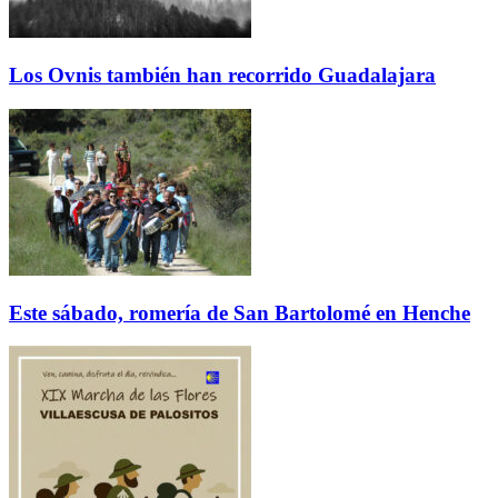
Los Ovnis también han recorrido Guadalajara
Este sábado, romería de San Bartolomé en Henche