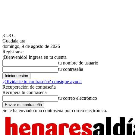
31.8
C
Guadalajara
domingo, 9 de agosto de 2026
Registrarse
¡Bienvenido! Ingresa en tu cuenta
tu nombre de usuario
tu contraseña
¿Olvidaste tu contraseña? consigue ayuda
Recuperación de contraseña
Recupera tu contraseña
tu correo electrónico
Se te ha enviado una contraseña por correo electrónico.