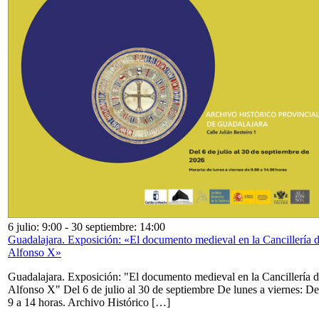
6 julio: 9:00
-
30 septiembre: 14:00
Guadalajara. Exposición: «El documento medieval en la Cancillería 
Alfonso X»
Guadalajara. Exposición: "El documento medieval en la Cancillería 
Alfonso X" Del 6 de julio al 30 de septiembre De lunes a viernes: De
9 a 14 horas. Archivo Histórico […]