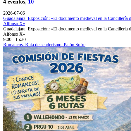
4 eventos,
10
2026-07-06
Guadalajara. Exposición: «El documento medieval en la Cancillería 
Alfonso X»
Guadalajara. Exposición: «El documento medieval en la Cancillería 
Alfonso X»
9:00
-
15:30
Romancos. Ruta de senderismo: Patón Sufre