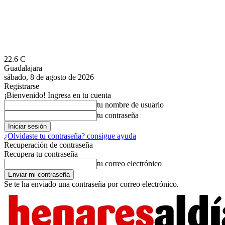
22.6
C
Guadalajara
sábado, 8 de agosto de 2026
Registrarse
¡Bienvenido! Ingresa en tu cuenta
tu nombre de usuario
tu contraseña
¿Olvidaste tu contraseña? consigue ayuda
Recuperación de contraseña
Recupera tu contraseña
tu correo electrónico
Se te ha enviado una contraseña por correo electrónico.