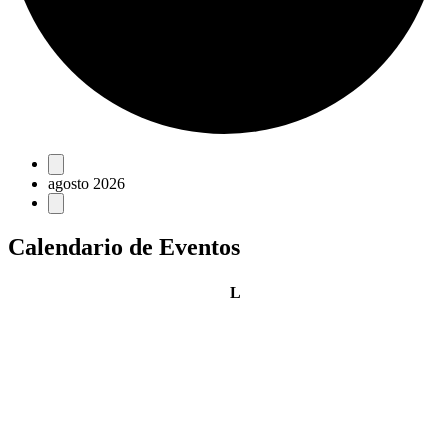
Eventos
agosto 2026
Calendario de Eventos
lunes
L