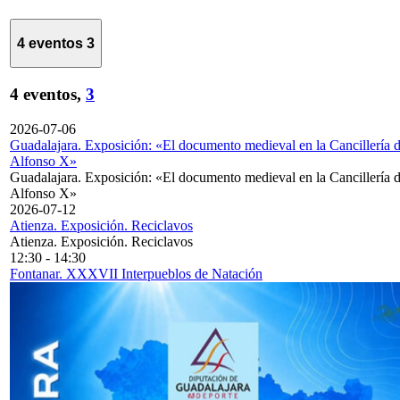
4 eventos
3
4 eventos,
3
2026-07-06
Guadalajara. Exposición: «El documento medieval en la Cancillería 
Alfonso X»
Guadalajara. Exposición: «El documento medieval en la Cancillería 
Alfonso X»
2026-07-12
Atienza. Exposición. Reciclavos
Atienza. Exposición. Reciclavos
12:30
-
14:30
Fontanar. XXXVII Interpueblos de Natación