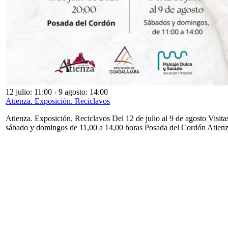
12 julio: 11:00
-
9 agosto: 14:00
Atienza. Exposición. Reciclavos
Atienza. Exposición. Reciclavos Del 12 de julio al 9 de agosto Visita
sábado y domingos de 11,00 a 14,00 horas Posada del Cordón Atien