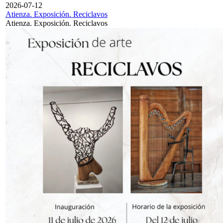
2026-07-12
Atienza. Exposición. Reciclavos
Atienza. Exposición. Reciclavos