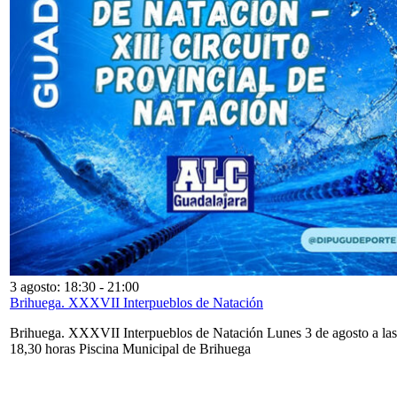
3 agosto: 18:30
-
21:00
Brihuega. XXXVII Interpueblos de Natación
Brihuega. XXXVII Interpueblos de Natación Lunes 3 de agosto a las
18,30 horas Piscina Municipal de Brihuega