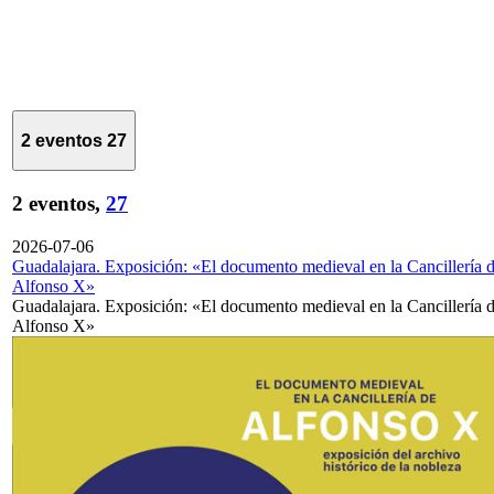
2 eventos
27
2 eventos,
27
2026-07-06
Guadalajara. Exposición: «El documento medieval en la Cancillería 
Alfonso X»
Guadalajara. Exposición: «El documento medieval en la Cancillería 
Alfonso X»