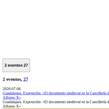
2 eventos
27
2 eventos,
27
2026-07-06
Guadalajara. Exposición: «El documento medieval en la Cancillería 
Alfonso X»
Guadalajara. Exposición: «El documento medieval en la Cancillería 
Alfonso X»