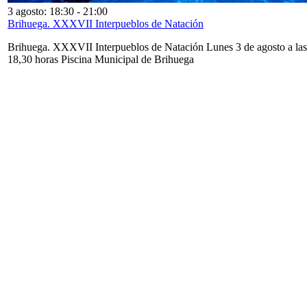
3 agosto: 18:30
-
21:00
Brihuega. XXXVII Interpueblos de Natación
Brihuega. XXXVII Interpueblos de Natación Lunes 3 de agosto a las
18,30 horas Piscina Municipal de Brihuega