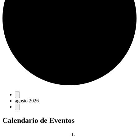
Eventos
agosto 2026
Calendario de Eventos
lunes
L