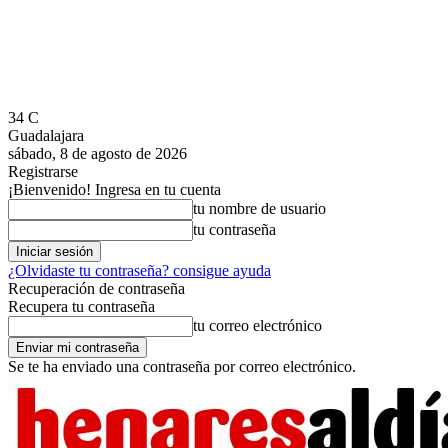
34
C
Guadalajara
sábado, 8 de agosto de 2026
Registrarse
¡Bienvenido! Ingresa en tu cuenta
tu nombre de usuario
tu contraseña
¿Olvidaste tu contraseña? consigue ayuda
Recuperación de contraseña
Recupera tu contraseña
tu correo electrónico
Se te ha enviado una contraseña por correo electrónico.