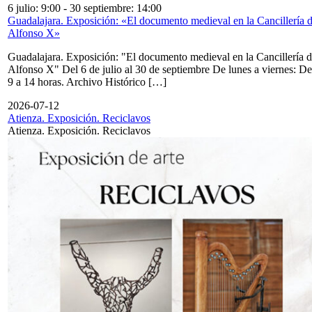
6 julio: 9:00
-
30 septiembre: 14:00
Guadalajara. Exposición: «El documento medieval en la Cancillería 
Alfonso X»
Guadalajara. Exposición: "El documento medieval en la Cancillería 
Alfonso X" Del 6 de julio al 30 de septiembre De lunes a viernes: De
9 a 14 horas. Archivo Histórico […]
2026-07-12
Atienza. Exposición. Reciclavos
Atienza. Exposición. Reciclavos