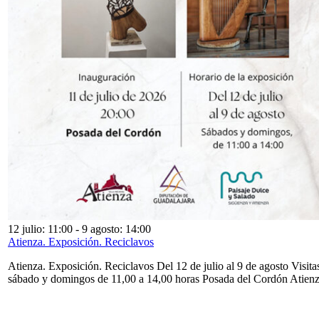
12 julio: 11:00
-
9 agosto: 14:00
Atienza. Exposición. Reciclavos
Atienza. Exposición. Reciclavos Del 12 de julio al 9 de agosto Visita
sábado y domingos de 11,00 a 14,00 horas Posada del Cordón Atien