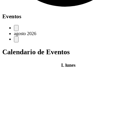
Eventos
agosto 2026
Calendario de Eventos
L
lunes