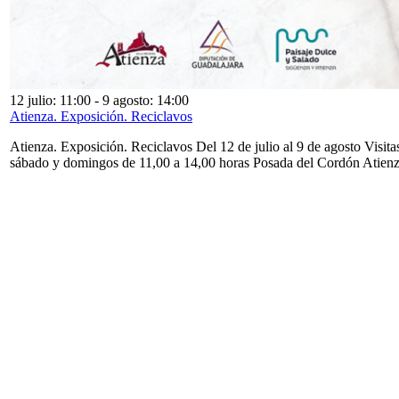
12 julio: 11:00
-
9 agosto: 14:00
Atienza. Exposición. Reciclavos
Atienza. Exposición. Reciclavos Del 12 de julio al 9 de agosto Visita
sábado y domingos de 11,00 a 14,00 horas Posada del Cordón Atien