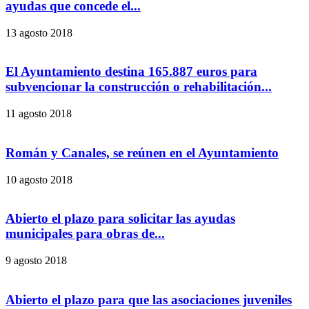
ayudas que concede el...
13 agosto 2018
El Ayuntamiento destina 165.887 euros para
subvencionar la construcción o rehabilitación...
11 agosto 2018
Román y Canales, se reúnen en el Ayuntamiento
10 agosto 2018
Abierto el plazo para solicitar las ayudas
municipales para obras de...
9 agosto 2018
Abierto el plazo para que las asociaciones juveniles