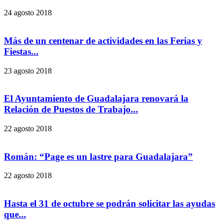
24 agosto 2018
Más de un centenar de actividades en las Ferias y
Fiestas...
23 agosto 2018
El Ayuntamiento de Guadalajara renovará la
Relación de Puestos de Trabajo...
22 agosto 2018
Román: “Page es un lastre para Guadalajara”
22 agosto 2018
Hasta el 31 de octubre se podrán solicitar las ayudas
que...