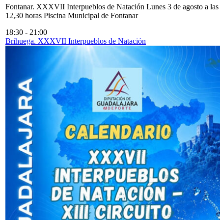
Fontanar. XXXVII Interpueblos de Natación Lunes 3 de agosto a las
12,30 horas Piscina Municipal de Fontanar
18:30
-
21:00
Brihuega. XXXVII Interpueblos de Natación