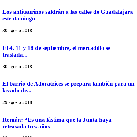
Los antitaurinos saldrán a las calles de Guadalajara
este domingo
30 agosto 2018
El 4, 11 y 18 de septiembre, el mercadillo se
traslada...
30 agosto 2018
El barrio de Adoratrices se prepara también para un
lavado de...
29 agosto 2018
Román: “Es una lástima que la Junta haya
retrasado tres años...