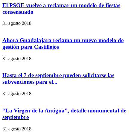
El PSOE vuelve a reclamar un modelo de fiestas
consensuado
31 agosto 2018
Ahora Guadalajara reclama un nuevo modelo de
gestión para Castillejos
31 agosto 2018
Hasta el 7 de septiembre pueden solicitarse las
subvenciones para el...
31 agosto 2018
“La Virgen de la Antigua”, detalle monumental de
septiembre
31 agosto 2018