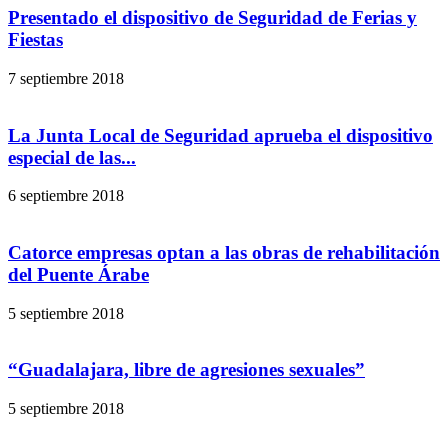
Presentado el dispositivo de Seguridad de Ferias y
Fiestas
7 septiembre 2018
La Junta Local de Seguridad aprueba el dispositivo
especial de las...
6 septiembre 2018
Catorce empresas optan a las obras de rehabilitación
del Puente Árabe
5 septiembre 2018
“Guadalajara, libre de agresiones sexuales”
5 septiembre 2018