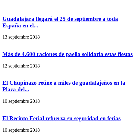
Guadalajara llegará el 25 de septiembre a toda
España en el...
13 septiembre 2018
Más de 4.600 raciones de paella solidaria estas fiestas
12 septiembre 2018
El Chupinazo reúne a miles de guadalajeños en la
Plaza del...
10 septiembre 2018
El Recinto Ferial refuerza su seguridad en ferias
10 septiembre 2018