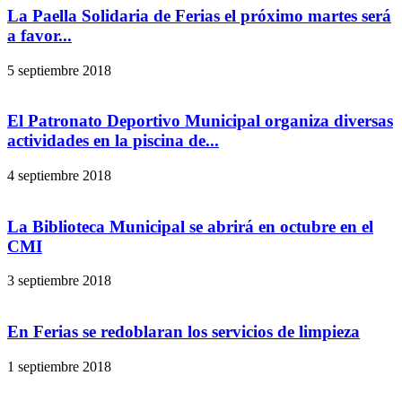
La Paella Solidaria de Ferias el próximo martes será
a favor...
5 septiembre 2018
El Patronato Deportivo Municipal organiza diversas
actividades en la piscina de...
4 septiembre 2018
La Biblioteca Municipal se abrirá en octubre en el
CMI
3 septiembre 2018
En Ferias se redoblaran los servicios de limpieza
1 septiembre 2018