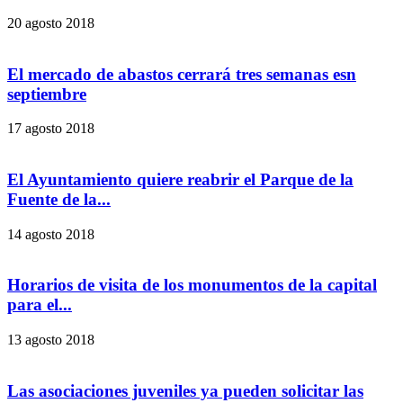
20 agosto 2018
El mercado de abastos cerrará tres semanas esn
septiembre
17 agosto 2018
El Ayuntamiento quiere reabrir el Parque de la
Fuente de la...
14 agosto 2018
Horarios de visita de los monumentos de la capital
para el...
13 agosto 2018
Las asociaciones juveniles ya pueden solicitar las