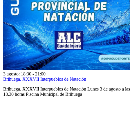
3 agosto: 18:30
-
21:00
Brihuega. XXXVII Interpueblos de Natación
Brihuega. XXXVII Interpueblos de Natación Lunes 3 de agosto a las
18,30 horas Piscina Municipal de Brihuega