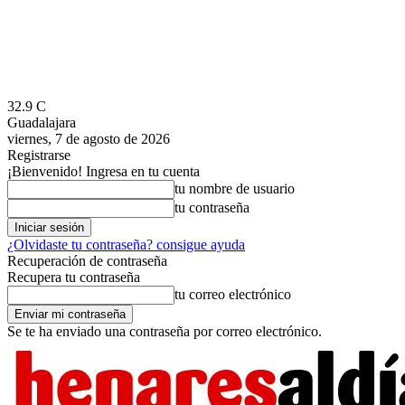
32.9
C
Guadalajara
viernes, 7 de agosto de 2026
Registrarse
¡Bienvenido! Ingresa en tu cuenta
tu nombre de usuario
tu contraseña
¿Olvidaste tu contraseña? consigue ayuda
Recuperación de contraseña
Recupera tu contraseña
tu correo electrónico
Se te ha enviado una contraseña por correo electrónico.