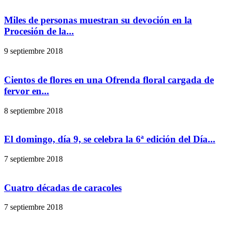
Miles de personas muestran su devoción en la
Procesión de la...
9 septiembre 2018
Cientos de flores en una Ofrenda floral cargada de
fervor en...
8 septiembre 2018
El domingo, día 9, se celebra la 6ª edición del Día...
7 septiembre 2018
Cuatro décadas de caracoles
7 septiembre 2018