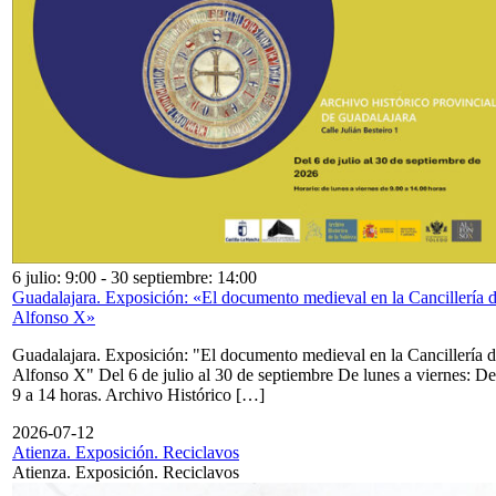
6 julio: 9:00
-
30 septiembre: 14:00
Guadalajara. Exposición: «El documento medieval en la Cancillería 
Alfonso X»
Guadalajara. Exposición: "El documento medieval en la Cancillería 
Alfonso X" Del 6 de julio al 30 de septiembre De lunes a viernes: De
9 a 14 horas. Archivo Histórico […]
2026-07-12
Atienza. Exposición. Reciclavos
Atienza. Exposición. Reciclavos