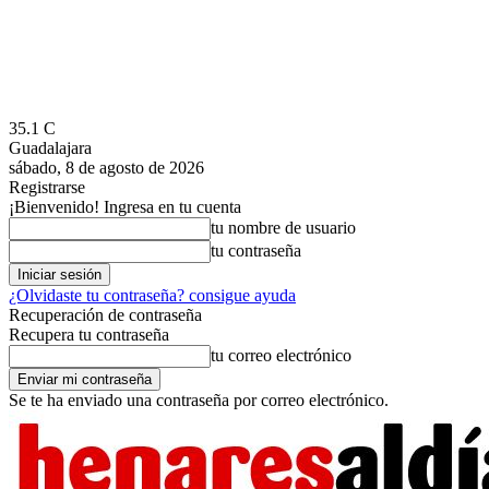
35.1
C
Guadalajara
sábado, 8 de agosto de 2026
Registrarse
¡Bienvenido! Ingresa en tu cuenta
tu nombre de usuario
tu contraseña
¿Olvidaste tu contraseña? consigue ayuda
Recuperación de contraseña
Recupera tu contraseña
tu correo electrónico
Se te ha enviado una contraseña por correo electrónico.