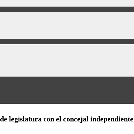
e legislatura con el concejal independiente 