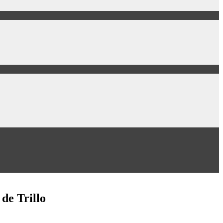
de Trillo