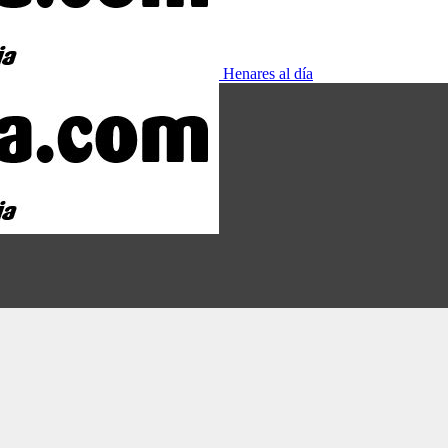
Henares al día