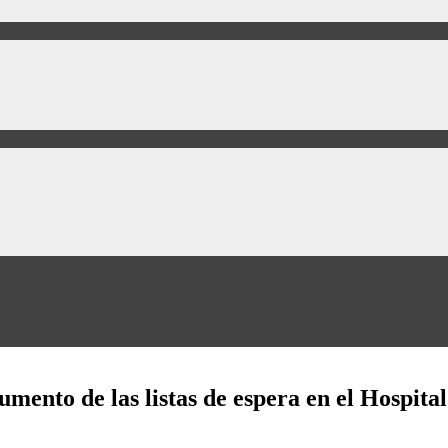
mento de las listas de espera en el Hospita