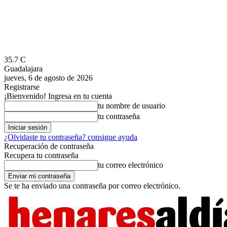
35.7
C
Guadalajara
jueves, 6 de agosto de 2026
Registrarse
¡Bienvenido! Ingresa en tu cuenta
tu nombre de usuario
tu contraseña
¿Olvidaste tu contraseña? consigue ayuda
Recuperación de contraseña
Recupera tu contraseña
tu correo electrónico
Se te ha enviado una contraseña por correo electrónico.