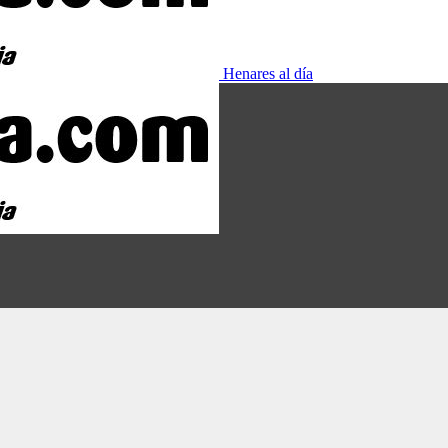
Henares al día