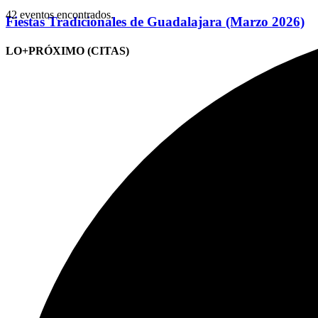
42 eventos encontrados.
Fiestas Tradicionales de Guadalajara (Marzo 2026)
LO+PRÓXIMO (CITAS)