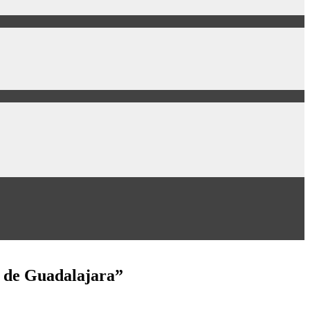
l de Guadalajara”