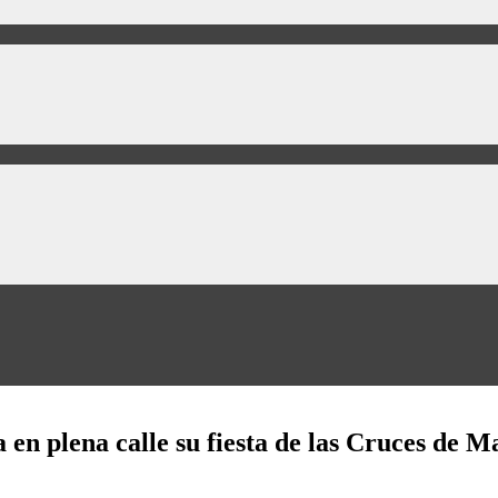
 en plena calle su fiesta de las Cruces de M