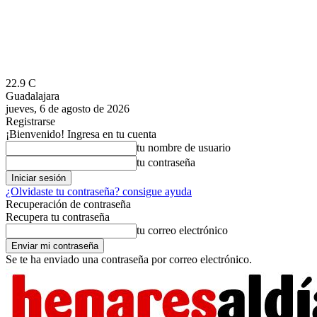
22.9
C
Guadalajara
jueves, 6 de agosto de 2026
Registrarse
¡Bienvenido! Ingresa en tu cuenta
tu nombre de usuario
tu contraseña
¿Olvidaste tu contraseña? consigue ayuda
Recuperación de contraseña
Recupera tu contraseña
tu correo electrónico
Se te ha enviado una contraseña por correo electrónico.