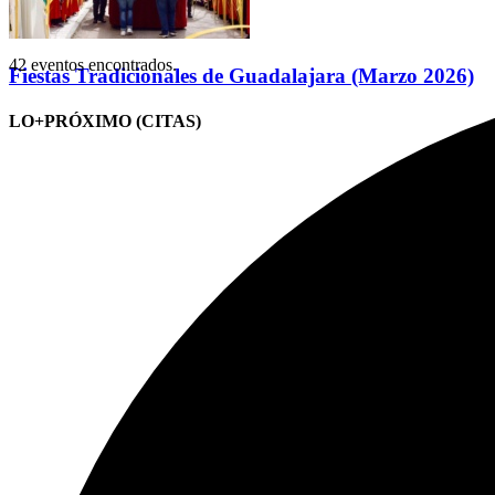
42 eventos encontrados.
Fiestas Tradicionales de Guadalajara (Marzo 2026)
LO+PRÓXIMO (CITAS)