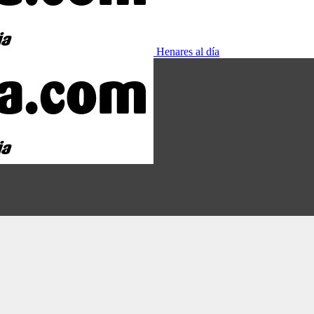
Henares al día