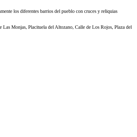
mente los diferentes barrios del pueblo con cruces y reliquias
de Las Monjas, Placituela del Altozano, Calle de Los Rojos, Plaza del