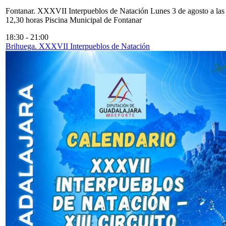
Fontanar. XXXVII Interpueblos de Natación Lunes 3 de agosto a las
12,30 horas Piscina Municipal de Fontanar
18:30
-
21:00
Brihuega. XXXVII Interpueblos de Natación