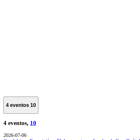
4 eventos
10
4 eventos,
10
2026-07-06