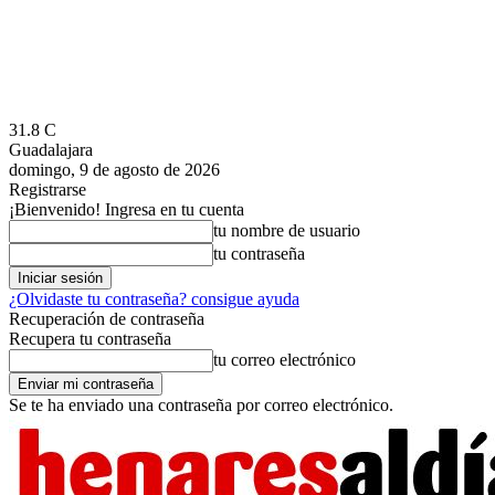
31.8
C
Guadalajara
domingo, 9 de agosto de 2026
Registrarse
¡Bienvenido! Ingresa en tu cuenta
tu nombre de usuario
tu contraseña
¿Olvidaste tu contraseña? consigue ayuda
Recuperación de contraseña
Recupera tu contraseña
tu correo electrónico
Se te ha enviado una contraseña por correo electrónico.