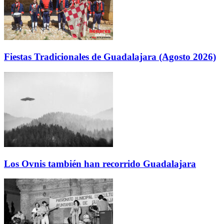
Fiestas Tradicionales de Guadalajara (Agosto 2026)
Los Ovnis también han recorrido Guadalajara