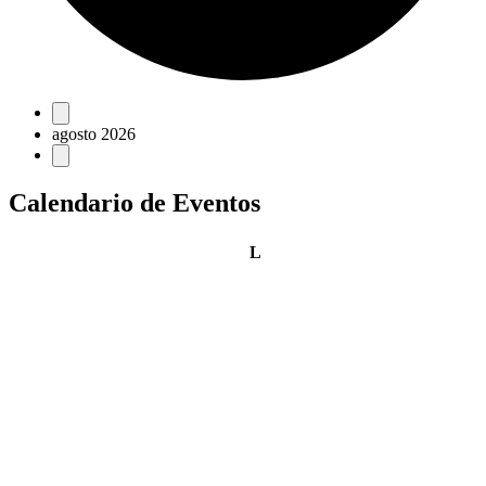
Eventos
agosto 2026
Calendario de Eventos
lunes
L