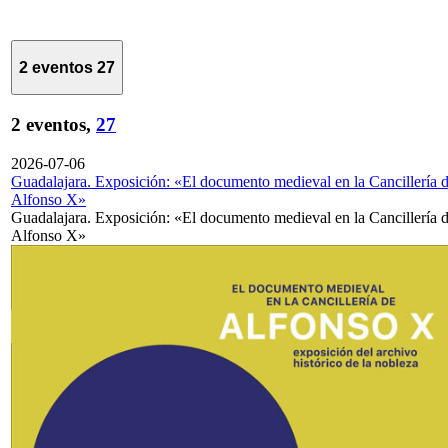
2 eventos
27
2 eventos,
27
2026-07-06
Guadalajara. Exposición: «El documento medieval en la Cancillería 
Alfonso X»
Guadalajara. Exposición: «El documento medieval en la Cancillería 
Alfonso X»