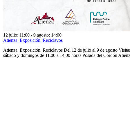
12 julio: 11:00
-
9 agosto: 14:00
Atienza. Exposición. Reciclavos
Atienza. Exposición. Reciclavos Del 12 de julio al 9 de agosto Visita
sábado y domingos de 11,00 a 14,00 horas Posada del Cordón Atien