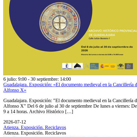
6 julio: 9:00
-
30 septiembre: 14:00
Guadalajara. Exposición: «El documento medieval en la Cancillería 
Alfonso X»
Guadalajara. Exposición: "El documento medieval en la Cancillería 
Alfonso X" Del 6 de julio al 30 de septiembre De lunes a viernes: De
9 a 14 horas. Archivo Histórico […]
2026-07-12
Atienza. Exposición. Reciclavos
Atienza. Exposición. Reciclavos