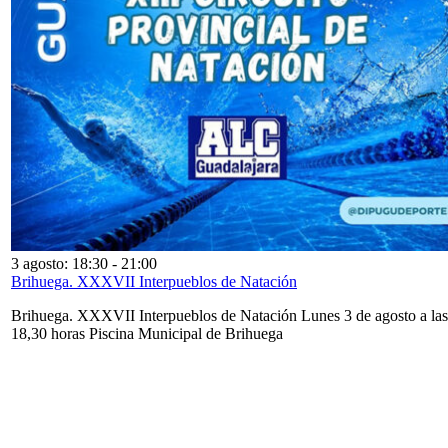
3 agosto: 18:30
-
21:00
Brihuega. XXXVII Interpueblos de Natación
Brihuega. XXXVII Interpueblos de Natación Lunes 3 de agosto a las
18,30 horas Piscina Municipal de Brihuega