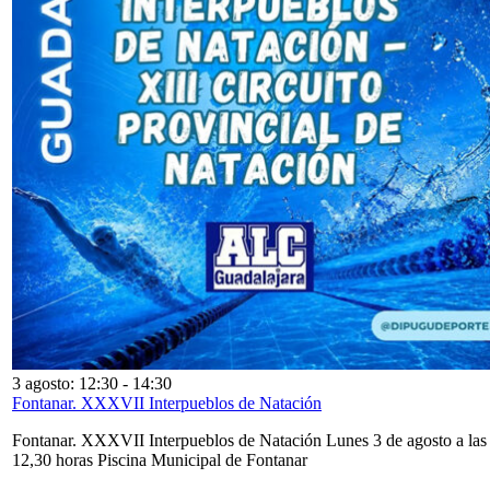
3 agosto: 12:30
-
14:30
Fontanar. XXXVII Interpueblos de Natación
Fontanar. XXXVII Interpueblos de Natación Lunes 3 de agosto a las
12,30 horas Piscina Municipal de Fontanar