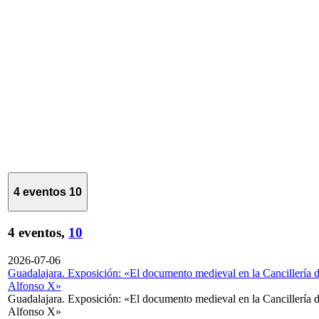
4 eventos
10
4 eventos,
10
2026-07-06
Guadalajara. Exposición: «El documento medieval en la Cancillería 
Alfonso X»
Guadalajara. Exposición: «El documento medieval en la Cancillería 
Alfonso X»