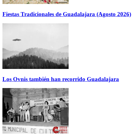
Fiestas Tradicionales de Guadalajara (Agosto 2026)
Los Ovnis también han recorrido Guadalajara