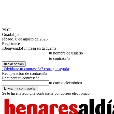
29
C
Guadalajara
sábado, 8 de agosto de 2026
Registrarse
¡Bienvenido! Ingresa en tu cuenta
tu nombre de usuario
tu contraseña
¿Olvidaste tu contraseña? consigue ayuda
Recuperación de contraseña
Recupera tu contraseña
tu correo electrónico
Se te ha enviado una contraseña por correo electrónico.