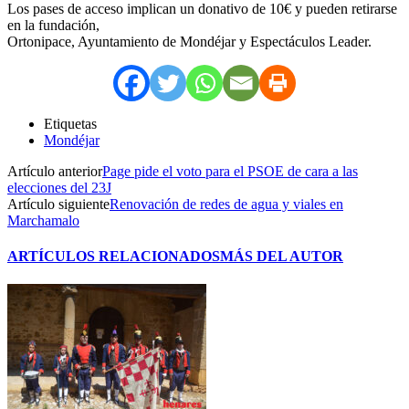
Los pases de acceso implican un donativo de 10€ y pueden retirarse
en la fundación,
Ortonipace, Ayuntamiento de Mondéjar y Espectáculos Leader.
Etiquetas
Mondéjar
Artículo anterior
Page pide el voto para el PSOE de cara a las
elecciones del 23J
Artículo siguiente
Renovación de redes de agua y viales en
Marchamalo
ARTÍCULOS RELACIONADOS
MÁS DEL AUTOR