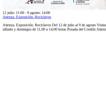
12 julio: 11:00
-
9 agosto: 14:00
Atienza. Exposición. Reciclavos
Atienza. Exposición. Reciclavos Del 12 de julio al 9 de agosto Visita
sábado y domingos de 11,00 a 14,00 horas Posada del Cordón Atien