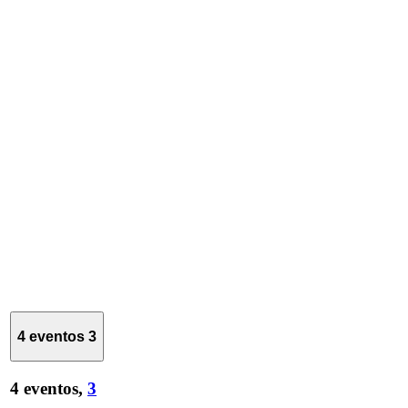
4 eventos
3
4 eventos,
3