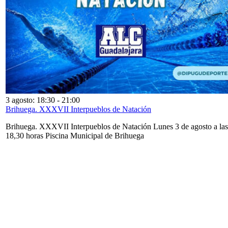
3 agosto: 18:30
-
21:00
Brihuega. XXXVII Interpueblos de Natación
Brihuega. XXXVII Interpueblos de Natación Lunes 3 de agosto a las
18,30 horas Piscina Municipal de Brihuega