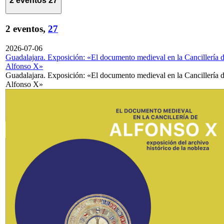
2 eventos
27
2 eventos,
27
2026-07-06
Guadalajara. Exposición: «El documento medieval en la Cancillería 
Alfonso X»
Guadalajara. Exposición: «El documento medieval en la Cancillería 
Alfonso X»