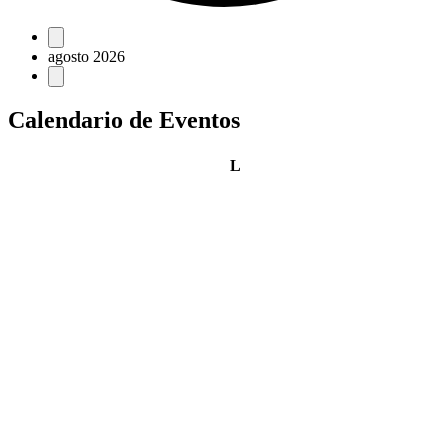
Eventos
agosto 2026
Calendario de Eventos
lunes
L