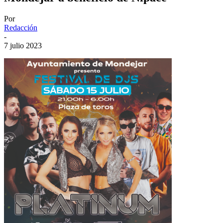
Por
Redacción
-
7 julio 2023