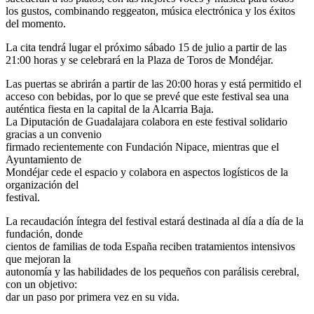
los gustos, combinando reggeaton, música electrónica y los éxitos
del momento.
La cita tendrá lugar el próximo sábado 15 de julio a partir de las
21:00 horas y se celebrará en la Plaza de Toros de Mondéjar.
Las puertas se abrirán a partir de las 20:00 horas y está permitido el
acceso con bebidas, por lo que se prevé que este festival sea una
auténtica fiesta en la capital de la Alcarria Baja.
La Diputación de Guadalajara colabora en este festival solidario
gracias a un convenio
firmado recientemente con Fundación Nipace, mientras que el
Ayuntamiento de
Mondéjar cede el espacio y colabora en aspectos logísticos de la
organización del
festival.
La recaudación íntegra del festival estará destinada al día a día de la
fundación, donde
cientos de familias de toda España reciben tratamientos intensivos
que mejoran la
autonomía y las habilidades de los pequeños con parálisis cerebral,
con un objetivo:
dar un paso por primera vez en su vida.