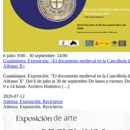
6 julio: 9:00
-
30 septiembre: 14:00
Guadalajara. Exposición: «El documento medieval en la Cancillería 
Alfonso X»
Guadalajara. Exposición: "El documento medieval en la Cancillería 
Alfonso X" Del 6 de julio al 30 de septiembre De lunes a viernes: De
9 a 14 horas. Archivo Histórico […]
2026-07-12
Atienza. Exposición. Reciclavos
Atienza. Exposición. Reciclavos