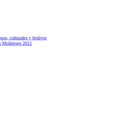
sos, culturales y festivos
s Molineses 2021