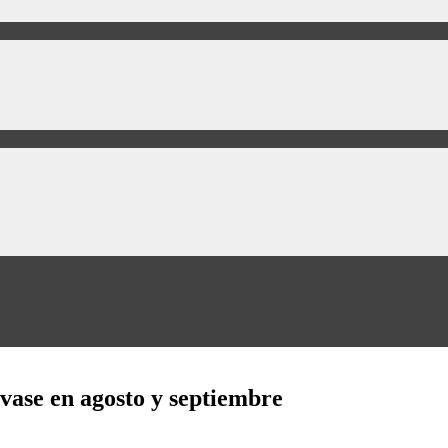
vase en agosto y septiembre