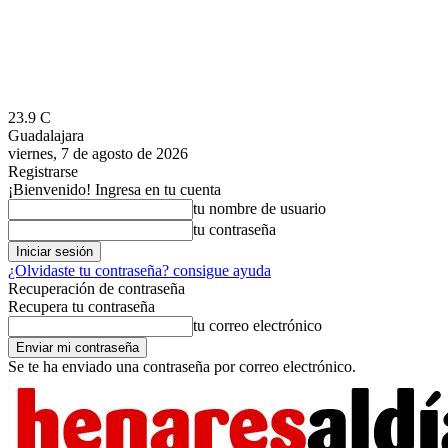
23.9
C
Guadalajara
viernes, 7 de agosto de 2026
Registrarse
¡Bienvenido! Ingresa en tu cuenta
tu nombre de usuario
tu contraseña
¿Olvidaste tu contraseña? consigue ayuda
Recuperación de contraseña
Recupera tu contraseña
tu correo electrónico
Se te ha enviado una contraseña por correo electrónico.