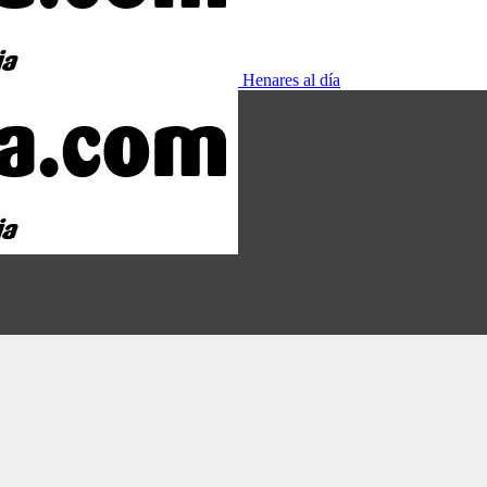
Henares al día