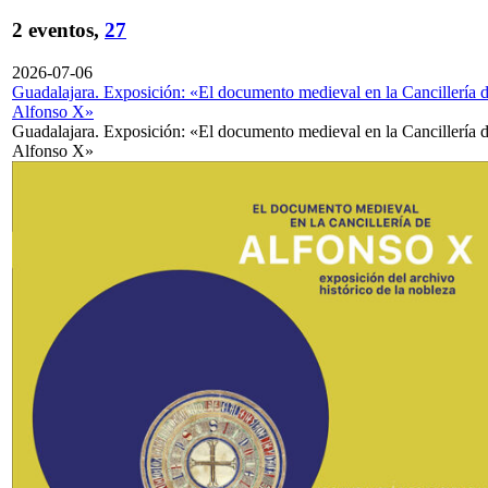
2 eventos,
27
2026-07-06
Guadalajara. Exposición: «El documento medieval en la Cancillería 
Alfonso X»
Guadalajara. Exposición: «El documento medieval en la Cancillería 
Alfonso X»