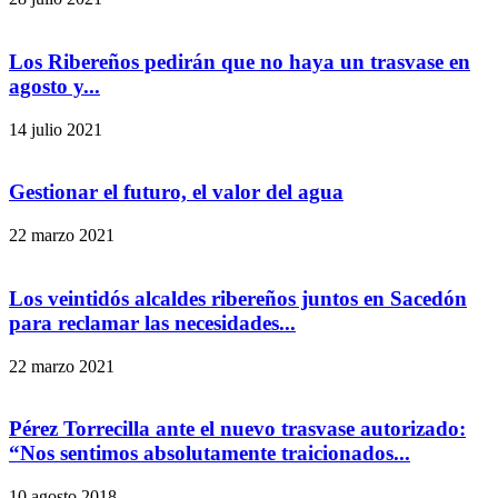
Los Ribereños pedirán que no haya un trasvase en
agosto y...
14 julio 2021
Gestionar el futuro, el valor del agua
22 marzo 2021
Los veintidós alcaldes ribereños juntos en Sacedón
para reclamar las necesidades...
22 marzo 2021
Pérez Torrecilla ante el nuevo trasvase autorizado:
“Nos sentimos absolutamente traicionados...
10 agosto 2018