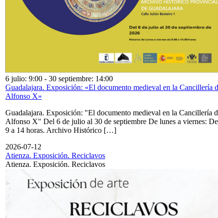
6 julio: 9:00
-
30 septiembre: 14:00
Guadalajara. Exposición: «El documento medieval en la Cancillería 
Alfonso X»
Guadalajara. Exposición: "El documento medieval en la Cancillería 
Alfonso X" Del 6 de julio al 30 de septiembre De lunes a viernes: De
9 a 14 horas. Archivo Histórico […]
2026-07-12
Atienza. Exposición. Reciclavos
Atienza. Exposición. Reciclavos