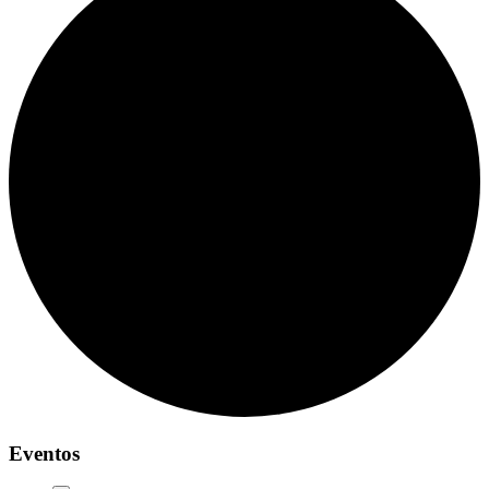
Eventos