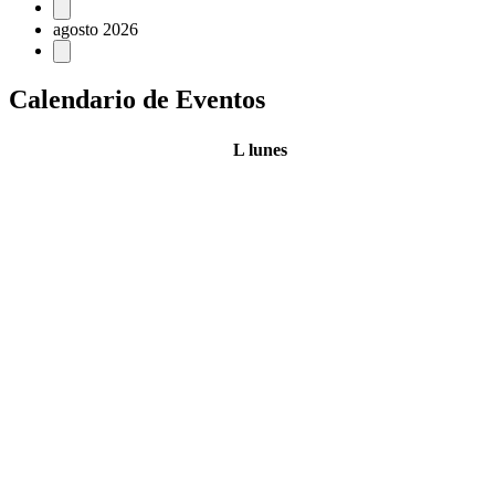
agosto 2026
Calendario de Eventos
L
lunes