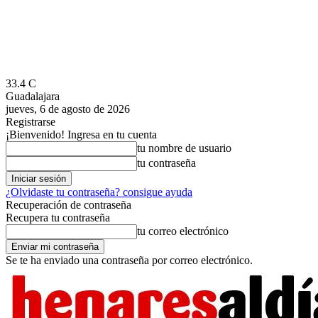
33.4
C
Guadalajara
jueves, 6 de agosto de 2026
Registrarse
¡Bienvenido! Ingresa en tu cuenta
tu nombre de usuario
tu contraseña
¿Olvidaste tu contraseña? consigue ayuda
Recuperación de contraseña
Recupera tu contraseña
tu correo electrónico
Se te ha enviado una contraseña por correo electrónico.