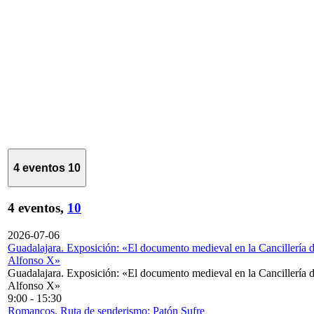
4 eventos
10
4 eventos,
10
2026-07-06
Guadalajara. Exposición: «El documento medieval en la Cancillería 
Alfonso X»
Guadalajara. Exposición: «El documento medieval en la Cancillería 
Alfonso X»
9:00
-
15:30
Romancos. Ruta de senderismo: Patón Sufre