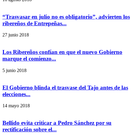
“Trasvasar en julio no es obligatorio”, advierten los
ribereños de Entrepeñas...
27 junio 2018
Los Ribereños confían en que el nuevo Gobierno
marque el comienzo...
5 junio 2018
El Gobierno blinda el trasvase del Tajo antes de las
elecciones...
14 mayo 2018
Bellido evita criticar a Pedro Sánchez por su
rectificación sobre el...