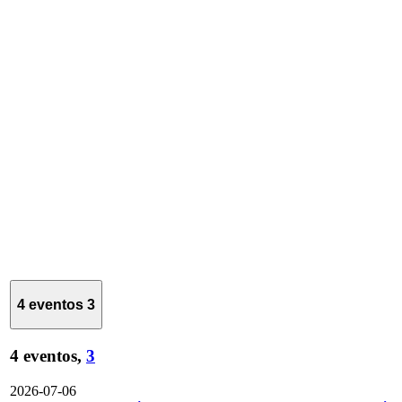
4 eventos
3
4 eventos,
3
2026-07-06