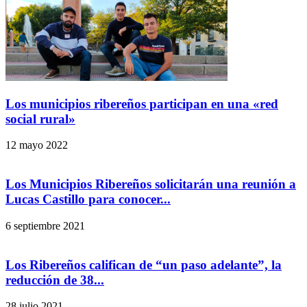
Los municipios ribereños participan en una «red
social rural»
12 mayo 2022
Los Municipios Ribereños solicitarán una reunión a
Lucas Castillo para conocer...
6 septiembre 2021
Los Ribereños califican de “un paso adelante”, la
reducción de 38...
28 julio 2021