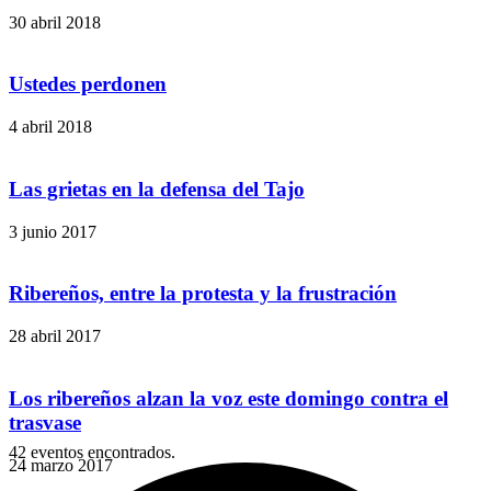
30 abril 2018
Ustedes perdonen
4 abril 2018
Las grietas en la defensa del Tajo
3 junio 2017
Ribereños, entre la protesta y la frustración
28 abril 2017
Los ribereños alzan la voz este domingo contra el
trasvase
42 eventos encontrados.
24 marzo 2017