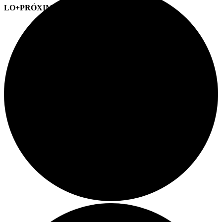
LO+PRÓXIMO (CITAS)