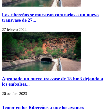
Los ribereños se muestran contrarios a un nuevo
transvase de 27...
27 febrero 2024
Aprobado un nuevo trasvase de 18 hm3 dejando a
los embalses...
26 octubre 2023
Temor en los Ribereños a que los avances