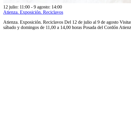
12 julio: 11:00
-
9 agosto: 14:00
Atienza. Exposición. Reciclavos
Atienza. Exposición. Reciclavos Del 12 de julio al 9 de agosto Visita
sábado y domingos de 11,00 a 14,00 horas Posada del Cordón Atien