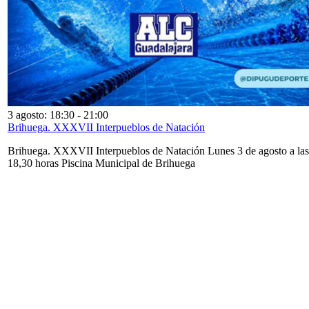
3 agosto: 18:30
-
21:00
Brihuega. XXXVII Interpueblos de Natación
Brihuega. XXXVII Interpueblos de Natación Lunes 3 de agosto a las
18,30 horas Piscina Municipal de Brihuega