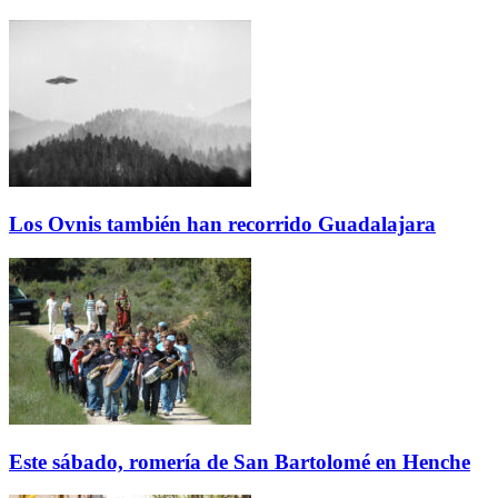
Los Ovnis también han recorrido Guadalajara
Este sábado, romería de San Bartolomé en Henche