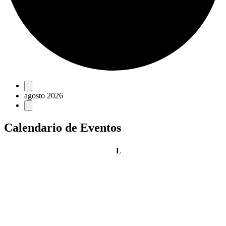
Eventos
agosto 2026
Calendario de Eventos
lunes
L