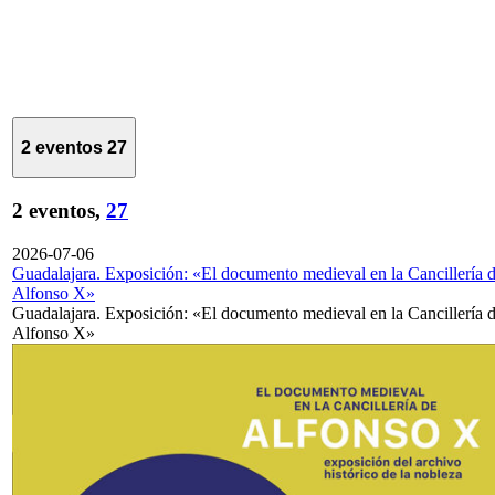
2 eventos
27
2 eventos,
27
2026-07-06
Guadalajara. Exposición: «El documento medieval en la Cancillería 
Alfonso X»
Guadalajara. Exposición: «El documento medieval en la Cancillería 
Alfonso X»