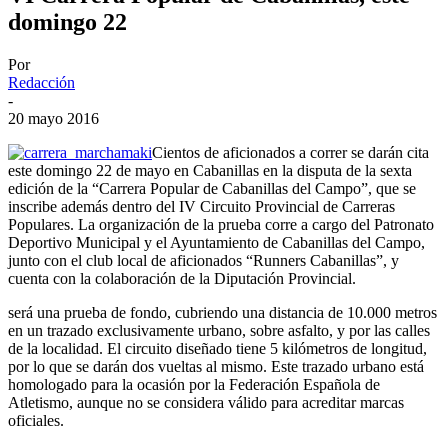
domingo 22
Por
Redacción
-
20 mayo 2016
Cientos de aficionados a correr se darán cita
este domingo 22 de mayo en Cabanillas en la disputa de la sexta
edición de la “Carrera Popular de Cabanillas del Campo”, que se
inscribe además dentro del IV Circuito Provincial de Carreras
Populares. La organización de la prueba corre a cargo del Patronato
Deportivo Municipal y el Ayuntamiento de Cabanillas del Campo,
junto con el club local de aficionados “Runners Cabanillas”, y
cuenta con la colaboración de la Diputación Provincial.
será una prueba de fondo, cubriendo una distancia de 10.000 metros
en un trazado exclusivamente urbano, sobre asfalto, y por las calles
de la localidad. El circuito diseñado tiene 5 kilómetros de longitud,
por lo que se darán dos vueltas al mismo. Este trazado urbano está
homologado para la ocasión por la Federación Española de
Atletismo, aunque no se considera válido para acreditar marcas
oficiales.