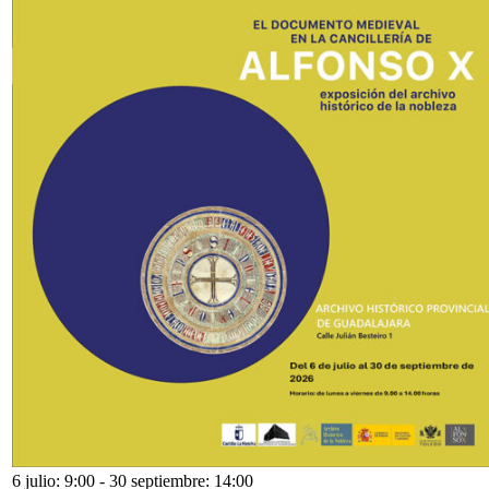
6 julio: 9:00
-
30 septiembre: 14:00