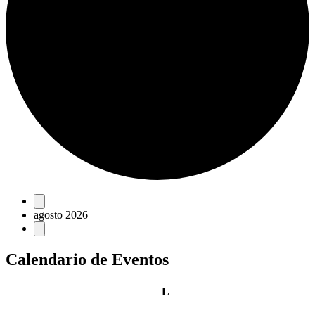
Eventos
agosto 2026
Calendario de Eventos
lunes
L