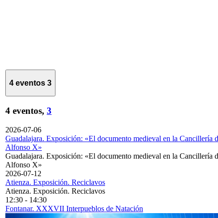
4 eventos
3
4 eventos,
3
2026-07-06
Guadalajara. Exposición: «El documento medieval en la Cancillería 
Alfonso X»
Guadalajara. Exposición: «El documento medieval en la Cancillería 
Alfonso X»
2026-07-12
Atienza. Exposición. Reciclavos
Atienza. Exposición. Reciclavos
12:30
-
14:30
Fontanar. XXXVII Interpueblos de Natación