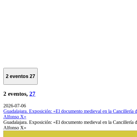
2 eventos
27
2 eventos,
27
2026-07-06
Guadalajara. Exposición: «El documento medieval en la Cancillería 
Alfonso X»
Guadalajara. Exposición: «El documento medieval en la Cancillería 
Alfonso X»