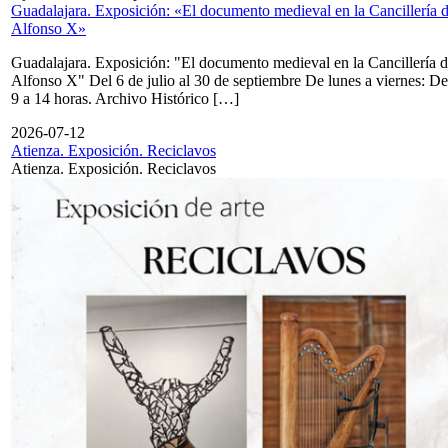
Guadalajara. Exposición: «El documento medieval en la Cancillería 
Alfonso X»
Guadalajara. Exposición: "El documento medieval en la Cancillería 
Alfonso X" Del 6 de julio al 30 de septiembre De lunes a viernes: De
9 a 14 horas. Archivo Histórico […]
2026-07-12
Atienza. Exposición. Reciclavos
Atienza. Exposición. Reciclavos