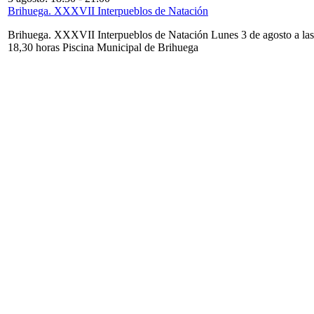
Brihuega. XXXVII Interpueblos de Natación
Brihuega. XXXVII Interpueblos de Natación Lunes 3 de agosto a las
18,30 horas Piscina Municipal de Brihuega