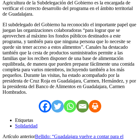
Agricultura de la Subdelegación del Gobierno es la encargada de
verificar el correcto desarrollo del programa en el ámbito territorial
de Guadalajara.
El subdelegado del Gobierno ha reconocido el importante papel que
juegan las organizaciones colaboradoras “para lograr que se
aprovechen al máximo los fondos públicos destinados a este
programa, y también para que ninguna persona que lo necesite se
quede sin tener acceso a estos alimentos”. Canales ha destacado
también que la cesta de productos suministrados permite a las
familias que los reciben disponer de una base de alimentación
equilibrada, de manera que pueden preparar fácilmente una comida
completa para varios miembros, incluyendo también a los más
pequeños. Durante las visitas, ha estado acompañado por la
presidenta de Cruz Roja en Guadalajara, Carmen, Hernández, y por
la presidenta del Banco de Alimentos en Guadalajara, Carmen
Hombrados.
Etiquetas
Solidaridad
Artículo anterior
Bellido: “Guadalajara vuelve a contar para el