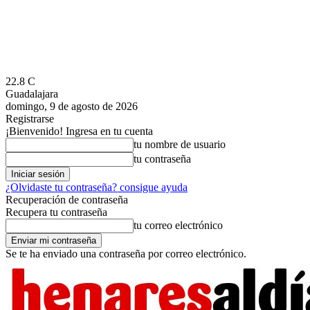
22.8
C
Guadalajara
domingo, 9 de agosto de 2026
Registrarse
¡Bienvenido! Ingresa en tu cuenta
tu nombre de usuario
tu contraseña
¿Olvidaste tu contraseña? consigue ayuda
Recuperación de contraseña
Recupera tu contraseña
tu correo electrónico
Se te ha enviado una contraseña por correo electrónico.