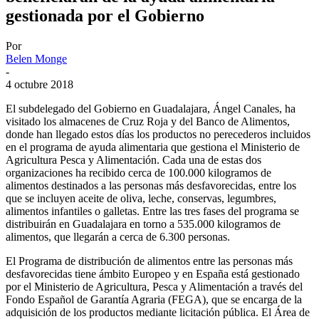
gestionada por el Gobierno
Por
Belen Monge
-
4 octubre 2018
El subdelegado del Gobierno en Guadalajara, Ángel Canales, ha
visitado los almacenes de Cruz Roja y del Banco de Alimentos,
donde han llegado estos días los productos no perecederos incluidos
en el programa de ayuda alimentaria que gestiona el Ministerio de
Agricultura Pesca y Alimentación. Cada una de estas dos
organizaciones ha recibido cerca de 100.000 kilogramos de
alimentos destinados a las personas más desfavorecidas, entre los
que se incluyen aceite de oliva, leche, conservas, legumbres,
alimentos infantiles o galletas. Entre las tres fases del programa se
distribuirán en Guadalajara en torno a 535.000 kilogramos de
alimentos, que llegarán a cerca de 6.300 personas.
El Programa de distribución de alimentos entre las personas más
desfavorecidas tiene ámbito Europeo y en España está gestionado
por el Ministerio de Agricultura, Pesca y Alimentación a través del
Fondo Español de Garantía Agraria (FEGA), que se encarga de la
adquisición de los productos mediante licitación pública. El Área de