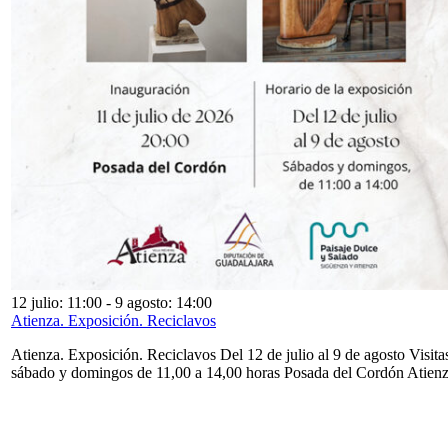
12 julio: 11:00
-
9 agosto: 14:00
Atienza. Exposición. Reciclavos
Atienza. Exposición. Reciclavos Del 12 de julio al 9 de agosto Visita
sábado y domingos de 11,00 a 14,00 horas Posada del Cordón Atien