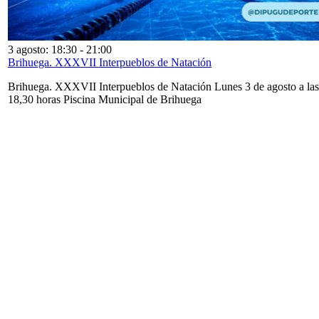
3 agosto: 18:30
-
21:00
Brihuega. XXXVII Interpueblos de Natación
Brihuega. XXXVII Interpueblos de Natación Lunes 3 de agosto a las
18,30 horas Piscina Municipal de Brihuega