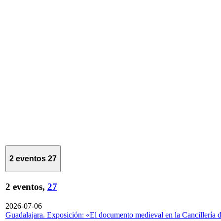
2 eventos
27
2 eventos,
27
2026-07-06
Guadalajara. Exposición: «El documento medieval en la Cancillería 