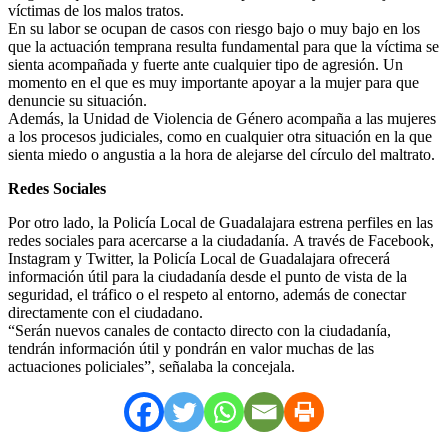
víctimas de los malos tratos.
En su labor se ocupan de casos con riesgo bajo o muy bajo en los
que la actuación temprana resulta fundamental para que la víctima se
sienta acompañada y fuerte ante cualquier tipo de agresión. Un
momento en el que es muy importante apoyar a la mujer para que
denuncie su situación.
Además, la Unidad de Violencia de Género acompaña a las mujeres
a los procesos judiciales, como en cualquier otra situación en la que
sienta miedo o angustia a la hora de alejarse del círculo del maltrato.
Redes Sociales
Por otro lado, la Policía Local de Guadalajara estrena perfiles en las
redes sociales para acercarse a la ciudadanía. A través de Facebook,
Instagram y Twitter, la Policía Local de Guadalajara ofrecerá
información útil para la ciudadanía desde el punto de vista de la
seguridad, el tráfico o el respeto al entorno, además de conectar
directamente con el ciudadano.
“Serán nuevos canales de contacto directo con la ciudadanía,
tendrán información útil y pondrán en valor muchas de las
actuaciones policiales”, señalaba la concejala.