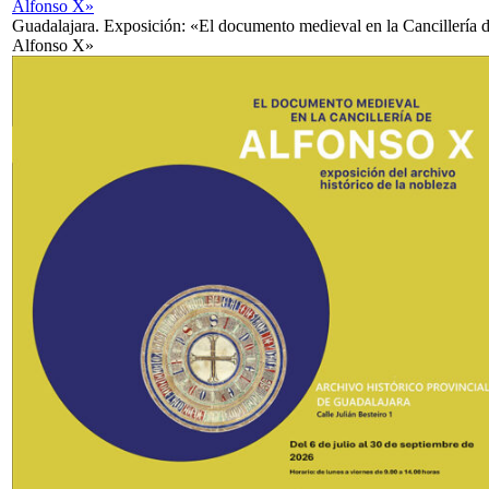
Alfonso X»
Guadalajara. Exposición: «El documento medieval en la Cancillería 
Alfonso X»