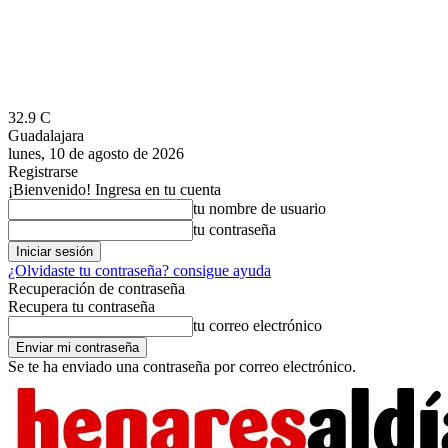
32.9
C
Guadalajara
lunes, 10 de agosto de 2026
Registrarse
¡Bienvenido! Ingresa en tu cuenta
tu nombre de usuario
tu contraseña
¿Olvidaste tu contraseña? consigue ayuda
Recuperación de contraseña
Recupera tu contraseña
tu correo electrónico
Se te ha enviado una contraseña por correo electrónico.