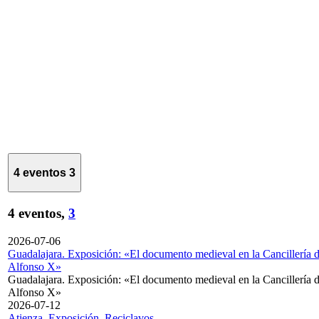
4 eventos
3
4 eventos,
3
2026-07-06
Guadalajara. Exposición: «El documento medieval en la Cancillería 
Alfonso X»
Guadalajara. Exposición: «El documento medieval en la Cancillería 
Alfonso X»
2026-07-12
Atienza. Exposición. Reciclavos