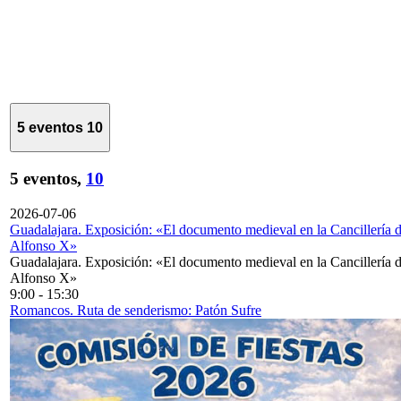
5 eventos
10
5 eventos,
10
2026-07-06
Guadalajara. Exposición: «El documento medieval en la Cancillería 
Alfonso X»
Guadalajara. Exposición: «El documento medieval en la Cancillería 
Alfonso X»
9:00
-
15:30
Romancos. Ruta de senderismo: Patón Sufre