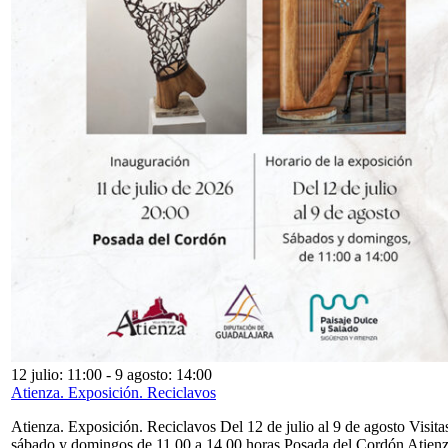
12 julio: 11:00
-
9 agosto: 14:00
Atienza. Exposición. Reciclavos
Atienza. Exposición. Reciclavos Del 12 de julio al 9 de agosto Visita
sábado y domingos de 11,00 a 14,00 horas Posada del Cordón Atien