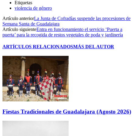
Etiquetas
violencia de género
Artículo anterior
La Junta de Cofradías suspende las procesiones de
Semana Santa de Guadalajara
Artículo siguiente
Entra en funcionamiento el servicio ‘Puerta a
puerta’ para la recogida de restos vegetales de poda y jardinería
ARTÍCULOS RELACIONADOS
MÁS DEL AUTOR
Fiestas Tradicionales de Guadalajara (Agosto 2026)