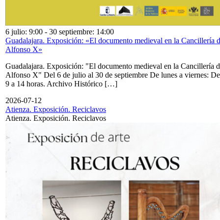
6 julio: 9:00
-
30 septiembre: 14:00
Guadalajara. Exposición: «El documento medieval en la Cancillería 
Alfonso X»
Guadalajara. Exposición: "El documento medieval en la Cancillería 
Alfonso X" Del 6 de julio al 30 de septiembre De lunes a viernes: De
9 a 14 horas. Archivo Histórico […]
2026-07-12
Atienza. Exposición. Reciclavos
Atienza. Exposición. Reciclavos