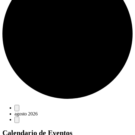
Eventos
agosto 2026
Calendario de Eventos