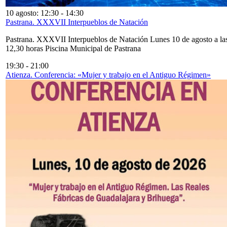
10 agosto: 12:30
-
14:30
Pastrana. XXXVII Interpueblos de Natación
Pastrana. XXXVII Interpueblos de Natación Lunes 10 de agosto a la
12,30 horas Piscina Municipal de Pastrana
19:30
-
21:00
Atienza. Conferencia: «Mujer y trabajo en el Antiguo Régimen»