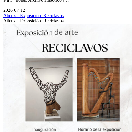
9 a 14 horas. Archivo Histórico […]
2026-07-12
Atienza. Exposición. Reciclavos
Atienza. Exposición. Reciclavos