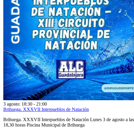
3 agosto: 18:30
-
21:00
Brihuega. XXXVII Interpueblos de Natación
Brihuega. XXXVII Interpueblos de Natación Lunes 3 de agosto a las
18,30 horas Piscina Municipal de Brihuega