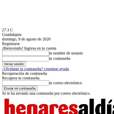
27.3
C
Guadalajara
domingo, 9 de agosto de 2026
Registrarse
¡Bienvenido! Ingresa en tu cuenta
tu nombre de usuario
tu contraseña
¿Olvidaste tu contraseña? consigue ayuda
Recuperación de contraseña
Recupera tu contraseña
tu correo electrónico
Se te ha enviado una contraseña por correo electrónico.