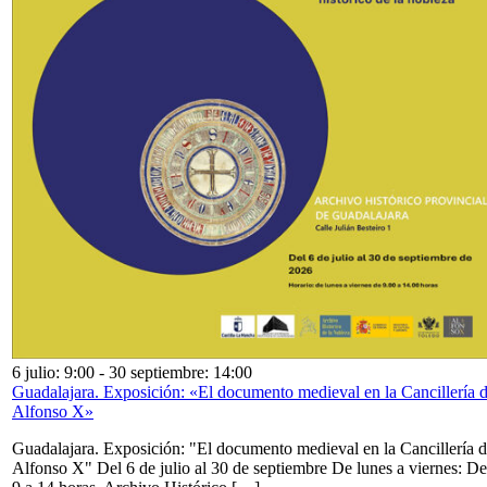
6 julio: 9:00
-
30 septiembre: 14:00
Guadalajara. Exposición: «El documento medieval en la Cancillería 
Alfonso X»
Guadalajara. Exposición: "El documento medieval en la Cancillería 
Alfonso X" Del 6 de julio al 30 de septiembre De lunes a viernes: De