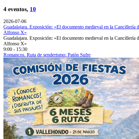
4 eventos,
10
2026-07-06
Guadalajara. Exposición: «El documento medieval en la Cancillería 
Alfonso X»
Guadalajara. Exposición: «El documento medieval en la Cancillería 
Alfonso X»
9:00
-
15:30
Romancos. Ruta de senderismo: Patón Sufre