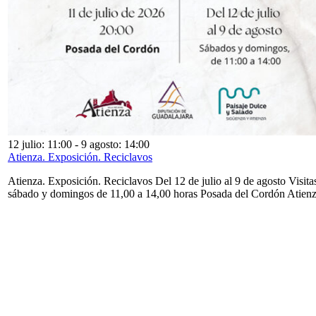
12 julio: 11:00
-
9 agosto: 14:00
Atienza. Exposición. Reciclavos
Atienza. Exposición. Reciclavos Del 12 de julio al 9 de agosto Visita
sábado y domingos de 11,00 a 14,00 horas Posada del Cordón Atien