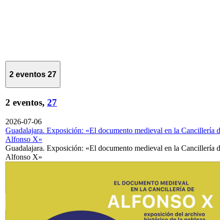
2 eventos
27
2 eventos,
27
2026-07-06
Guadalajara. Exposición: «El documento medieval en la Cancillería 
Alfonso X»
Guadalajara. Exposición: «El documento medieval en la Cancillería 
Alfonso X»