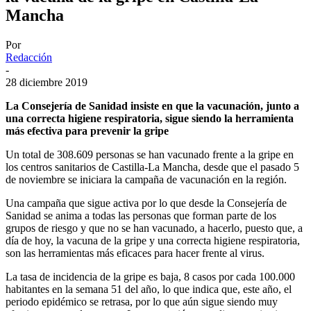
Mancha
Por
Redacción
-
28 diciembre 2019
La Consejería de Sanidad insiste en que la vacunación, junto a
una correcta higiene respiratoria, sigue siendo la herramienta
más efectiva para prevenir la gripe
Un total de 308.609 personas se han vacunado frente a la gripe en
los centros sanitarios de Castilla-La Mancha, desde que el pasado 5
de noviembre se iniciara la campaña de vacunación en la región.
Una campaña que sigue activa por lo que desde la Consejería de
Sanidad se anima a todas las personas que forman parte de los
grupos de riesgo y que no se han vacunado, a hacerlo, puesto que, a
día de hoy, la vacuna de la gripe y una correcta higiene respiratoria,
son las herramientas más eficaces para hacer frente al virus.
La tasa de incidencia de la gripe es baja, 8 casos por cada 100.000
habitantes en la semana 51 del año, lo que indica que, este año, el
periodo epidémico se retrasa, por lo que aún sigue siendo muy