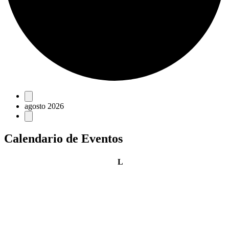
Eventos
agosto 2026
Calendario de Eventos
lunes
L