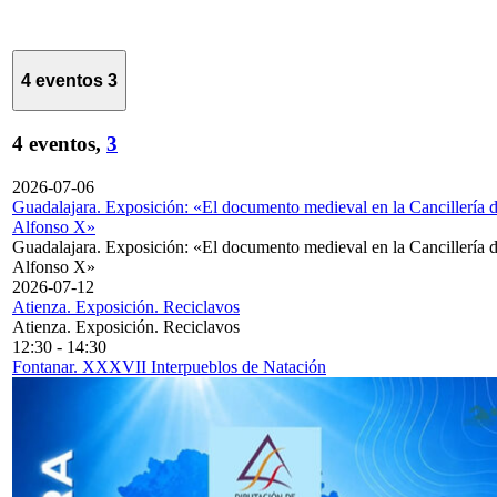
4 eventos
3
4 eventos,
3
2026-07-06
Guadalajara. Exposición: «El documento medieval en la Cancillería 
Alfonso X»
Guadalajara. Exposición: «El documento medieval en la Cancillería 
Alfonso X»
2026-07-12
Atienza. Exposición. Reciclavos
Atienza. Exposición. Reciclavos
12:30
-
14:30
Fontanar. XXXVII Interpueblos de Natación