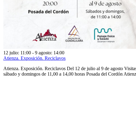
12 julio: 11:00
-
9 agosto: 14:00
Atienza. Exposición. Reciclavos
Atienza. Exposición. Reciclavos Del 12 de julio al 9 de agosto Visita
sábado y domingos de 11,00 a 14,00 horas Posada del Cordón Atien