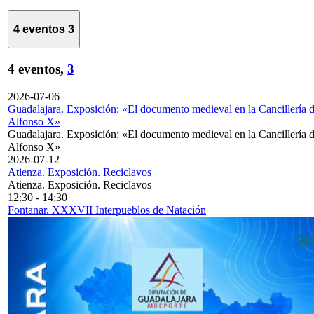
4 eventos
3
4 eventos,
3
2026-07-06
Guadalajara. Exposición: «El documento medieval en la Cancillería 
Alfonso X»
Guadalajara. Exposición: «El documento medieval en la Cancillería 
Alfonso X»
2026-07-12
Atienza. Exposición. Reciclavos
Atienza. Exposición. Reciclavos
12:30
-
14:30
Fontanar. XXXVII Interpueblos de Natación