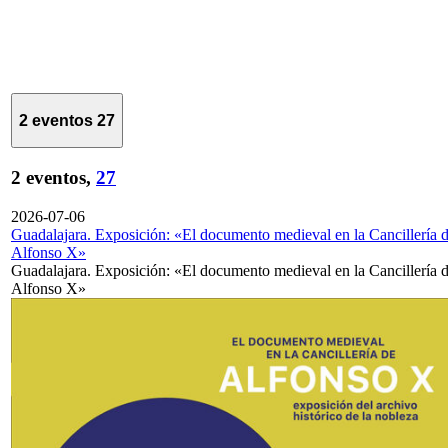
2 eventos
27
2 eventos,
27
2026-07-06
Guadalajara. Exposición: «El documento medieval en la Cancillería 
Alfonso X»
Guadalajara. Exposición: «El documento medieval en la Cancillería 
Alfonso X»