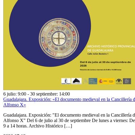
6 julio: 9:00
-
30 septiembre: 14:00
Guadalajara. Exposición: «El documento medieval en la Cancillería 
Alfonso X»
Guadalajara. Exposición: "El documento medieval en la Cancillería 
Alfonso X" Del 6 de julio al 30 de septiembre De lunes a viernes: De
9 a 14 horas. Archivo Histórico […]