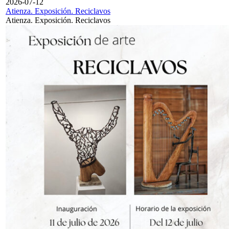
2026-07-12
Atienza. Exposición. Reciclavos
Atienza. Exposición. Reciclavos