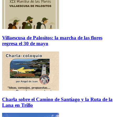
Villaescusa de Palositos: la marcha de las flores
regresa el 30 de mayo
Charla sobre el Camino de Santiago y la Ruta de la
Lana en Trillo