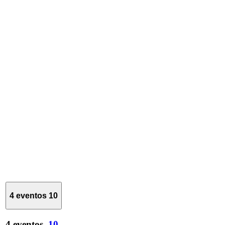
4 eventos
10
4 eventos,
10