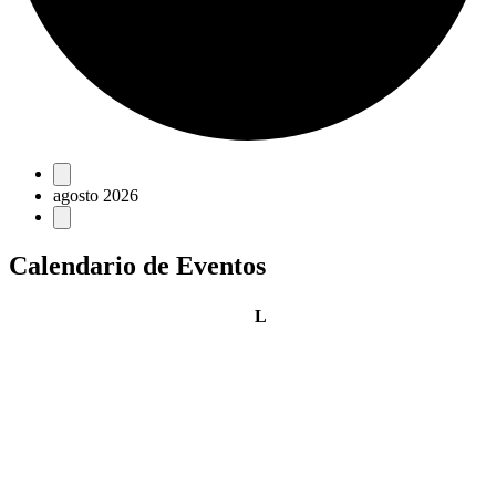
Eventos
agosto 2026
Calendario de Eventos
lunes
L