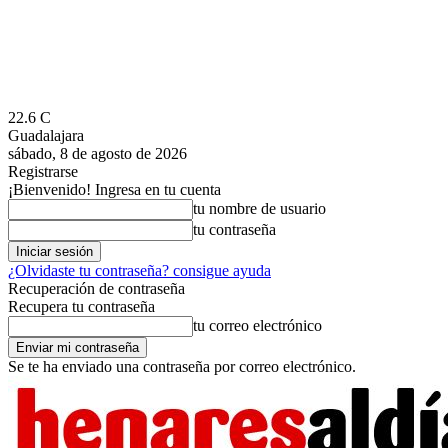
22.6
C
Guadalajara
sábado, 8 de agosto de 2026
Registrarse
¡Bienvenido! Ingresa en tu cuenta
tu nombre de usuario
tu contraseña
¿Olvidaste tu contraseña? consigue ayuda
Recuperación de contraseña
Recupera tu contraseña
tu correo electrónico
Se te ha enviado una contraseña por correo electrónico.