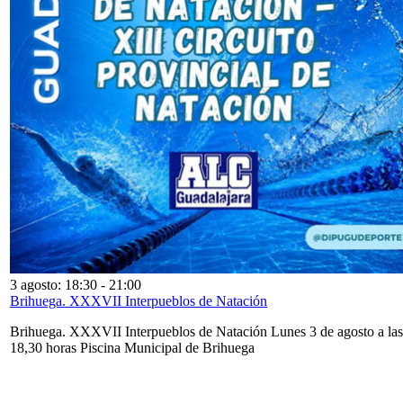
3 agosto: 18:30
-
21:00
Brihuega. XXXVII Interpueblos de Natación
Brihuega. XXXVII Interpueblos de Natación Lunes 3 de agosto a las
18,30 horas Piscina Municipal de Brihuega