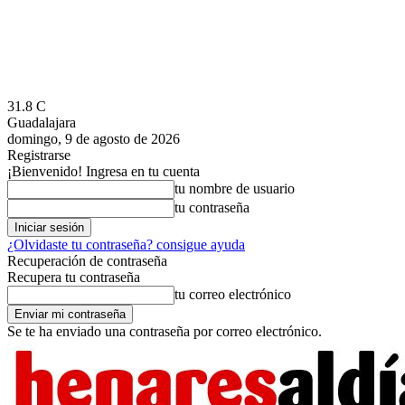
31.8
C
Guadalajara
domingo, 9 de agosto de 2026
Registrarse
¡Bienvenido! Ingresa en tu cuenta
tu nombre de usuario
tu contraseña
¿Olvidaste tu contraseña? consigue ayuda
Recuperación de contraseña
Recupera tu contraseña
tu correo electrónico
Se te ha enviado una contraseña por correo electrónico.