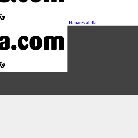
Henares al día