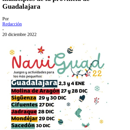
Guadalajara
Por
Redacción
-
20 diciembre 2022