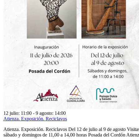
12 julio: 11:00
-
9 agosto: 14:00
Atienza. Exposición. Reciclavos
Atienza. Exposición. Reciclavos Del 12 de julio al 9 de agosto Visita
sábado y domingos de 11,00 a 14,00 horas Posada del Cordón Atien