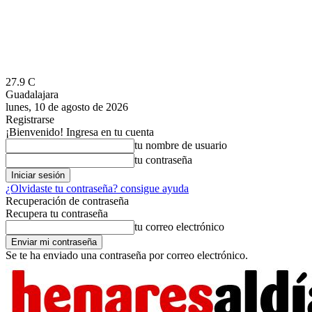
27.9
C
Guadalajara
lunes, 10 de agosto de 2026
Registrarse
¡Bienvenido! Ingresa en tu cuenta
tu nombre de usuario
tu contraseña
¿Olvidaste tu contraseña? consigue ayuda
Recuperación de contraseña
Recupera tu contraseña
tu correo electrónico
Se te ha enviado una contraseña por correo electrónico.