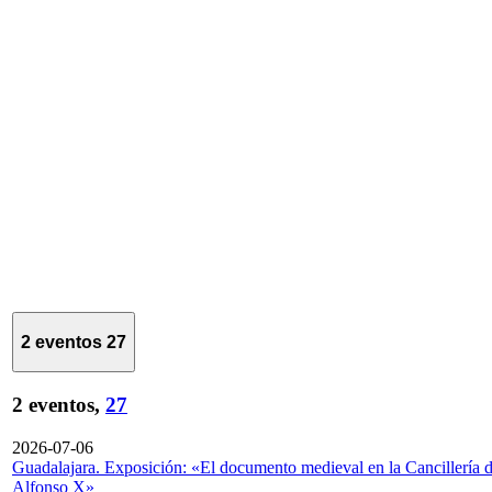
2 eventos
27
2 eventos,
27
2026-07-06
Guadalajara. Exposición: «El documento medieval en la Cancillería 
Alfonso X»