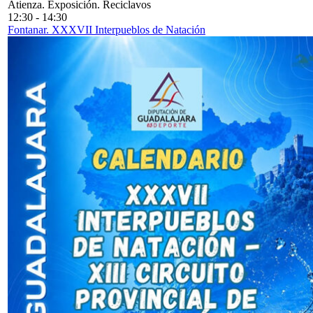
Atienza. Exposición. Reciclavos
12:30
-
14:30
Fontanar. XXXVII Interpueblos de Natación