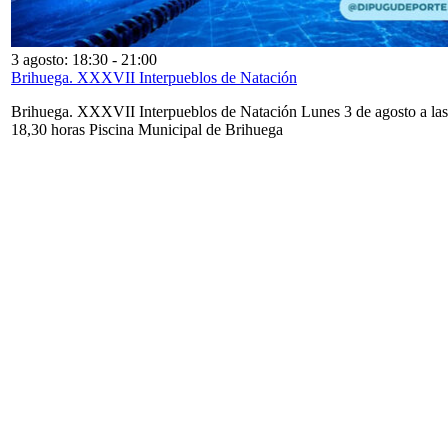
3 agosto: 18:30
-
21:00
Brihuega. XXXVII Interpueblos de Natación
Brihuega. XXXVII Interpueblos de Natación Lunes 3 de agosto a las
18,30 horas Piscina Municipal de Brihuega