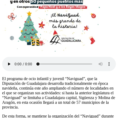
El programa de ocio infantil y juvenil “Naviguad”, que la
Diputación de Guadalajara desarrolla tradicionalmente en época
navideña, continúa este año ampliando el número de localidades en
el que se organizan sus actividades: si hasta la anterior legislatura el
“Naviguad” se limitaba a Guadalajara capital, Sigüenza y Molina de
Aragón, en esta ocasión llegará a un total de 57 municipios de la
provincia.
De esta forma, se mantiene la organización del “Naviguad” durante