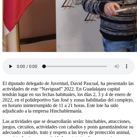
El diputado delegado de Juventud, David Pascual, ha presentado las
actividades de este “Naviguad” 2022. En Guadalajara capital
tendrán lugar en sus fechas habituales, los días 2, 3 y 4 de enero de
2022, en el polideportivo San José y zonas habilitadas del complejo,
en horario ininterrumpido de 11 a 21 horas. Este lote ha sido
adjudicado a la empresa Hinchablemanía.
Las actividades que se desarrollarán serán: hinchables, atracciones,
juegos, circuitos, actividades con caballos y ponis garantizándose su
adecuado cuidado, trato y respeto a las leyes de protección animal,