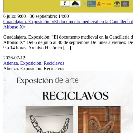
6 julio: 9:00
-
30 septiembre: 14:00
Guadalajara. Exposición: «El documento medieval en la Cancillería 
Alfonso X»
Guadalajara. Exposición: "El documento medieval en la Cancillería 
Alfonso X" Del 6 de julio al 30 de septiembre De lunes a viernes: De
9 a 14 horas. Archivo Histórico […]
2026-07-12
Atienza. Exposición. Reciclavos
Atienza. Exposición. Reciclavos