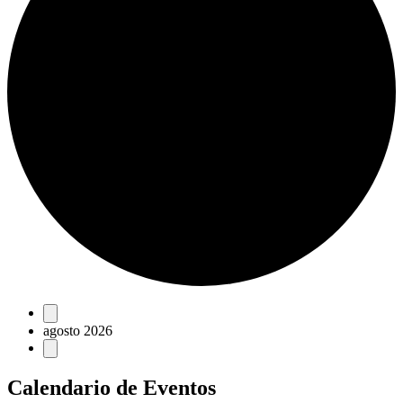
Eventos
agosto 2026
Calendario de Eventos