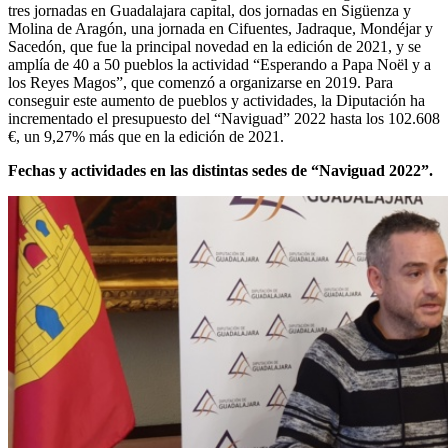
tres jornadas en Guadalajara capital, dos jornadas en Sigüenza y
Molina de Aragón, una jornada en Cifuentes, Jadraque, Mondéjar y
Sacedón, que fue la principal novedad en la edición de 2021, y se
amplía de 40 a 50 pueblos la actividad “Esperando a Papa Noël y a
los Reyes Magos”, que comenzó a organizarse en 2019. Para
conseguir este aumento de pueblos y actividades, la Diputación ha
incrementado el presupuesto del “Naviguad” 2022 hasta los 102.608
€, un 9,27% más que en la edición de 2021.
Fechas y actividades en las distintas sedes de “Naviguad 2022”.