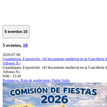
5 eventos
10
5 eventos,
10
2026-07-06
Guadalajara. Exposición: «El documento medieval en la Cancillería 
Alfonso X»
Guadalajara. Exposición: «El documento medieval en la Cancillería 
Alfonso X»
9:00
-
15:30
Romancos. Ruta de senderismo: Patón Sufre