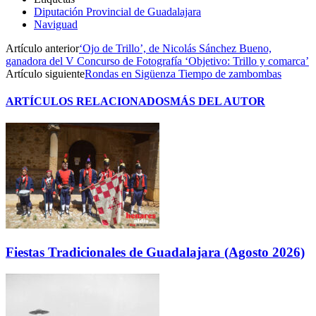
Diputación Provincial de Guadalajara
Naviguad
Artículo anterior
‘Ojo de Trillo’, de Nicolás Sánchez Bueno,
ganadora del V Concurso de Fotografía ‘Objetivo: Trillo y comarca’
Artículo siguiente
Rondas en Sigüenza Tiempo de zambombas
ARTÍCULOS RELACIONADOS
MÁS DEL AUTOR
Fiestas Tradicionales de Guadalajara (Agosto 2026)