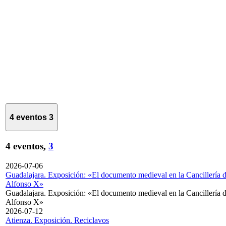
4 eventos
3
4 eventos,
3
2026-07-06
Guadalajara. Exposición: «El documento medieval en la Cancillería 
Alfonso X»
Guadalajara. Exposición: «El documento medieval en la Cancillería 
Alfonso X»
2026-07-12
Atienza. Exposición. Reciclavos