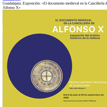
Guadalajara. Exposición: «El documento medieval en la Cancillería 
Alfonso X»