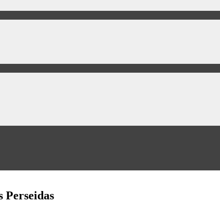
s Perseidas