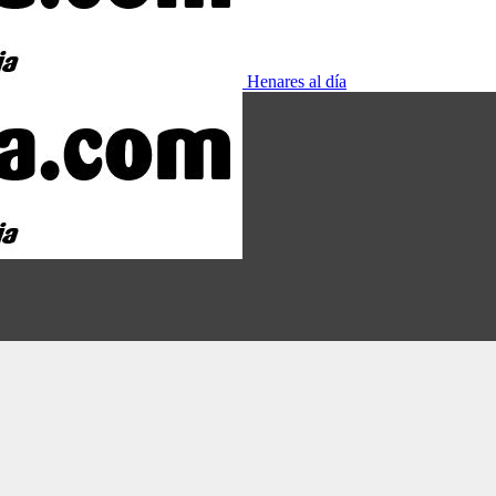
Henares al día