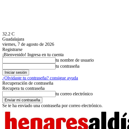
32.2
C
Guadalajara
viernes, 7 de agosto de 2026
Registrarse
¡Bienvenido! Ingresa en tu cuenta
tu nombre de usuario
tu contraseña
¿Olvidaste tu contraseña? consigue ayuda
Recuperación de contraseña
Recupera tu contraseña
tu correo electrónico
Se te ha enviado una contraseña por correo electrónico.