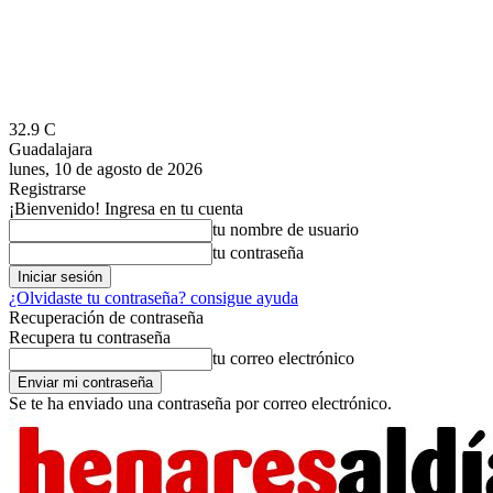
32.9
C
Guadalajara
lunes, 10 de agosto de 2026
Registrarse
¡Bienvenido! Ingresa en tu cuenta
tu nombre de usuario
tu contraseña
¿Olvidaste tu contraseña? consigue ayuda
Recuperación de contraseña
Recupera tu contraseña
tu correo electrónico
Se te ha enviado una contraseña por correo electrónico.