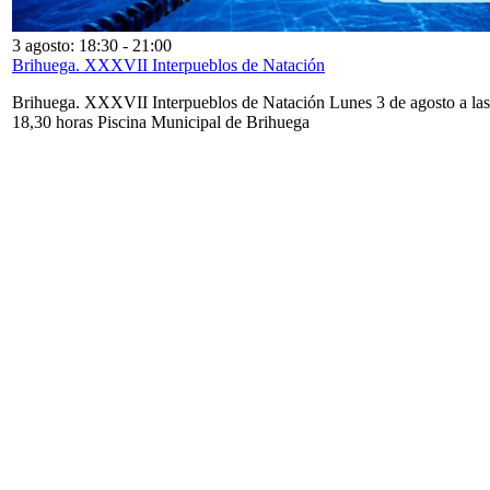
3 agosto: 18:30
-
21:00
Brihuega. XXXVII Interpueblos de Natación
Brihuega. XXXVII Interpueblos de Natación Lunes 3 de agosto a las
18,30 horas Piscina Municipal de Brihuega