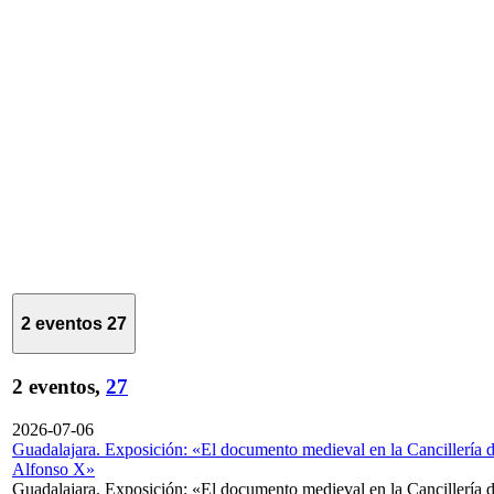
2 eventos
27
2 eventos,
27
2026-07-06
Guadalajara. Exposición: «El documento medieval en la Cancillería 
Alfonso X»
Guadalajara. Exposición: «El documento medieval en la Cancillería 