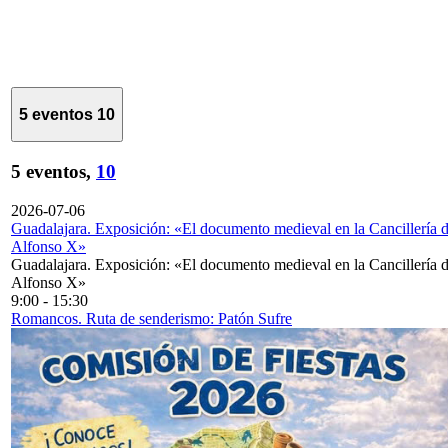
5 eventos
10
5 eventos,
10
2026-07-06
Guadalajara. Exposición: «El documento medieval en la Cancillería 
Alfonso X»
Guadalajara. Exposición: «El documento medieval en la Cancillería 
Alfonso X»
9:00
-
15:30
Romancos. Ruta de senderismo: Patón Sufre