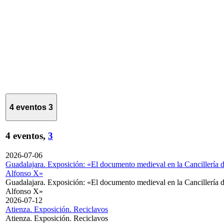
4 eventos
3
4 eventos,
3
2026-07-06
Guadalajara. Exposición: «El documento medieval en la Cancillería 
Alfonso X»
Guadalajara. Exposición: «El documento medieval en la Cancillería 
Alfonso X»
2026-07-12
Atienza. Exposición. Reciclavos
Atienza. Exposición. Reciclavos