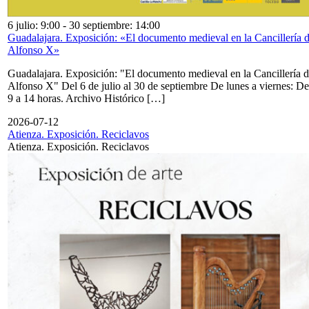
6 julio: 9:00
-
30 septiembre: 14:00
Guadalajara. Exposición: «El documento medieval en la Cancillería 
Alfonso X»
Guadalajara. Exposición: "El documento medieval en la Cancillería 
Alfonso X" Del 6 de julio al 30 de septiembre De lunes a viernes: De
9 a 14 horas. Archivo Histórico […]
2026-07-12
Atienza. Exposición. Reciclavos
Atienza. Exposición. Reciclavos