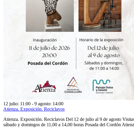
12 julio: 11:00
-
9 agosto: 14:00
Atienza. Exposición. Reciclavos
Atienza. Exposición. Reciclavos Del 12 de julio al 9 de agosto Visita
sábado y domingos de 11,00 a 14,00 horas Posada del Cordón Atien