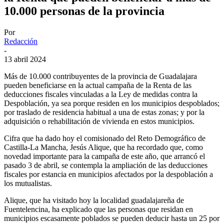
10.000 personas de la provincia
Por
Redacción
-
13 abril 2024
Más de 10.000 contribuyentes de la provincia de Guadalajara
pueden beneficiarse en la actual campaña de la Renta de las
deducciones fiscales vinculadas a la Ley de medidas contra la
Despoblación, ya sea porque residen en los municipios despoblados;
por traslado de residencia habitual a una de estas zonas; y por la
adquisición o rehabilitación de vivienda en estos municipios.
Cifra que ha dado hoy el comisionado del Reto Demográfico de
Castilla-La Mancha, Jesús Alique, que ha recordado que, como
novedad importante para la campaña de este año, que arrancó el
pasado 3 de abril, se contempla la ampliación de las deducciones
fiscales por estancia en municipios afectados por la despoblación a
los mutualistas.
Alique, que ha visitado hoy la localidad guadalajareña de
Fuentelencina, ha explicado que las personas que residan en
municipios escasamente poblados se pueden deducir hasta un 25 por