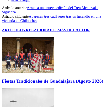
Artículo anterior
Arranca una nueva edición del Tren Medieval a
Sigüenza
Artículo siguiente
Aparecen tres cadáveres tras un incendio en una
vivienda en Chiloeches
ARTÍCULOS RELACIONADOS
MÁS DEL AUTOR
Fiestas Tradicionales de Guadalajara (Agosto 2026)