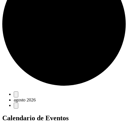
Eventos
agosto 2026
Calendario de Eventos