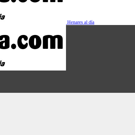
Henares al día