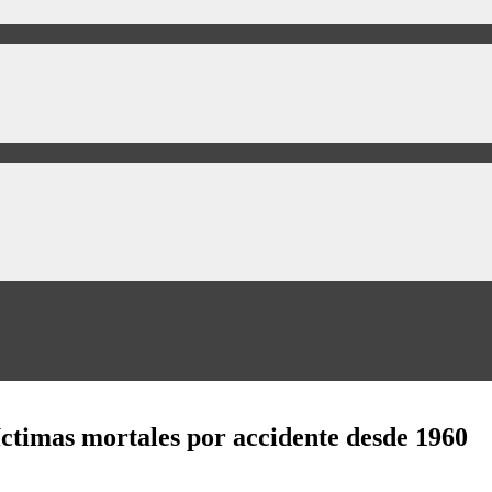
ctimas mortales por accidente desde 1960