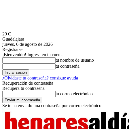
29
C
Guadalajara
jueves, 6 de agosto de 2026
Registrarse
¡Bienvenido! Ingresa en tu cuenta
tu nombre de usuario
tu contraseña
¿Olvidaste tu contraseña? consigue ayuda
Recuperación de contraseña
Recupera tu contraseña
tu correo electrónico
Se te ha enviado una contraseña por correo electrónico.