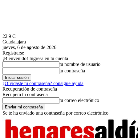
22.9
C
Guadalajara
jueves, 6 de agosto de 2026
Registrarse
¡Bienvenido! Ingresa en tu cuenta
tu nombre de usuario
tu contraseña
¿Olvidaste tu contraseña? consigue ayuda
Recuperación de contraseña
Recupera tu contraseña
tu correo electrónico
Se te ha enviado una contraseña por correo electrónico.