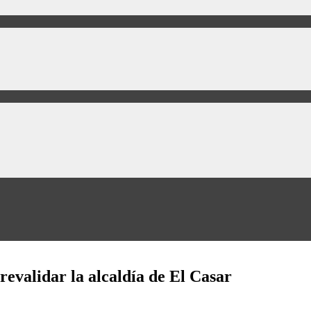
evalidar la alcaldía de El Casar