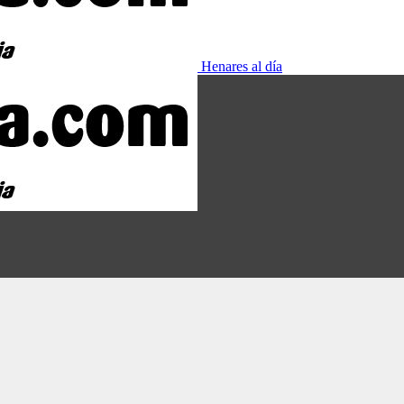
Henares al día