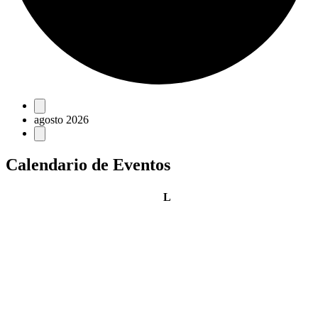
Eventos
agosto 2026
Calendario de Eventos
lunes
L