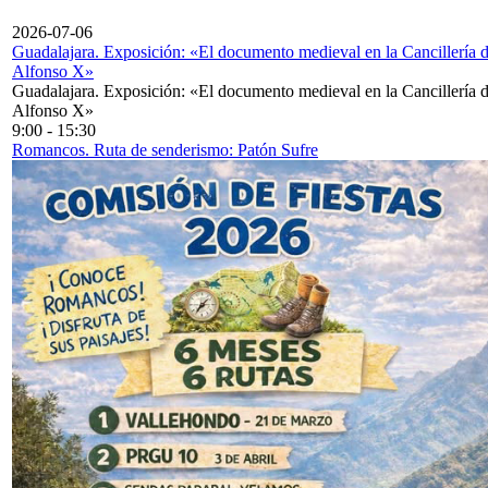
2026-07-06
Guadalajara. Exposición: «El documento medieval en la Cancillería 
Alfonso X»
Guadalajara. Exposición: «El documento medieval en la Cancillería 
Alfonso X»
9:00
-
15:30
Romancos. Ruta de senderismo: Patón Sufre