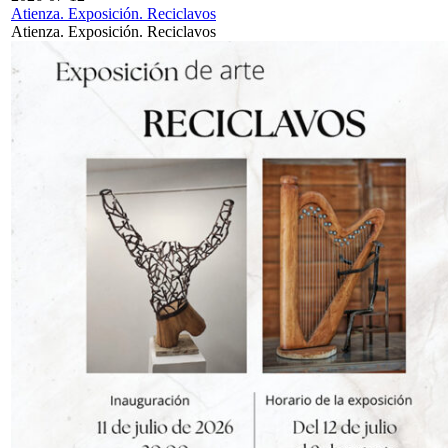
Atienza. Exposición. Reciclavos
Atienza. Exposición. Reciclavos