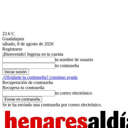
22.6
C
Guadalajara
sábado, 8 de agosto de 2026
Registrarse
¡Bienvenido! Ingresa en tu cuenta
tu nombre de usuario
tu contraseña
¿Olvidaste tu contraseña? consigue ayuda
Recuperación de contraseña
Recupera tu contraseña
tu correo electrónico
Se te ha enviado una contraseña por correo electrónico.