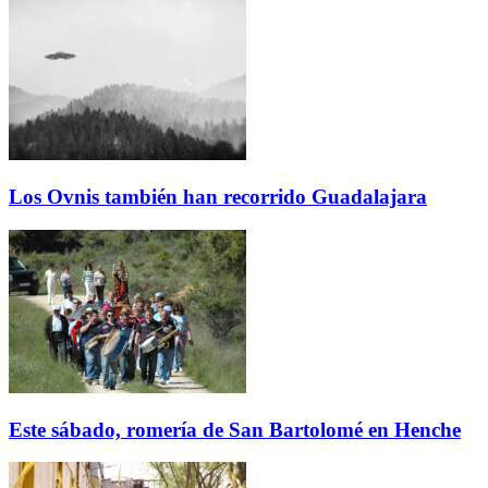
Los Ovnis también han recorrido Guadalajara
Este sábado, romería de San Bartolomé en Henche