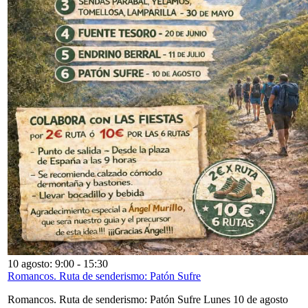
10 agosto: 9:00
-
15:30
Romancos. Ruta de senderismo: Patón Sufre
Romancos. Ruta de senderismo: Patón Sufre Lunes 10 de agosto