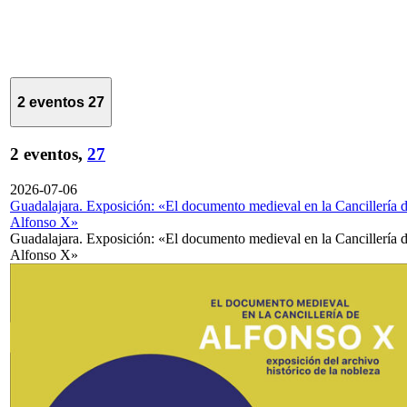
2 eventos
27
2 eventos,
27
2026-07-06
Guadalajara. Exposición: «El documento medieval en la Cancillería 
Alfonso X»
Guadalajara. Exposición: «El documento medieval en la Cancillería 
Alfonso X»