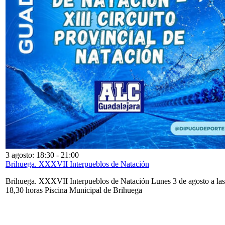
3 agosto: 18:30
-
21:00
Brihuega. XXXVII Interpueblos de Natación
Brihuega. XXXVII Interpueblos de Natación Lunes 3 de agosto a las
18,30 horas Piscina Municipal de Brihuega