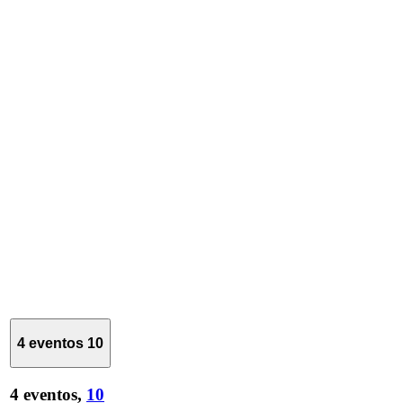
4 eventos
10
4 eventos,
10