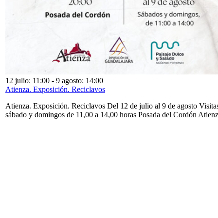
12 julio: 11:00
-
9 agosto: 14:00
Atienza. Exposición. Reciclavos
Atienza. Exposición. Reciclavos Del 12 de julio al 9 de agosto Visita
sábado y domingos de 11,00 a 14,00 horas Posada del Cordón Atien