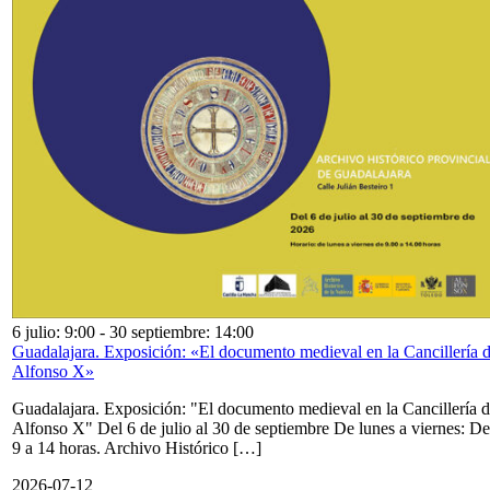
6 julio: 9:00
-
30 septiembre: 14:00
Guadalajara. Exposición: «El documento medieval en la Cancillería 
Alfonso X»
Guadalajara. Exposición: "El documento medieval en la Cancillería 
Alfonso X" Del 6 de julio al 30 de septiembre De lunes a viernes: De
9 a 14 horas. Archivo Histórico […]
2026-07-12