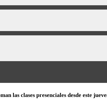
man las clases presenciales desde este jueve