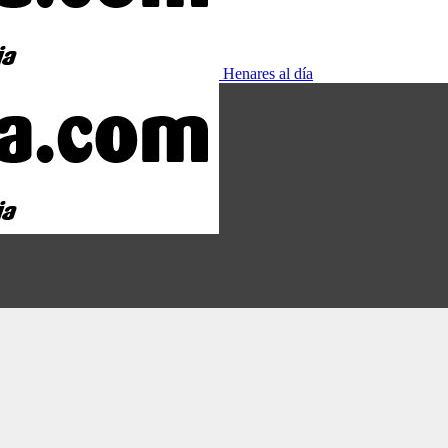
Henares al día