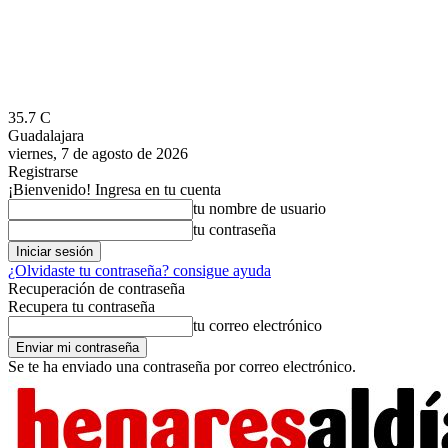
35.7
C
Guadalajara
viernes, 7 de agosto de 2026
Registrarse
¡Bienvenido! Ingresa en tu cuenta
tu nombre de usuario
tu contraseña
¿Olvidaste tu contraseña? consigue ayuda
Recuperación de contraseña
Recupera tu contraseña
tu correo electrónico
Se te ha enviado una contraseña por correo electrónico.