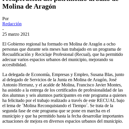
Molina de Aragón
Por
Redacción
-
25 marzo 2021
El Gobierno regional ha formado en Molina de Aragón a ocho
personas que durante seis meses han trabajado en un programa de
Recualificación y Reciclaje Profesional (Recual), que ha permitido
adecuar varios espacios urbanos del municipio, mejorando su
accesibilidad.
La delegada de Economía, Empresas y Empleo, Susana Blas, junto
al delegado de Servicios de la Junta en Molina de Aragón, José
Antonio Herranz, y el acalde de Molina, Francisco Javier Montes,
ha asistido a la entrega de los certificados de profesionalidad de las
dos alumnas y seis alumnos participantes en este programa a quienes
ha felicitado por el trabajo realizado a través de este RECUAL bajo
el lema de ´Molina Reconquistando el Tiempo´. Se trata de la
segunda fase de este programa que se pone en marcha en el
municipio y que ha permitido hasta la fecha desarrollar importantes
actuaciones de mejora en diversos espacios urbanos del municipio.