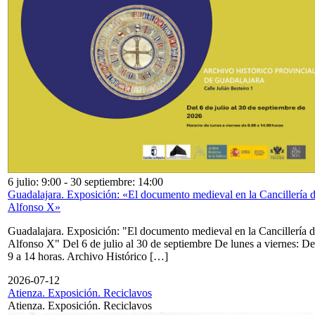
6 julio: 9:00
-
30 septiembre: 14:00
Guadalajara. Exposición: «El documento medieval en la Cancillería 
Alfonso X»
Guadalajara. Exposición: "El documento medieval en la Cancillería 
Alfonso X" Del 6 de julio al 30 de septiembre De lunes a viernes: De
9 a 14 horas. Archivo Histórico […]
2026-07-12
Atienza. Exposición. Reciclavos
Atienza. Exposición. Reciclavos