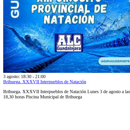
3 agosto: 18:30
-
21:00
Brihuega. XXXVII Interpueblos de Natación
Brihuega. XXXVII Interpueblos de Natación Lunes 3 de agosto a las
18,30 horas Piscina Municipal de Brihuega