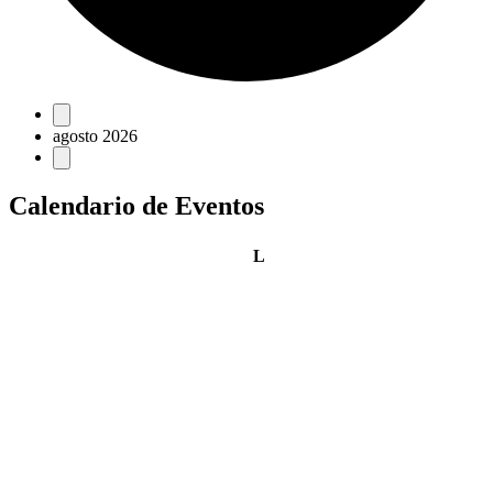
Eventos
agosto 2026
Calendario de Eventos
lunes
L