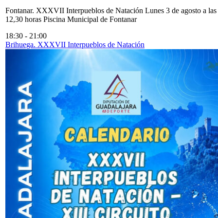
Fontanar. XXXVII Interpueblos de Natación Lunes 3 de agosto a las
12,30 horas Piscina Municipal de Fontanar
18:30
-
21:00
Brihuega. XXXVII Interpueblos de Natación