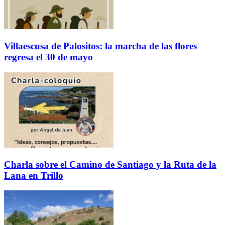
Villaescusa de Palositos: la marcha de las flores
regresa el 30 de mayo
Charla sobre el Camino de Santiago y la Ruta de la
Lana en Trillo