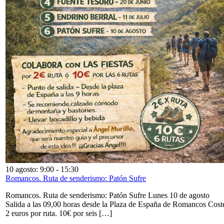
10 agosto: 9:00
-
15:30
Romancos. Ruta de senderismo: Patón Sufre
Romancos. Ruta de senderismo: Patón Sufre Lunes 10 de agosto
Salida a las 09,00 horas desde la Plaza de España de Romancos Cost
2 euros por ruta. 10€ por seis […]