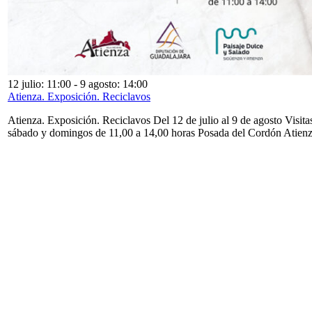
12 julio: 11:00
-
9 agosto: 14:00
Atienza. Exposición. Reciclavos
Atienza. Exposición. Reciclavos Del 12 de julio al 9 de agosto Visita
sábado y domingos de 11,00 a 14,00 horas Posada del Cordón Atien