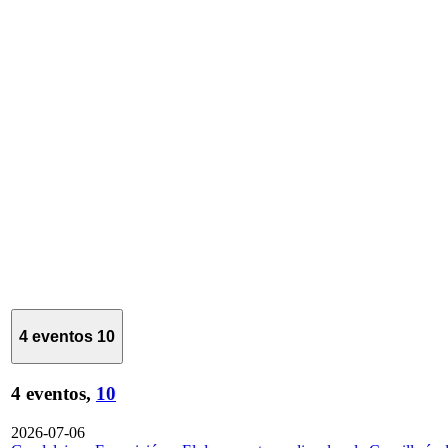
4 eventos
10
4 eventos,
10
2026-07-06