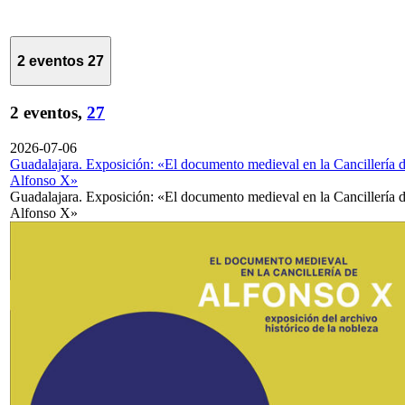
2 eventos
27
2 eventos,
27
2026-07-06
Guadalajara. Exposición: «El documento medieval en la Cancillería 
Alfonso X»
Guadalajara. Exposición: «El documento medieval en la Cancillería 
Alfonso X»