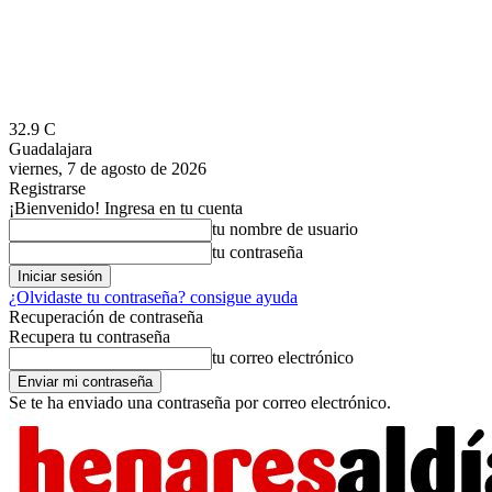
32.9
C
Guadalajara
viernes, 7 de agosto de 2026
Registrarse
¡Bienvenido! Ingresa en tu cuenta
tu nombre de usuario
tu contraseña
¿Olvidaste tu contraseña? consigue ayuda
Recuperación de contraseña
Recupera tu contraseña
tu correo electrónico
Se te ha enviado una contraseña por correo electrónico.