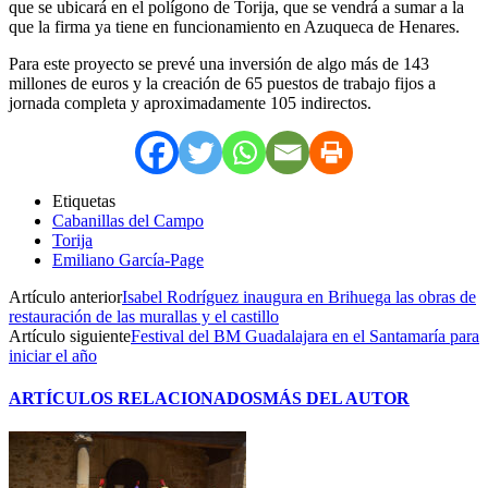
que se ubicará en el polígono de Torija, que se vendrá a sumar a la
que la firma ya tiene en funcionamiento en Azuqueca de Henares.
Para este proyecto se prevé una inversión de algo más de 143
millones de euros y la creación de 65 puestos de trabajo fijos a
jornada completa y aproximadamente 105 indirectos.
Etiquetas
Cabanillas del Campo
Torija
Emiliano García-Page
Artículo anterior
Isabel Rodríguez inaugura en Brihuega las obras de
restauración de las murallas y el castillo
Artículo siguiente
Festival del BM Guadalajara en el Santamaría para
iniciar el año
ARTÍCULOS RELACIONADOS
MÁS DEL AUTOR