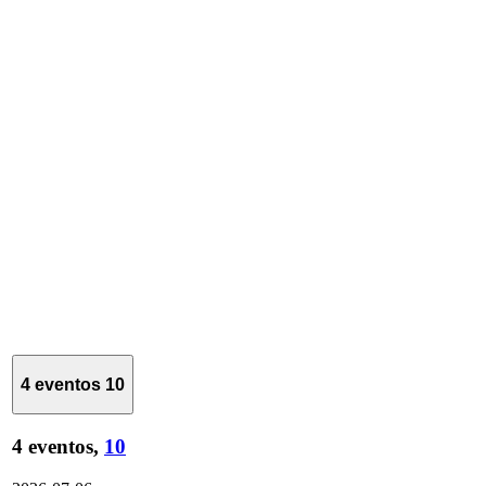
4 eventos
10
4 eventos,
10