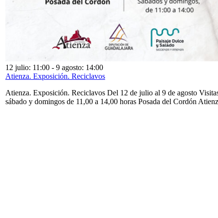
12 julio: 11:00
-
9 agosto: 14:00
Atienza. Exposición. Reciclavos
Atienza. Exposición. Reciclavos Del 12 de julio al 9 de agosto Visita
sábado y domingos de 11,00 a 14,00 horas Posada del Cordón Atien