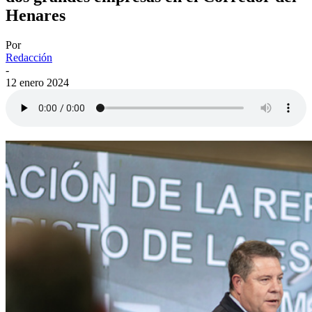
Henares
Por
Redacción
-
12 enero 2024