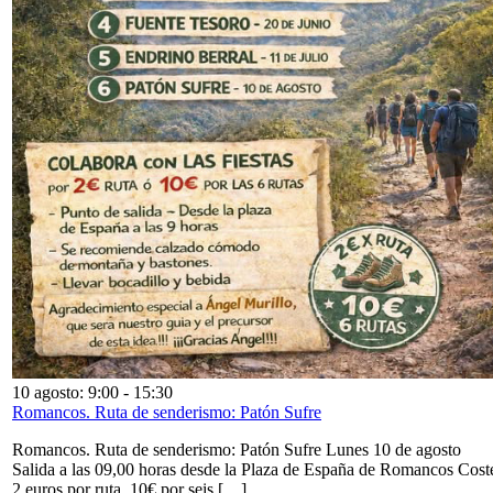
10 agosto: 9:00
-
15:30
Romancos. Ruta de senderismo: Patón Sufre
Romancos. Ruta de senderismo: Patón Sufre Lunes 10 de agosto
Salida a las 09,00 horas desde la Plaza de España de Romancos Cost
2 euros por ruta. 10€ por seis […]