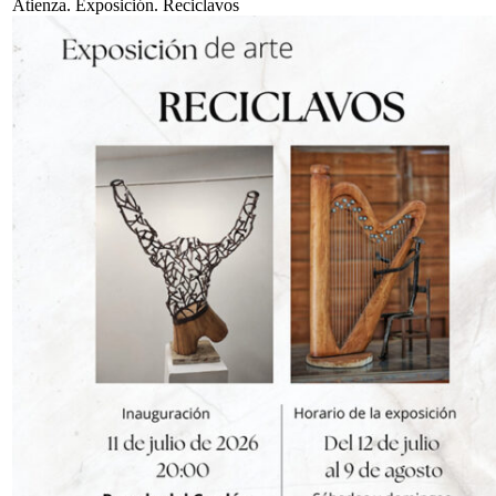
Atienza. Exposición. Reciclavos