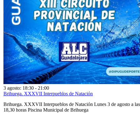
3 agosto: 18:30
-
21:00
Brihuega. XXXVII Interpueblos de Natación
Brihuega. XXXVII Interpueblos de Natación Lunes 3 de agosto a las
18,30 horas Piscina Municipal de Brihuega