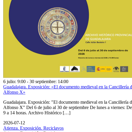
6 julio: 9:00
-
30 septiembre: 14:00
Guadalajara. Exposición: «El documento medieval en la Cancillería 
Alfonso X»
Guadalajara. Exposición: "El documento medieval en la Cancillería 
Alfonso X" Del 6 de julio al 30 de septiembre De lunes a viernes: De
9 a 14 horas. Archivo Histórico […]
2026-07-12
Atienza. Exposición. Reciclavos