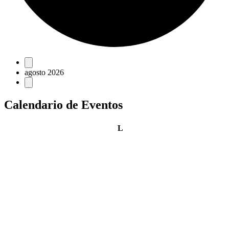
Eventos
agosto 2026
Calendario de Eventos
lunes
L