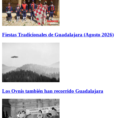
Fiestas Tradicionales de Guadalajara (Agosto 2026)
Los Ovnis también han recorrido Guadalajara