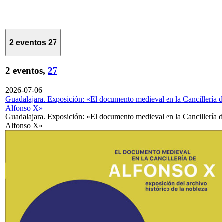
2 eventos
27
2 eventos,
27
2026-07-06
Guadalajara. Exposición: «El documento medieval en la Cancillería 
Alfonso X»
Guadalajara. Exposición: «El documento medieval en la Cancillería 
Alfonso X»