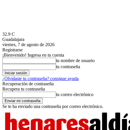
32.9
C
Guadalajara
viernes, 7 de agosto de 2026
Registrarse
¡Bienvenido! Ingresa en tu cuenta
tu nombre de usuario
tu contraseña
¿Olvidaste tu contraseña? consigue ayuda
Recuperación de contraseña
Recupera tu contraseña
tu correo electrónico
Se te ha enviado una contraseña por correo electrónico.