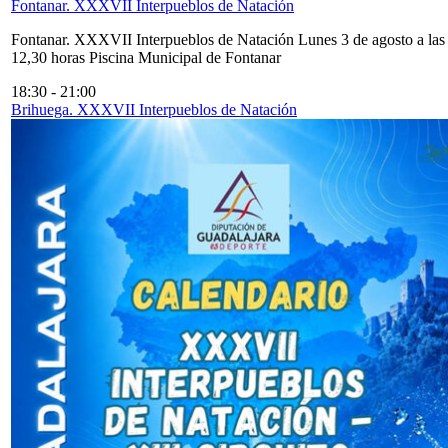
Fontanar. XXXVII Interpueblos de Natación
Fontanar. XXXVII Interpueblos de Natación Lunes 3 de agosto a las
12,30 horas Piscina Municipal de Fontanar
18:30
-
21:00
Brihuega. XXXVII Interpueblos de Natación