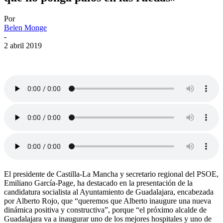
Por
Belen Monge
-
2 abril 2019
El presidente de Castilla-La Mancha y secretario regional del PSOE,
Emiliano García-Page, ha destacado en la presentación de la
candidatura socialista al Ayuntamiento de Guadalajara, encabezada
por Alberto Rojo, que “queremos que Alberto inaugure una nueva
dinámica positiva y constructiva”, porque “el próximo alcalde de
Guadalajara va a inaugurar uno de los mejores hospitales y uno de