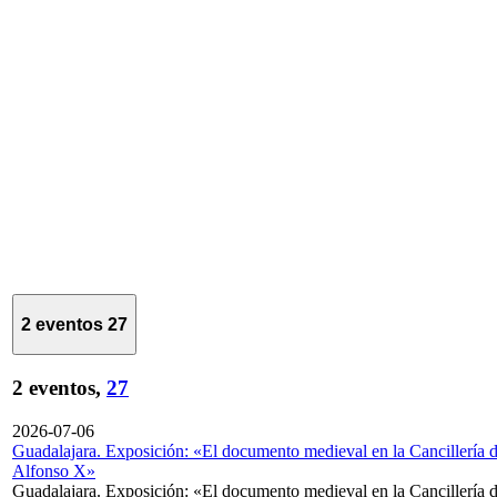
2 eventos
27
2 eventos,
27
2026-07-06
Guadalajara. Exposición: «El documento medieval en la Cancillería 
Alfonso X»
Guadalajara. Exposición: «El documento medieval en la Cancillería 