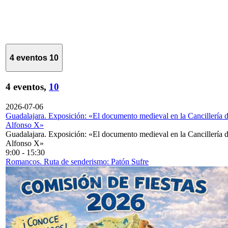
4 eventos
10
4 eventos,
10
2026-07-06
Guadalajara. Exposición: «El documento medieval en la Cancillería 
Alfonso X»
Guadalajara. Exposición: «El documento medieval en la Cancillería 
Alfonso X»
9:00
-
15:30
Romancos. Ruta de senderismo: Patón Sufre