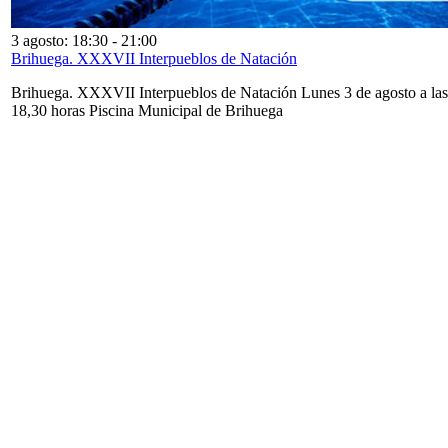
3 agosto: 18:30
-
21:00
Brihuega. XXXVII Interpueblos de Natación
Brihuega. XXXVII Interpueblos de Natación Lunes 3 de agosto a las
18,30 horas Piscina Municipal de Brihuega