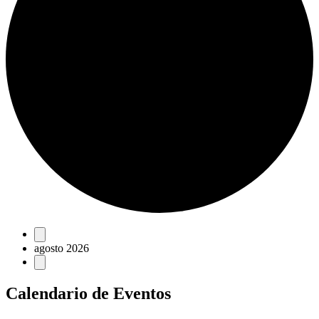
Eventos
agosto 2026
Calendario de Eventos