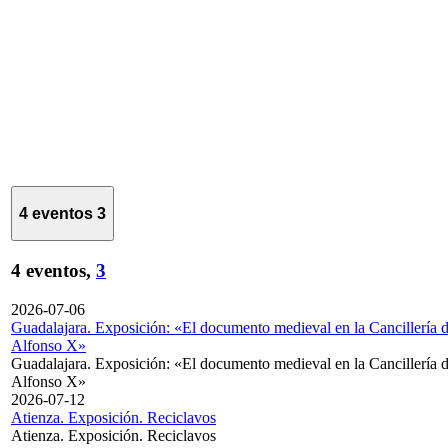
4 eventos
3
4 eventos,
3
2026-07-06
Guadalajara. Exposición: «El documento medieval en la Cancillería 
Alfonso X»
Guadalajara. Exposición: «El documento medieval en la Cancillería 
Alfonso X»
2026-07-12
Atienza. Exposición. Reciclavos
Atienza. Exposición. Reciclavos