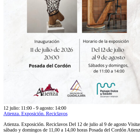
12 julio: 11:00
-
9 agosto: 14:00
Atienza. Exposición. Reciclavos
Atienza. Exposición. Reciclavos Del 12 de julio al 9 de agosto Visita
sábado y domingos de 11,00 a 14,00 horas Posada del Cordón Atien