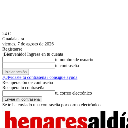
24
C
Guadalajara
viernes, 7 de agosto de 2026
Registrarse
¡Bienvenido! Ingresa en tu cuenta
tu nombre de usuario
tu contraseña
¿Olvidaste tu contraseña? consigue ayuda
Recuperación de contraseña
Recupera tu contraseña
tu correo electrónico
Se te ha enviado una contraseña por correo electrónico.