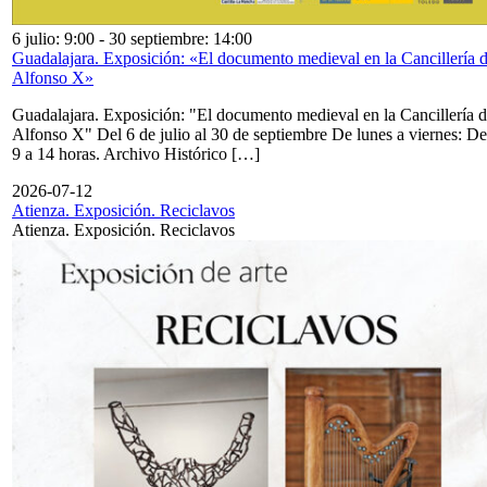
6 julio: 9:00
-
30 septiembre: 14:00
Guadalajara. Exposición: «El documento medieval en la Cancillería 
Alfonso X»
Guadalajara. Exposición: "El documento medieval en la Cancillería 
Alfonso X" Del 6 de julio al 30 de septiembre De lunes a viernes: De
9 a 14 horas. Archivo Histórico […]
2026-07-12
Atienza. Exposición. Reciclavos
Atienza. Exposición. Reciclavos