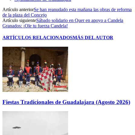
Artículo anterior
Se han reanudado esta mañana las obras de reforma
de la plaza del Concejo
Artículo siguiente
Sábado solidario en Quer en apoyo a Candela
Granados: ¡Ole tu fuerza Candela!
ARTÍCULOS RELACIONADOS
MÁS DEL AUTOR
Fiestas Tradicionales de Guadalajara (Agosto 2026)