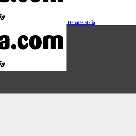
Henares al día