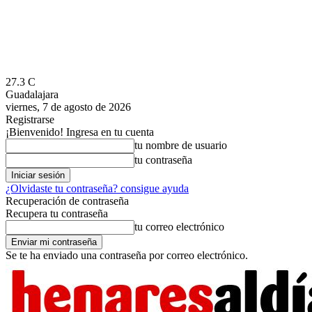
27.3
C
Guadalajara
viernes, 7 de agosto de 2026
Registrarse
¡Bienvenido! Ingresa en tu cuenta
tu nombre de usuario
tu contraseña
¿Olvidaste tu contraseña? consigue ayuda
Recuperación de contraseña
Recupera tu contraseña
tu correo electrónico
Se te ha enviado una contraseña por correo electrónico.