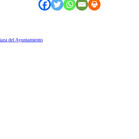
Plaza del Ayuntamiento