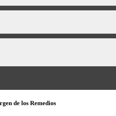
Virgen de los Remedios