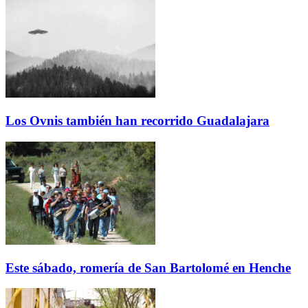
Los Ovnis también han recorrido Guadalajara
Este sábado, romería de San Bartolomé en Henche