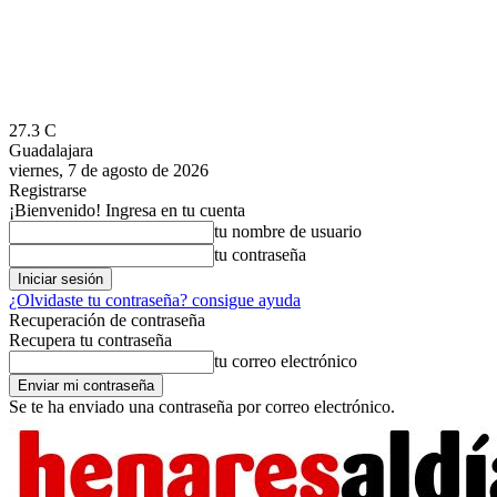
27.3
C
Guadalajara
viernes, 7 de agosto de 2026
Registrarse
¡Bienvenido! Ingresa en tu cuenta
tu nombre de usuario
tu contraseña
¿Olvidaste tu contraseña? consigue ayuda
Recuperación de contraseña
Recupera tu contraseña
tu correo electrónico
Se te ha enviado una contraseña por correo electrónico.