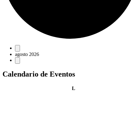
Eventos
agosto 2026
Calendario de Eventos
lunes
L