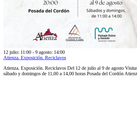
12 julio: 11:00
-
9 agosto: 14:00
Atienza. Exposición. Reciclavos
Atienza. Exposición. Reciclavos Del 12 de julio al 9 de agosto Visita
sábado y domingos de 11,00 a 14,00 horas Posada del Cordón Atien