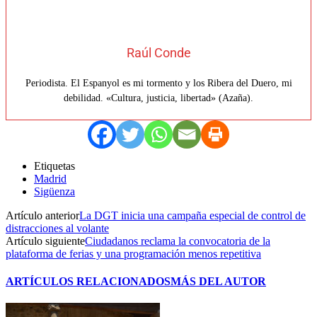
Raúl Conde
Periodista. El Espanyol es mi tormento y los Ribera del Duero, mi
debilidad. «Cultura, justicia, libertad» (Azaña).
Etiquetas
Madrid
Sigüenza
Artículo anterior
La DGT inicia una campaña especial de control de
distracciones al volante
Artículo siguiente
Ciudadanos reclama la convocatoria de la
plataforma de ferias y una programación menos repetitiva
ARTÍCULOS RELACIONADOS
MÁS DEL AUTOR