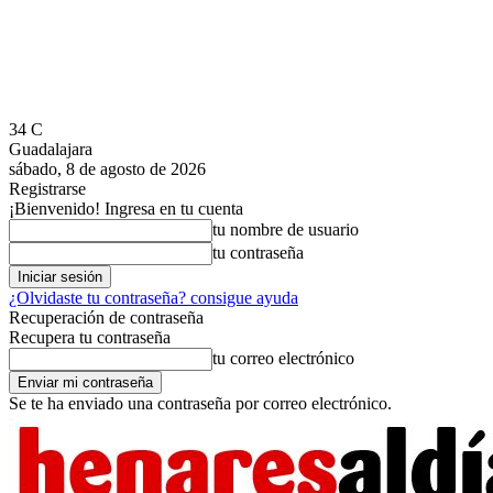
34
C
Guadalajara
sábado, 8 de agosto de 2026
Registrarse
¡Bienvenido! Ingresa en tu cuenta
tu nombre de usuario
tu contraseña
¿Olvidaste tu contraseña? consigue ayuda
Recuperación de contraseña
Recupera tu contraseña
tu correo electrónico
Se te ha enviado una contraseña por correo electrónico.