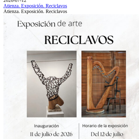
2026-07-12
Atienza. Exposición. Reciclavos
Atienza. Exposición. Reciclavos