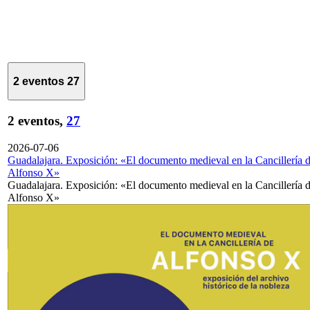
2 eventos
27
2 eventos,
27
2026-07-06
Guadalajara. Exposición: «El documento medieval en la Cancillería 
Alfonso X»
Guadalajara. Exposición: «El documento medieval en la Cancillería 
Alfonso X»