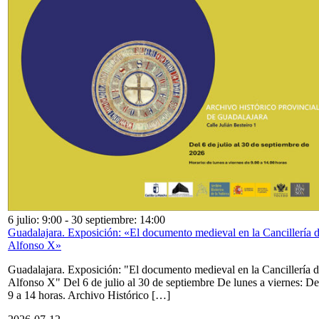
6 julio: 9:00
-
30 septiembre: 14:00
Guadalajara. Exposición: «El documento medieval en la Cancillería 
Alfonso X»
Guadalajara. Exposición: "El documento medieval en la Cancillería 
Alfonso X" Del 6 de julio al 30 de septiembre De lunes a viernes: De
9 a 14 horas. Archivo Histórico […]